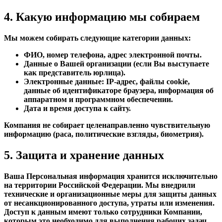
4. Какую информацию мы собираем
Мы можем собирать следующие категории данных:
ФИО, номер телефона, адрес электронной почты.
Данные о Вашей организации (если Вы выступаете
как представитель юрлица).
Электронные данные: IP-адрес, файлы cookie,
данные об идентификаторе браузера, информация об
аппаратном и программном обеспечении.
Дата и время доступа к сайту.
Компания не собирает целенаправленно чувствительную
информацию (раса, политические взгляды, биометрия).
5. Защита и хранение данных
Ваша Персональная информация хранится исключительно
на территории Российской Федерации. Мы внедрили
технические и организационные меры для защиты данных
от несанкционированного доступа, утраты или изменения.
Доступ к данным имеют только сотрудники Компании,
которым это необходимо для выполнения рабочих задач.