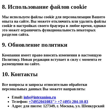
8. Использование файлов cookie
Мы используем файлы cookie для персонализации Вашего
опыта на сайте. Вы можете отключить или удалить файлы
cookie в настройках своего браузера в любое время, однако
это может ограничить функциональность некоторых
разделов сайта.
9. Обновление политики
Компания имеет право вносить изменения в настоящую
Политику. Новая редакция вступает в силу с момента ее
размещения на сайте.
10. Контакты
Все вопросы и запросы относительно обработки
персональных данных Вы можете направлять:
Email:
info@intexunion.ru
Телефон:
+74952041083"> +7 (495) 204-10-83
Адрес для писем:
127349, г. Москва, ул. Шенкурский