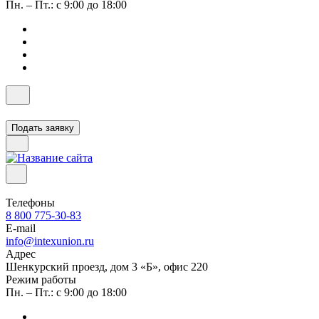
Пн. – Пт.: с 9:00 до 18:00
Подать заявку
Телефоны
8 800 775-30-83
E-mail
info@intexunion.ru
Адрес
Шенкурский проезд, дом 3 «Б», офис 220
Режим работы
Пн. – Пт.: с 9:00 до 18:00