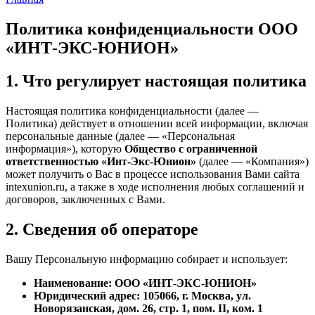
Политика конфиденциальности ООО
«ИНТ-ЭКС-ЮНИОН»
1. Что регулирует настоящая политика
Настоящая политика конфиденциальности (далее —
Политика) действует в отношении всей информации, включая
персональные данные (далее — «Персональная
информация»), которую
Общество с ограниченной
ответственностью «Инт-Экс-Юнион»
(далее — «Компания»)
может получить о Вас в процессе использования Вами сайта
intexunion.ru, а также в ходе исполнения любых соглашений и
договоров, заключенных с Вами.
2. Сведения об операторе
Вашу Персональную информацию собирает и использует:
Наименование: ООО «ИНТ-ЭКС-ЮНИОН»
Юридический адрес
: 105066, г. Москва, ул.
Новорязанская, дом. 26, стр. 1, пом. II, ком. 1