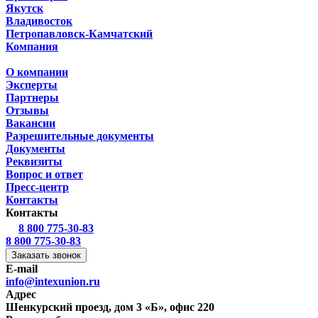
Якутск
Владивосток
Петропавловск-Камчатский
Компания
О компании
Эксперты
Партнеры
Отзывы
Вакансии
Разрешительные документы
Документы
Реквизиты
Вопрос и ответ
Пресс-центр
Контакты
Контакты
8 800 775-30-83
8 800 775-30-83
Заказать звонок
E-mail
info@intexunion.ru
Адрес
Шенкурский проезд, дом 3 «Б», офис 220