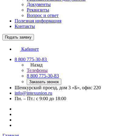
Документы
Реквизиты
Вопрос и ответ
Полезная информация
Контакты
Подать заявку
Кабинет
8 800 775-30-83
Назад
Телефоны
8 800 775-30-83
Заказать звонок
Шенкурский проезд, дом 3 «Б», офис 220
info@intexunion.ru
Пн. – Пт.: с 9:00 до 18:00
Главная