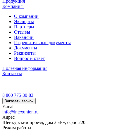
Продукция
Компания
О компании
Эксперты
Партнеры
Отзывы
Вакансии
Разрешительные документы
Документы
Реквизиты
Вопрос и ответ
Полезная информация
Контакты
8 800 775-30-83
Заказать звонок
E-mail
info@intexunion.ru
Адрес
Шенкурский проезд, дом 3 «Б», офис 220
Режим работы