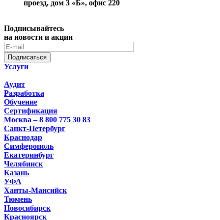
проезд, дом 3 «Б», офис 220
Подписывайтесь
на новости и акции
Подписаться
Услуги
Аудит
Разработка
Обучение
Сертификация
Москва – 8 800 775 30 83
Санкт-Петербург
Краснодар
Симферополь
Екатеринбург
Челябинск
Казань
УФА
Ханты-Мансийск
Тюмень
Новосибирск
Красноярск