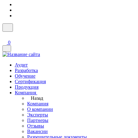
0
Аудит
Разработка
Обучение
Сертификация
Продукция
Компания
Назад
Компания
О компании
Эксперты
Партнеры
Отзывы
Вакансии
Разрешительные документы