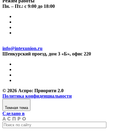
Режим работы
Пн. – Пт.: с 9:00 до 18:00
info@intexunion.ru
Шенкурский проезд, дом 3 «Б», офис 220
© 2026 Аспро: Приорити 2.0
Политика конфиденциальности
Темная тема
Сделано в