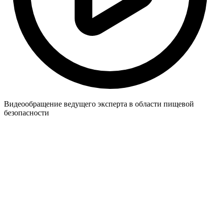
Видеообращение ведущего эксперта в области пищевой
безопасности