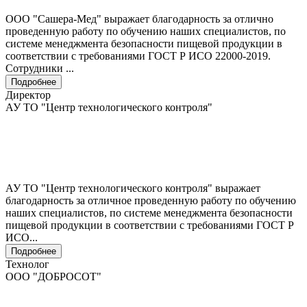
ООО "Сашера-Мед" выражает благодарность за отлично
проведенную работу по обучению наших специалистов, по
системе менеджмента безопасности пищевой продукции в
соответствии с требованиями ГОСТ Р ИСО 22000-2019.
Сотрудники ...
Подробнее
Директор
АУ ТО "Центр технологического контроля"
АУ ТО "Центр технологического контроля" выражает
благодарность за отличное проведенную работу по обучению
наших специалистов, по системе менеджмента безопасности
пищевой продукции в соответствии с требованиями ГОСТ Р
ИСО...
Подробнее
Технолог
ООО "ДОБРОСОТ"