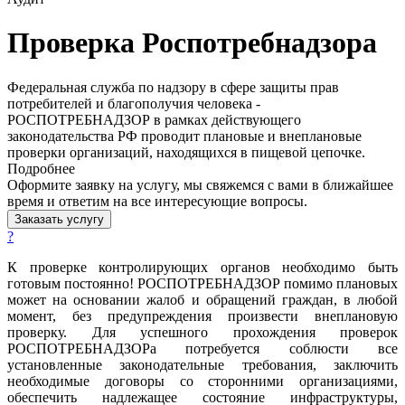
Проверка Роспотребнадзора
Федеральная служба по надзору в сфере защиты прав
потребителей и благополучия человека -
РОСПОТРЕБНАДЗОР в рамках действующего
законодательства РФ проводит плановые и внеплановые
проверки организаций, находящихся в пищевой цепочке.
Подробнее
Оформите заявку на услугу, мы свяжемся с вами в ближайшее
время и ответим на все интересующие вопросы.
Заказать услугу
?
К проверке контролирующих органов необходимо быть
готовым постоянно! РОСПОТРЕБНАДЗОР помимо плановых
может на основании жалоб и обращений граждан, в любой
момент, без предупреждения произвести внеплановую
проверку. Для успешного прохождения проверок
РОСПОТРЕБНАДЗОРа потребуется соблюсти все
установленные законодательные требования, заключить
необходимые договоры со сторонними организациями,
обеспечить надлежащее состояние инфраструктуры,