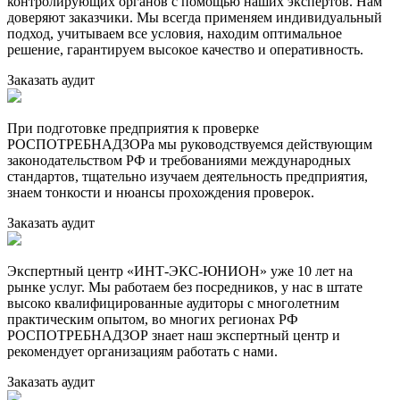
контролирующих органов с помощью наших экспертов. Нам
доверяют заказчики. Мы всегда применяем индивидуальный
подход, учитываем все условия, находим оптимальное
решение, гарантируем высокое качество и оперативность.
Заказать аудит
При подготовке предприятия к проверке
РОСПОТРЕБНАДЗОРа мы руководствуемся действующим
законодательством РФ и требованиями международных
стандартов, тщательно изучаем деятельность предприятия,
знаем тонкости и нюансы прохождения проверок.
Заказать аудит
Экспертный центр «ИНТ-ЭКС-ЮНИОН» уже 10 лет на
рынке услуг. Мы работаем без посредников, у нас в штате
высоко квалифицированные аудиторы с многолетним
практическим опытом, во многих регионах РФ
РОСПОТРЕБНАДЗОР знает наш экспертный центр и
рекомендует организациям работать с нами.
Заказать аудит