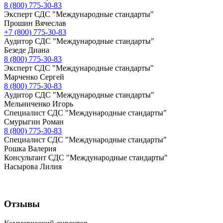
8 (800) 775-30-83
Эксперт СДС "Международные стандарты"
Прошин Вячеслав
+7 (800) 775-30-83
Аудитор СДС "Международные стандарты"
Безеде Диана
8 (800) 775-30-83
Эксперт СДС "Международные стандарты"
Марченко Сергей
8 (800) 775-30-83
Аудитор СДС "Международные стандарты"
Мельниченко Игорь
Специалист СДС "Международные стандарты"
Смурыгин Роман
8 (800) 775-30-83
Специалист СДС "Международные стандарты"
Рошка Валерия
Консультант СДС "Международные стандарты"
Насырова Лилия
Отзывы