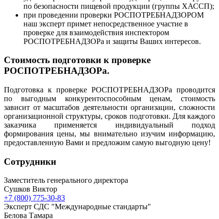
по безопасности пищевой продукции (группы ХАССП);
при проведении проверки РОСПОТРЕБНАДЗОРОМ
наш эксперт примет непосредственное участие в
проверке для взаимодействия инспектором
РОСПОТРЕБНАДЗОРа и защиты Ваших интересов.
Стоимость подготовки к проверке
РОСПОТРЕБНАДЗОРа.
Подготовка к проверке РОСПОТРЕБНАДЗОРа проводится
по выгодным конкурентоспособным ценам, стоимость
зависит от масштабов деятельности организации, сложности
организационной структуры, сроков подготовки. Для каждого
заказчика применяется индивидуальный подход
формирования цены, мы внимательно изучим информацию,
предоставленную Вами и предложим самую выгодную цену!
Сотрудники
Заместитель генерального директора
Сушков Виктор
+7 (800) 775-30-83
Эксперт СДС "Международные стандарты"
Белова Тамара