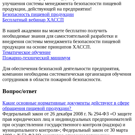
улучшения системы менеджмента безопасности пищевой
продукции, действующей на предприятии!
Безопасность пищевой продукции
Бесплатный вебинар ХАССП
В нашей академии вы можете бесплатно получить
необходимые знания для самостоятельной разработки и
внедрения системы менеджмента безопасности пищевой
продукции на основе принципов ХАССП.
Тематическое обучение
Пожарно-технический минимум
Для обеспечения безопасной деятельности предприятия,
компании необходима систематическая организация обучения
сотрудников в области пожарной безопасности.
Вопрос/ответ
Какие основные нормативные документы действуют в сфере
обращения пищевой продукции?
Федеральный закон от 26 декабря 2008 г. № 294-ФЗ «О защите
прав юридических лиц и индивидуальных предпринимателей
при осуществлении государственного контроля (надзора) и
муниципального контроля»; Федеральный закон от 30 марта