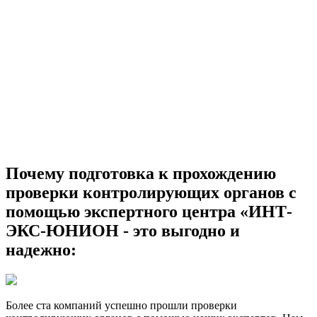
Почему подготовка к прохождению
проверки контролирующих органов с
помощью экспертного центра «ИНТ-
ЭКС-ЮНИОН - это выгодно и
надежно:
Более ста компаний успешно прошли проверки