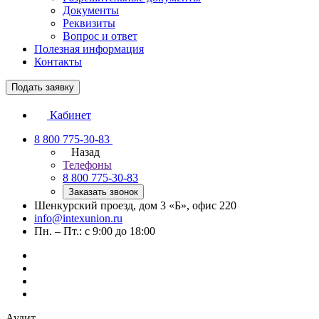
Документы
Реквизиты
Вопрос и ответ
Полезная информация
Контакты
Подать заявку
Кабинет
8 800 775-30-83
Назад
Телефоны
8 800 775-30-83
Заказать звонок
Шенкурский проезд, дом 3 «Б», офис 220
info@intexunion.ru
Пн. – Пт.: с 9:00 до 18:00
Аудит