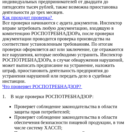
индивидуальных предпринимателей от двадцати до
пятидесяти тысяч рублей, также возможна приостановка
деятельности до трех месяцев.
Как проходит проверка?
Все проверки начинаются с аудита документов. Инспектор
вправе затребовать любую документацию, входящую в
компетенцию РОСПОТРЕБНАДЗОРа, после проверки
документации проводится проверка производства на
соответствие установленным требованиям. По итогам
проверки оформляется акт или заключение, где отражаются
все нарушения, которые необходимо устранить. Инспектор
РОСПОТРЕБНАДЗОРа, в случае обнаружения нарушений,
может выписать предписание на устранение, наложить
штраф, приостановить деятельность предприятия до
устранения нарушений или передать дело в судебные
инстанции.
Что проверяет РОСПОТРЕБНАДЗОР?
1. В ходе проверки РОСПОТРЕБНАДЗОР:
Проверяет соблюдение законодательства в области
защиты прав потребителей;
Проверяет соблюдение законодательства в области
обеспечения безопасности пищевой продукции, в том
числе систему ХАССП;