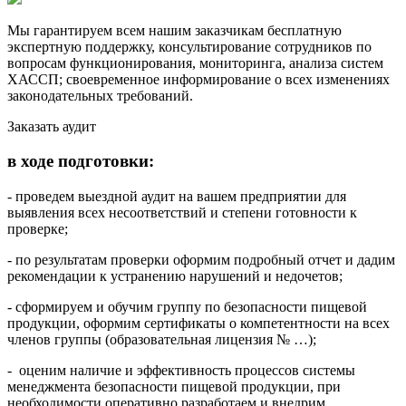
Мы гарантируем всем нашим заказчикам бесплатную
экспертную поддержку, консультирование сотрудников по
вопросам функционирования, мониторинга, анализа систем
ХАССП; своевременное информирование о всех изменениях
законодательных требований.
Заказать аудит
в ходе подготовки:
- проведем выездной аудит на вашем предприятии для
выявления всех несоответствий и степени готовности к
проверке;
- по результатам проверки оформим подробный отчет и дадим
рекомендации к устранению нарушений и недочетов;
- сформируем и обучим группу по безопасности пищевой
продукции, оформим сертификаты о компетентности на всех
членов группы (образовательная лицензия № …);
- оценим наличие и эффективность процессов системы
менеджмента безопасности пищевой продукции, при
необходимости оперативно разработаем и внедрим