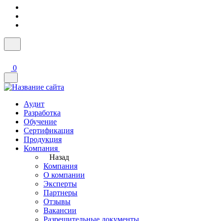
0
Аудит
Разработка
Обучение
Сертификация
Продукция
Компания
Назад
Компания
О компании
Эксперты
Партнеры
Отзывы
Вакансии
Разрешительные документы