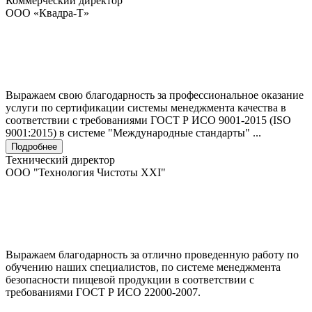
Коммерческий директор
ООО «Квадра-Т»
Выражаем свою благодарность за профессиональное оказание
услуги по сертификации системы менеджмента качества в
соответствии с требованиями ГОСТ Р ИСО 9001-2015 (ISO
9001:2015) в системе "Международные стандарты" ...
Подробнее
Технический директор
ООО "Технология Чистоты XXI"
Выражаем благодарность за отлично проведенную работу по
обучению наших специалистов, по системе менеджмента
безопасности пищевой продукции в соответствии с
требованиями ГОСТ Р ИСО 22000-2007.