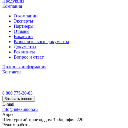
Продукция
Компания
О компании
Эксперты
Партнеры
Отзывы
Вакансии
Разрешительные документы
Документы
Реквизиты
Вопрос и ответ
Полезная информация
Контакты
8 800 775-30-83
Заказать звонок
E-mail
info@intexunion.ru
Адрес
Шенкурский проезд, дом 3 «Б», офис 220
Режим работы