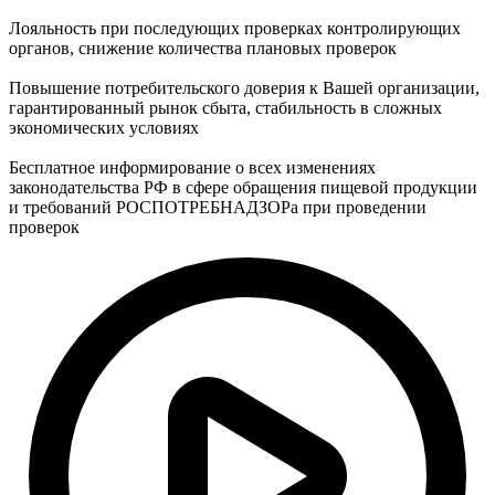
Лояльность при последующих проверках контролирующих
органов, снижение количества плановых проверок
Повышение потребительского доверия к Вашей организации,
гарантированный рынок сбыта, стабильность в сложных
экономических условиях
Бесплатное информирование о всех изменениях
законодательства РФ в сфере обращения пищевой продукции
и требований РОСПОТРЕБНАДЗОРа при проведении
проверок