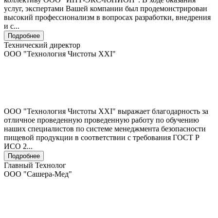
услуг, экспертами Вашей компании был продемонстрирован
высокий профессионализм в вопросах разработки, внедрения
и с...
Подробнее
Технический директор
ООО "Технология Чистоты XXI"
ООО "Технология Чистоты XXI" выражает благодарность за
отличное проведенную проведенную работу по обучению
наших специалистов по системе менеджмента безопасности
пищевой продукции в соответствии с требования ГОСТ Р
ИСО 2...
Подробнее
Главный Технолог
ООО "Сашера-Мед"