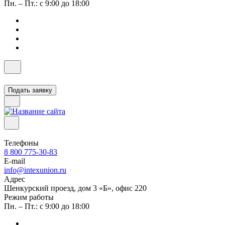
Пн. – Пт.: с 9:00 до 18:00
Подать заявку
Телефоны
8 800 775-30-83
E-mail
info@intexunion.ru
Адрес
Шенкурский проезд, дом 3 «Б», офис 220
Режим работы
Пн. – Пт.: с 9:00 до 18:00