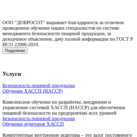
ООО "ДОБРОСОТ" выражает благодарность за отличное
проведенное обучение наших специалистов по системе
менеджмента безопасности пищевой продукции, за
доходчивое объяснение, дачу полной информации по ГОСТ Р
ИСО 22000-2019.
Подробнее
Услуги
Безопасность пищевой продукции
Обучение ХАССП (HACCP)
Комплексное обучение по разработке, внедрению и
управлению системой ХАССП (HACCP) для обеспечения
пищевой безопасности на предприятиях всех уровней
Безопасность пищевой продукции
Обучение аудиторов ХАССП
Компетентные внутренние аудиторы – это залог постоянного