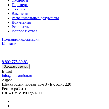
Эксперты
Партнеры
Отзывы
Вакансии
Разрешительные документы
Документы
Реквизиты
Вопрос и ответ
Полезная информация
Контакты
8 800 775-30-83
Заказать звонок
E-mail
info@intexunion.ru
Адрес
Шенкурский проезд, дом 3 «Б», офис 220
Режим работы
Пн. – Пт.: с 9:00 до 18:00