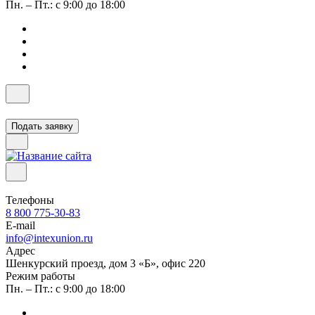
Пн. – Пт.: с 9:00 до 18:00
Подать заявку
Телефоны
8 800 775-30-83
E-mail
info@intexunion.ru
Адрес
Шенкурский проезд, дом 3 «Б», офис 220
Режим работы
Пн. – Пт.: с 9:00 до 18:00