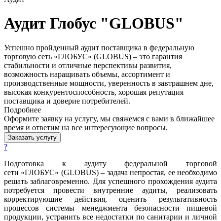
Аудит Глобус "GLOBUS"
Успешно пройденный аудит поставщика в федеральную
торговую сеть «ГЛОБУС» (GLOBUS) – это гарантия
стабильности и отличные перспективы развития,
возможность наращивать объемы, ассортимент и
производственные мощности, уверенность в завтрашнем дне,
высокая конкурентоспособность, хорошая репутация
поставщика и доверие потребителей.
Подробнее
Оформите заявку на услугу, мы свяжемся с вами в ближайшее
время и ответим на все интересующие вопросы.
Заказать услугу
?
Подготовка к аудиту федеральной торговой
сети «ГЛОБУС» (GLOBUS) – задача непростая, ее необходимо
решать заблаговременно. Для успешного прохождения аудита
потребуется провести внутренние аудиты, реализовать
корректирующие действия, оценить результативность
процессов системы менеджмента безопасности пищевой
продукции, устранить все недостатки по санитарии и личной