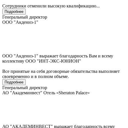
Сотрудники отменили высокую квалификацию...
Подробнее
Генеральный директор
ООО "Акдениз-1"
ООО "Акдениз-1" выражает благодарность Вам и всему
коллективу ООО "ИНТ-ЭКС-ЮНИОН"
Все принятые на себя договорные обязательства выполняет
своевременно и в полном объеме.
Подробнее
Генеральный директор
АО "Академинвест" Отель «Sheraton Palace»
АО "АКАДЕМИНВЕСТ" выражает благодарность всему