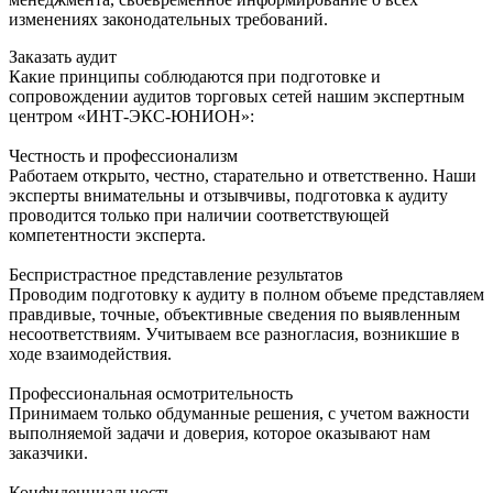
изменениях законодательных требований.
Заказать аудит
Какие принципы соблюдаются при подготовке и
сопровождении аудитов торговых сетей нашим экспертным
центром «ИНТ-ЭКС-ЮНИОН»:
Честность и профессионализм
Работаем открыто, честно, старательно и ответственно. Наши
эксперты внимательны и отзывчивы, подготовка к аудиту
проводится только при наличии соответствующей
компетентности эксперта.
Беспристрастное представление результатов
Проводим подготовку к аудиту в полном объеме представляем
правдивые, точные, объективные сведения по выявленным
несоответствиям. Учитываем все разногласия, возникшие в
ходе взаимодействия.
Профессиональная осмотрительность
Принимаем только обдуманные решения, с учетом важности
выполняемой задачи и доверия, которое оказывают нам
заказчики.
Конфиденциальность