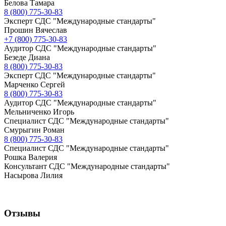
Белова Тамара
8 (800) 775-30-83
Эксперт СДС "Международные стандарты"
Прошин Вячеслав
+7 (800) 775-30-83
Аудитор СДС "Международные стандарты"
Безеде Диана
8 (800) 775-30-83
Эксперт СДС "Международные стандарты"
Марченко Сергей
8 (800) 775-30-83
Аудитор СДС "Международные стандарты"
Мельниченко Игорь
Специалист СДС "Международные стандарты"
Смурыгин Роман
8 (800) 775-30-83
Специалист СДС "Международные стандарты"
Рошка Валерия
Консультант СДС "Международные стандарты"
Насырова Лилия
Отзывы