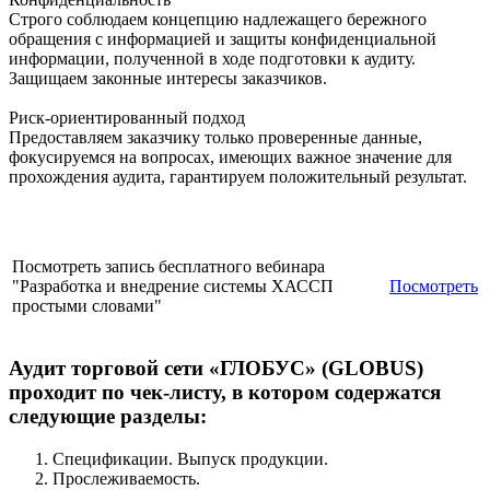
Строго соблюдаем концепцию надлежащего бережного
обращения с информацией и защиты конфиденциальной
информации, полученной в ходе подготовки к аудиту.
Защищаем законные интересы заказчиков.
Риск-ориентированный подход
Предоставляем заказчику только проверенные данные,
фокусируемся на вопросах, имеющих важное значение для
прохождения аудита, гарантируем положительный результат.
Посмотреть запись бесплатного вебинара
"Разработка и внедрение системы ХАССП
Посмотреть
простыми словами"
Аудит торговой сети «ГЛОБУС» (GLOBUS)
проходит по чек-листу, в котором содержатся
следующие разделы:
Спецификации. Выпуск продукции.
Прослеживаемость.