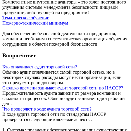
Компетентные внутренние аудиторы – это залог постоянного
улучшения системы менеджмента безопасности пищевой
продукции, действующей на предприятии!
Тематическое обучение
Пожарно-технический минимум
Для обеспечения безопасной деятельности предприятия,
компании необходима систематическая организация обучения
сотрудников в области пожарной безопасности.
Вопрос/ответ
Кто оплачивает аудит торговой сети?
Обычно аудит оплачивается самой торговой сетью, но в
некоторых случаях расходы могут нести организации, если
это предусмотрено договором.
Сколько времени занимает аудит торговой сети по HACCP?
Продолжительность аудита зависит от размера компании и
сложности процессов. Обычно аудит занимает один рабочий
день.
Что проверяют в ходе аудита торговой сети?
В ходе аудита торговой сети по стандартам HACCP
проверяются следующие ключевые аспекты:
1. Система управления безопасностью: анализ существующих