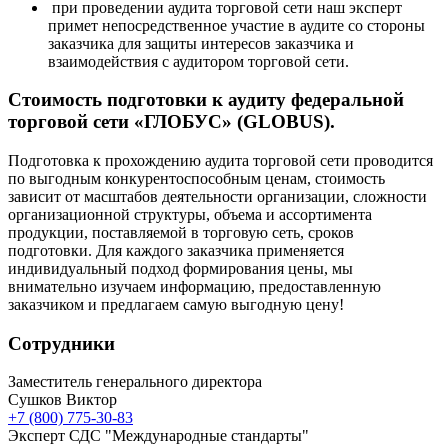
при проведении аудита торговой сети наш эксперт
примет непосредственное участие в аудите со стороны
заказчика для защиты интересов заказчика и
взаимодействия с аудитором торговой сети.
Стоимость подготовки к аудиту федеральной
торговой сети «ГЛОБУС» (GLOBUS).
Подготовка к прохождению аудита торговой сети проводится
по выгодным конкурентоспособным ценам, стоимость
зависит от масштабов деятельности организации, сложности
организационной структуры, объема и ассортимента
продукции, поставляемой в торговую сеть, сроков
подготовки. Для каждого заказчика применяется
индивидуальный подход формирования цены, мы
внимательно изучаем информацию, предоставленную
заказчиком и предлагаем самую выгодную цену!
Сотрудники
Заместитель генерального директора
Сушков Виктор
+7 (800) 775-30-83
Эксперт СДС "Международные стандарты"