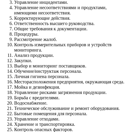
Управление инцидентами.
Управление несоответствиями и продуктами,
имеющими несоответствия.
Корректирующие действия.
Ответственность высшего руководства.
Общие требования к документации.
Процедуры.
Рассмотрение жалоб.
Контроль измерительных приборов и устройств
мониторинга.
Анализ продукции.
Закупки.
Выбор и мониторинг поставщиков.
Обучение/инструктаж персонала.
Личная гигиена персонала.
Месторасположения предприятия, окружающая среда.
Мойка и дезинфекция.
Управление рисками загрязнения продукции.
Борьба с вредителями.
Водоснабжение.
Техническое обслуживание и ремонт оборудования.
Бытовые помещения для персонала.
Управление отходами.
Хранение и транспортировка.
Контроль опасных факторов.