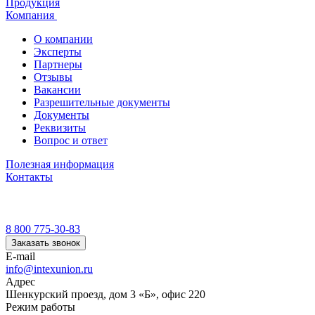
Продукция
Компания
О компании
Эксперты
Партнеры
Отзывы
Вакансии
Разрешительные документы
Документы
Реквизиты
Вопрос и ответ
Полезная информация
Контакты
8 800 775-30-83
Заказать звонок
E-mail
info@intexunion.ru
Адрес
Шенкурский проезд, дом 3 «Б», офис 220
Режим работы