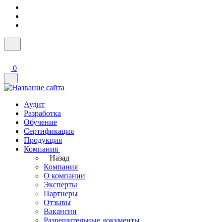
0
Аудит
Разработка
Обучение
Сертификация
Продукция
Компания
Назад
Компания
О компании
Эксперты
Партнеры
Отзывы
Вакансии
Разрешительные документы