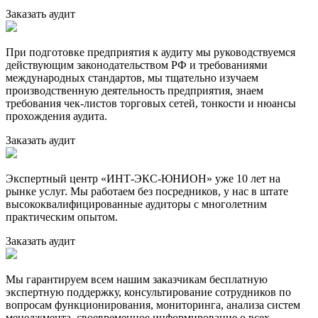
Заказать аудит
При подготовке предприятия к аудиту мы руководствуемся
действующим законодательством РФ и требованиями
международных стандартов, мы тщательно изучаем
производственную деятельность предприятия, знаем
требования чек-листов торговых сетей, тонкости и нюансы
прохождения аудита.
Заказать аудит
Экспертный центр «ИНТ-ЭКС-ЮНИОН» уже 10 лет на
рынке услуг. Мы работаем без посредников, у нас в штате
высококвалифицированные аудиторы с многолетним
практическим опытом.
Заказать аудит
Мы гарантируем всем нашим заказчикам бесплатную
экспертную поддержку, консультирование сотрудников по
вопросам функционирования, мониторинга, анализа систем
менеджмента, своевременное информирование о всех