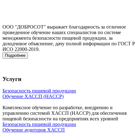
ООО "ДОБРОСОТ" выражает благодарность за отличное
проведенное обучение наших специалистов по системе
менеджмента безопасности пищевой продукции, за
доходчивое объяснение, дачу полной информации по ГОСТ Р
ИСО 22000-2019.
Подробнее
Услуги
Безопасность пищевой продукции
Обучение ХАССП (HACCP)
Комплексное обучение по разработке, внедрению и
управлению системой ХАССП (HACCP) для обеспечения
пищевой безопасности на предприятиях всех уровней
Безопасность пищевой продукции
Обучение аудиторов ХАССП