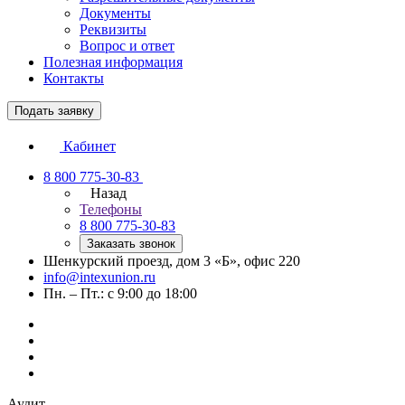
Документы
Реквизиты
Вопрос и ответ
Полезная информация
Контакты
Подать заявку
Кабинет
8 800 775-30-83
Назад
Телефоны
8 800 775-30-83
Заказать звонок
Шенкурский проезд, дом 3 «Б», офис 220
info@intexunion.ru
Пн. – Пт.: с 9:00 до 18:00
Аудит