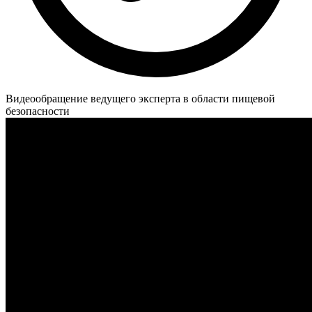
Видеообращение ведущего эксперта в области пищевой
безопасности