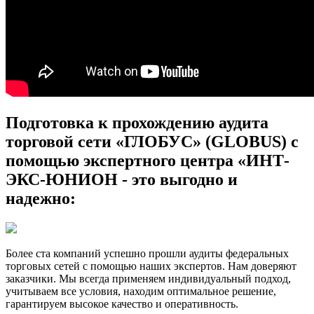
Подготовка к прохождению аудита
торговой сети «ГЛОБУС» (GLOBUS) с
помощью экспертного центра «ИНТ-
ЭКС-ЮНИОН - это выгодно и
надежно:
Более ста компаний успешно прошли аудиты федеральных
торговых сетей с помощью наших экспертов. Нам доверяют
заказчики. Мы всегда применяем индивидуальный подход,
учитываем все условия, находим оптимальное решение,
гарантируем высокое качество и оперативность.