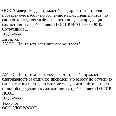
ООО "Сашера-Мед" выражает благодарность за отлично
проведенную работу по обучению наших специалистов, по
системе менеджмента безопасности пищевой продукции в
соответствии с требованиями ГОСТ Р ИСО 22000-2019.
Сотрудники ...
Подробнее
Директор
АУ ТО "Центр технологического контроля"
АУ ТО "Центр технологического контроля" выражает
благодарность за отличное проведенную работу по обучению
наших специалистов, по системе менеджмента безопасности
пищевой продукции в соответствии с требованиями ГОСТ Р
ИСО...
Подробнее
Технолог
ООО "ДОБРОСОТ"