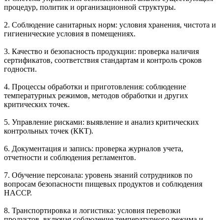
процедур, политик и организационной структуры.
2. Соблюдение санитарных норм: условия хранения, чистота и
гигиенические условия в помещениях.
3. Качество и безопасность продукции: проверка наличия
сертификатов, соответствия стандартам и контроль сроков
годности.
4. Процессы обработки и приготовления: соблюдение
температурных режимов, методов обработки и других
критических точек.
5. Управление рисками: выявление и анализ критических
контрольных точек (ККТ).
6. Документация и запись: проверка журналов учета,
отчетности и соблюдения регламентов.
7. Обучение персонала: уровень знаний сотрудников по
вопросам безопасности пищевых продуктов и соблюдения
HACCP.
8. Транспортировка и логистика: условия перевозки
продуктов, включая соблюдение температурного режима и