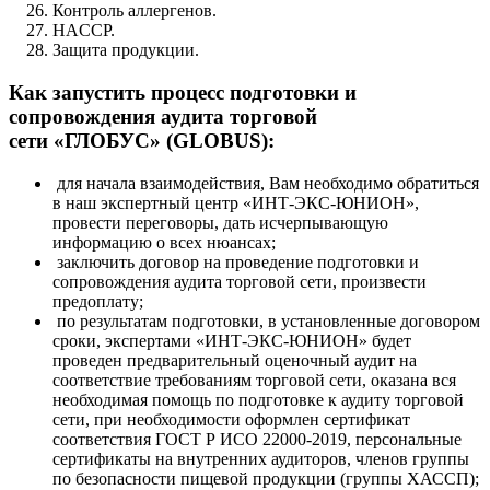
Контроль аллергенов.
HACCP.
Защита продукции.
Как запустить процесс подготовки и
сопровождения аудита торговой
сети «ГЛОБУС» (GLOBUS):
для начала взаимодействия, Вам необходимо обратиться
в наш экспертный центр «ИНТ-ЭКС-ЮНИОН»,
провести переговоры, дать исчерпывающую
информацию о всех нюансах;
заключить договор на проведение подготовки и
сопровождения аудита торговой сети, произвести
предоплату;
по результатам подготовки, в установленные договором
сроки, экспертами «ИНТ-ЭКС-ЮНИОН» будет
проведен предварительный оценочный аудит на
соответствие требованиям торговой сети, оказана вся
необходимая помощь по подготовке к аудиту торговой
сети, при необходимости оформлен сертификат
соответствия ГОСТ Р ИСО 22000-2019, персональные
сертификаты на внутренних аудиторов, членов группы
по безопасности пищевой продукции (группы ХАССП);