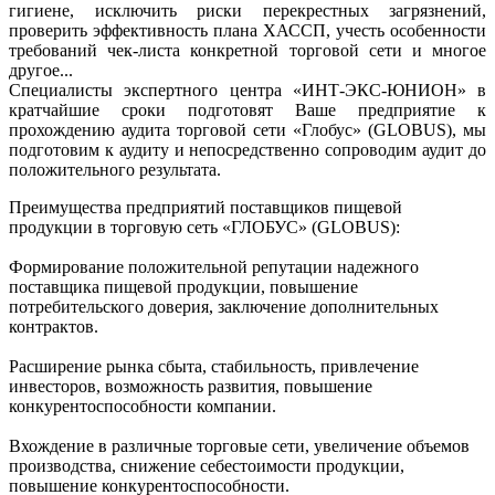
гигиене, исключить риски перекрестных загрязнений,
проверить эффективность плана ХАССП, учесть особенности
требований чек-листа конкретной торговой сети и многое
другое...
Специалисты экспертного центра «ИНТ-ЭКС-ЮНИОН» в
кратчайшие сроки подготовят Ваше предприятие к
прохождению аудита торговой сети «Глобус» (GLOBUS), мы
подготовим к аудиту и непосредственно сопроводим аудит до
положительного результата.
Преимущества предприятий поставщиков пищевой
продукции в торговую сеть «ГЛОБУС» (GLOBUS):
Формирование положительной репутации надежного
поставщика пищевой продукции, повышение
потребительского доверия, заключение дополнительных
контрактов.
Расширение рынка сбыта, стабильность, привлечение
инвесторов, возможность развития, повышение
конкурентоспособности компании.
Вхождение в различные торговые сети, увеличение объемов
производства, снижение себестоимости продукции,
повышение конкурентоспособности.