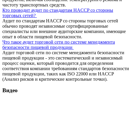
чистоту транспортных средств.
Кто проводит аудит по стандартам HACCP со стороны
торговых сетей?
Аудит по стандартам HACCP со стороны торговых сетей
обычно проводят независимые сертифицированные
специалисты или внешние аудиторские компании, имеющие
опыт в области пищевой безопасности.
Что такое аудит торговой сети по системе менеджмента
безопасности пищевой продукции
Аудит торговой сети по системе менеджмента безопасности
пищевой продукции - это систематический и независимый
процесс оценки, который проводится для определения
соответствия компании требованиям стандартов безопасности
пищевой продукции, таких как ISO 22000 или HACCP
(Анализ рисков и критические контрольные точки).
Видео