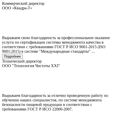
Коммерческий директор
ООО «Квадра-Т»
Выражаем свою благодарность за профессиональное оказание
услуги по сертификации системы менеджмента качества в
соответствии с требованиями ГОСТ Р ИСО 9001-2015 (ISO
9001:2015) в системе "Международные стандарты" ...
Подробнее
Технический директор
ООО "Технология Чистоты XXI"
Выражаем благодарность за отлично проведенную работу по
обучению наших специалистов, по системе менеджмента
безопасности пищевой продукции в соответствии с
требованиями ГОСТ Р ИСО 22000-2007.