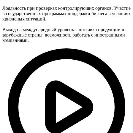
Лояльность при проверках контролирующих органов. Участие
в государственных программах поддержки бизнеса в условиях
кризисных ситуаций.
Выход на международный уровень – поставка продукции в
зарубежные страны, возможность работать с иностранными
компаниями.