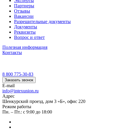
Эксперты
Партнеры
Отзывы
Вакансии
Разрешительные документы
Документы
Реквизиты
Вопрос и ответ
Полезная информация
Контакты
8 800 775-30-83
Заказать звонок
E-mail
info@intexunion.ru
Адрес
Шенкурский проезд, дом 3 «Б», офис 220
Режим работы
Пн. – Пт.: с 9:00 до 18:00