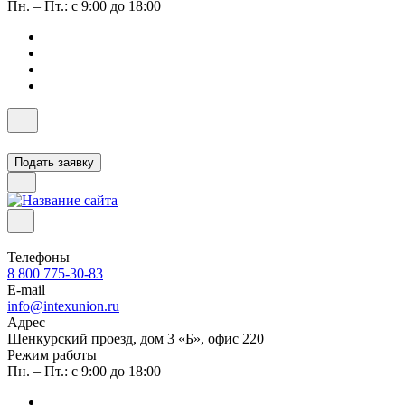
Пн. – Пт.: с 9:00 до 18:00
Подать заявку
Телефоны
8 800 775-30-83
E-mail
info@intexunion.ru
Адрес
Шенкурский проезд, дом 3 «Б», офис 220
Режим работы
Пн. – Пт.: с 9:00 до 18:00