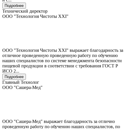
Подробнее
Технический директор
ООО "Технология Чистоты XXI"
ООО "Технология Чистоты XXI" выражает благодарность за
отличное проведенную проведенную работу по обучению
наших специалистов по системе менеджмента безопасности
пищевой продукции в соответствии с требования ГОСТ Р
ИСО 2...
Подробнее
Главный Технолог
ООО "Сашера-Мед"
ООО "Сашера-Мед" выражает благодарность за отлично
проведенную работу по обучению наших специалистов, по