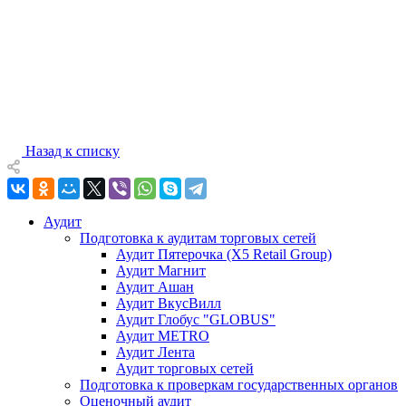
Назад к списку
Аудит
Подготовка к аудитам торговых сетей
Аудит Пятерочка (X5 Retail Group)
Аудит Магнит
Аудит Ашан
Аудит ВкусВилл
Аудит Глобус "GLOBUS"
Аудит METRO
Аудит Лента
Аудит торговых сетей
Подготовка к проверкам государственных органов
Оценочный аудит