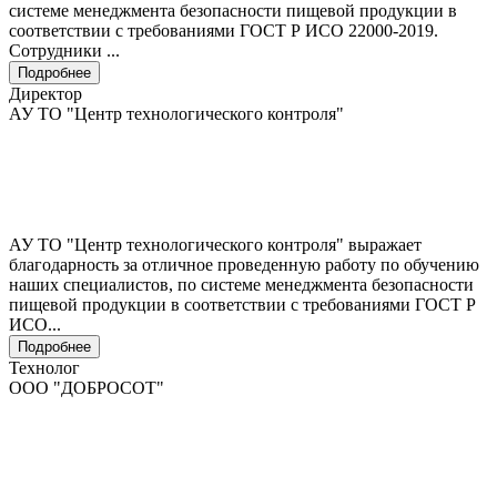
системе менеджмента безопасности пищевой продукции в
соответствии с требованиями ГОСТ Р ИСО 22000-2019.
Сотрудники ...
Подробнее
Директор
АУ ТО "Центр технологического контроля"
АУ ТО "Центр технологического контроля" выражает
благодарность за отличное проведенную работу по обучению
наших специалистов, по системе менеджмента безопасности
пищевой продукции в соответствии с требованиями ГОСТ Р
ИСО...
Подробнее
Технолог
ООО "ДОБРОСОТ"