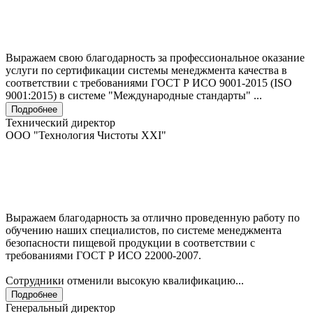
Выражаем свою благодарность за профессиональное оказание
услуги по сертификации системы менеджмента качества в
соответствии с требованиями ГОСТ Р ИСО 9001-2015 (ISO
9001:2015) в системе "Международные стандарты" ...
Подробнее
Технический директор
ООО "Технология Чистоты XXI"
Выражаем благодарность за отлично проведенную работу по
обучению наших специалистов, по системе менеджмента
безопасности пищевой продукции в соответствии с
требованиями ГОСТ Р ИСО 22000-2007.
Сотрудники отменили высокую квалификацию...
Подробнее
Генеральный директор