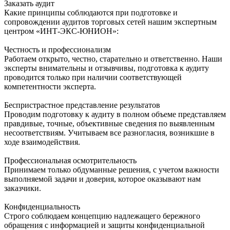
Заказать аудит
Какие принципы соблюдаются при подготовке и
сопровождении аудитов торговых сетей нашим экспертным
центром «ИНТ-ЭКС-ЮНИОН»:
Честность и профессионализм
Работаем открыто, честно, старательно и ответственно. Наши
эксперты внимательны и отзывчивы, подготовка к аудиту
проводится только при наличии соответствующей
компетентности эксперта.
Беспристрастное представление результатов
Проводим подготовку к аудиту в полном объеме представляем
правдивые, точные, объективные сведения по выявленным
несоответствиям. Учитываем все разногласия, возникшие в
ходе взаимодействия.
Профессиональная осмотрительность
Принимаем только обдуманные решения, с учетом важности
выполняемой задачи и доверия, которое оказывают нам
заказчики.
Конфиденциальность
Строго соблюдаем концепцию надлежащего бережного
обращения с информацией и защиты конфиденциальной