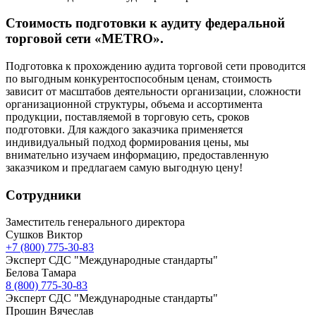
Стоимость подготовки к аудиту федеральной
торговой сети «METRO».
Подготовка к прохождению аудита торговой сети проводится
по выгодным конкурентоспособным ценам, стоимость
зависит от масштабов деятельности организации, сложности
организационной структуры, объема и ассортимента
продукции, поставляемой в торговую сеть, сроков
подготовки. Для каждого заказчика применяется
индивидуальный подход формирования цены, мы
внимательно изучаем информацию, предоставленную
заказчиком и предлагаем самую выгодную цену!
Сотрудники
Заместитель генерального директора
Сушков Виктор
+7 (800) 775-30-83
Эксперт СДС "Международные стандарты"
Белова Тамара
8 (800) 775-30-83
Эксперт СДС "Международные стандарты"
Прошин Вячеслав