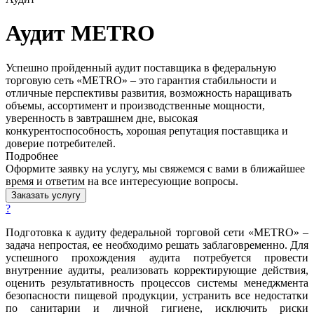
Аудит METRO
Успешно пройденный аудит поставщика в федеральную
торговую сеть «METRO» – это гарантия стабильности и
отличные перспективы развития, возможность наращивать
объемы, ассортимент и производственные мощности,
уверенность в завтрашнем дне, высокая
конкурентоспособность, хорошая репутация поставщика и
доверие потребителей.
Подробнее
Оформите заявку на услугу, мы свяжемся с вами в ближайшее
время и ответим на все интересующие вопросы.
Заказать услугу
?
Подготовка к аудиту федеральной торговой сети «METRO» –
задача непростая, ее необходимо решать заблаговременно. Для
успешного прохождения аудита потребуется провести
внутренние аудиты, реализовать корректирующие действия,
оценить результативность процессов системы менеджмента
безопасности пищевой продукции, устранить все недостатки
по санитарии и личной гигиене, исключить риски