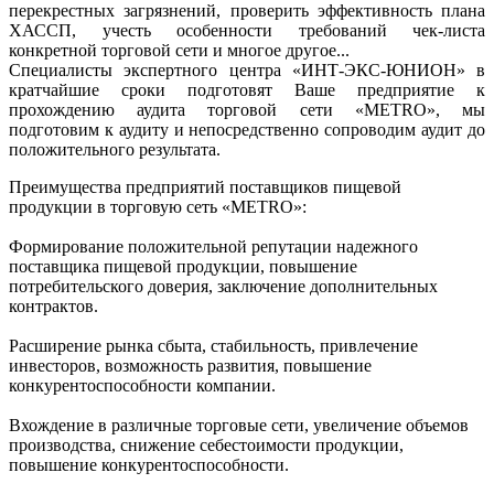
перекрестных загрязнений, проверить эффективность плана
ХАССП, учесть особенности требований чек-листа
конкретной торговой сети и многое другое...
Специалисты экспертного центра «ИНТ-ЭКС-ЮНИОН» в
кратчайшие сроки подготовят Ваше предприятие к
прохождению аудита торговой сети «METRO», мы
подготовим к аудиту и непосредственно сопроводим аудит до
положительного результата.
Преимущества предприятий поставщиков пищевой
продукции в торговую сеть «METRO»:
Формирование положительной репутации надежного
поставщика пищевой продукции, повышение
потребительского доверия, заключение дополнительных
контрактов.
Расширение рынка сбыта, стабильность, привлечение
инвесторов, возможность развития, повышение
конкурентоспособности компании.
Вхождение в различные торговые сети, увеличение объемов
производства, снижение себестоимости продукции,
повышение конкурентоспособности.