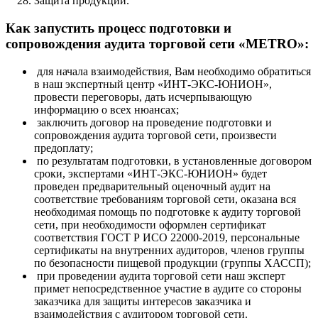
Защита продукции.
Как запустить процесс подготовки и
сопровождения аудита торговой сети «METRO»:
для начала взаимодействия, Вам необходимо обратиться
в наш экспертный центр «ИНТ-ЭКС-ЮНИОН»,
провести переговоры, дать исчерпывающую
информацию о всех нюансах;
заключить договор на проведение подготовки и
сопровождения аудита торговой сети, произвести
предоплату;
по результатам подготовки, в установленные договором
сроки, экспертами «ИНТ-ЭКС-ЮНИОН» будет
проведен предварительный оценочный аудит на
соответствие требованиям торговой сети, оказана вся
необходимая помощь по подготовке к аудиту торговой
сети, при необходимости оформлен сертификат
соответствия ГОСТ Р ИСО 22000-2019, персональные
сертификаты на внутренних аудиторов, членов группы
по безопасности пищевой продукции (группы ХАССП);
при проведении аудита торговой сети наш эксперт
примет непосредственное участие в аудите со стороны
заказчика для защиты интересов заказчика и
взаимодействия с аудитором торговой сети.