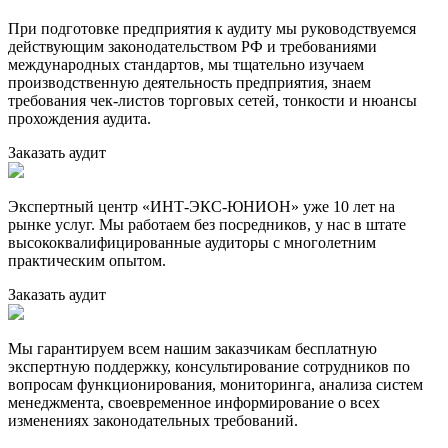
При подготовке предприятия к аудиту мы руководствуемся
действующим законодательством РФ и требованиями
международных стандартов, мы тщательно изучаем
производственную деятельность предприятия, знаем
требования чек-листов торговых сетей, тонкости и нюансы
прохождения аудита.
Заказать аудит
Экспертный центр «ИНТ-ЭКС-ЮНИОН» уже 10 лет на
рынке услуг. Мы работаем без посредников, у нас в штате
высококвалифицированные аудиторы с многолетним
практическим опытом.
Заказать аудит
Мы гарантируем всем нашим заказчикам бесплатную
экспертную поддержку, консультирование сотрудников по
вопросам функционирования, мониторинга, анализа систем
менеджмента, своевременное информирование о всех
изменениях законодательных требований.