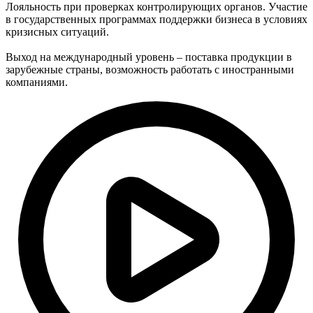
Лояльность при проверках контролирующих органов. Участие
в государственных программах поддержки бизнеса в условиях
кризисных ситуаций.
Выход на международный уровень – поставка продукции в
зарубежные страны, возможность работать с иностранными
компаниями.