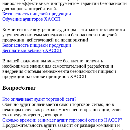
наиболее эффективным инструментом гарантии безопасности
для здоровья потребителей.
Безопасность пищевой продукции
Обучение аудиторов ХАССП
Компетентные внутренние аудиторы – это залог постоянного
улучшения системы менеджмента безопасности пищевой
продукции, действующей на предприятии!
Безопасность пищевой продукции
Бесплатный вебинар ХАССП
В нашей академии вы можете бесплатно получить
необходимые знания для самостоятельной разработки и
внедрения системы менеджмента безопасности пищевой
продукции на основе принципов ХАССП.
Вопрос/ответ
Кто оплачивает аудит торговой сети?
Обычно аудит оплачивается самой торговой сетью, но в
некоторых случаях расходы могут нести организации, если
это предусмотрено договором.
Сколько времени занимает аудит торговой сети по HACCP?
Продолжительность аудита зависит от размера компании и