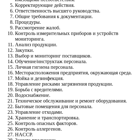
Корректирующие действия.
Ответственность высшего руководства.
Общие требования к документации.
Процедуры.
Рассмотрение жалоб.
Контроль измерительных приборов и устройств
мониторинга.
Анализ продукции.
Закупки.
Выбор и мониторинг поставщиков.
Обучение/инструктаж персонала.
Личная гигиена персонала.
Месторасположения предприятия, окружающая среда.
Мойка и дезинфекция.
Управление рисками загрязнения продукции.
Борьба с вредителями.
Водоснабжение.
Техническое обслуживание и ремонт оборудования.
Бытовые помещения для персонала.
Управление отходами.
Хранение и транспортировка.
Контроль опасных факторов.
Контроль аллергенов.
HACCP.