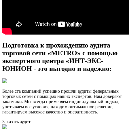
Подготовка к прохождению аудита
торговой сети «METRO» с помощью
экспертного центра «ИНТ-ЭКС-
ЮНИОН - это выгодно и надежно:
Более ста компаний успешно прошли аудиты федеральных
торговых сетей с помощью наших экспертов. Нам доверяют
заказчики. Мы всегда применяем индивидуальный подход,
учитываем все условия, находим оптимальное решение,
гарантируем высокое качество и оперативность.
Заказать аудит