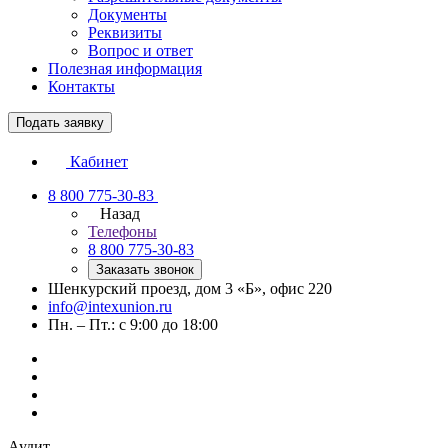
Документы
Реквизиты
Вопрос и ответ
Полезная информация
Контакты
Подать заявку
Кабинет
8 800 775-30-83
Назад
Телефоны
8 800 775-30-83
Заказать звонок
Шенкурский проезд, дом 3 «Б», офис 220
info@intexunion.ru
Пн. – Пт.: с 9:00 до 18:00
Аудит