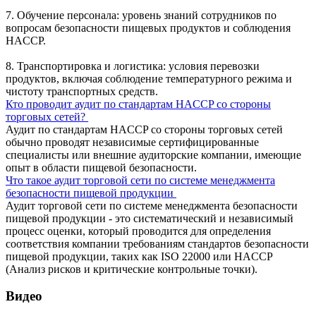
7. Обучение персонала: уровень знаний сотрудников по
вопросам безопасности пищевых продуктов и соблюдения
HACCP.
8. Транспортировка и логистика: условия перевозки
продуктов, включая соблюдение температурного режима и
чистоту транспортных средств.
Кто проводит аудит по стандартам HACCP со стороны
торговых сетей?
Аудит по стандартам HACCP со стороны торговых сетей
обычно проводят независимые сертифицированные
специалисты или внешние аудиторские компании, имеющие
опыт в области пищевой безопасности.
Что такое аудит торговой сети по системе менеджмента
безопасности пищевой продукции
Аудит торговой сети по системе менеджмента безопасности
пищевой продукции - это систематический и независимый
процесс оценки, который проводится для определения
соответствия компании требованиям стандартов безопасности
пищевой продукции, таких как ISO 22000 или HACCP
(Анализ рисков и критические контрольные точки).
Видео