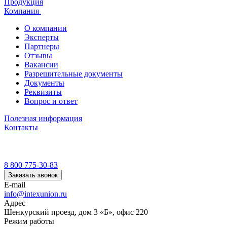
Продукция
Компания
О компании
Эксперты
Партнеры
Отзывы
Вакансии
Разрешительные документы
Документы
Реквизиты
Вопрос и ответ
Полезная информация
Контакты
8 800 775-30-83
Заказать звонок
E-mail
info@intexunion.ru
Адрес
Шенкурский проезд, дом 3 «Б», офис 220
Режим работы