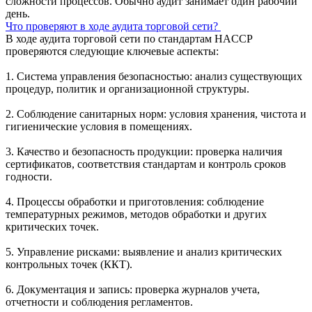
сложности процессов. Обычно аудит занимает один рабочий
день.
Что проверяют в ходе аудита торговой сети?
В ходе аудита торговой сети по стандартам HACCP
проверяются следующие ключевые аспекты:
1. Система управления безопасностью: анализ существующих
процедур, политик и организационной структуры.
2. Соблюдение санитарных норм: условия хранения, чистота и
гигиенические условия в помещениях.
3. Качество и безопасность продукции: проверка наличия
сертификатов, соответствия стандартам и контроль сроков
годности.
4. Процессы обработки и приготовления: соблюдение
температурных режимов, методов обработки и других
критических точек.
5. Управление рисками: выявление и анализ критических
контрольных точек (ККТ).
6. Документация и запись: проверка журналов учета,
отчетности и соблюдения регламентов.