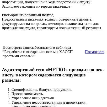
информации, полученной в ходе подготовки к аудиту.
Защищаем законные интересы заказчиков.
Риск-ориентированный подход
Предоставляем заказчику только проверенные данные,
фокусируемся на вопросах, имеющих важное значение для
прохождения аудита, гарантируем положительный результат.
Посмотреть запись бесплатного вебинара
"Разработка и внедрение системы ХАССП
Посмотреть
простыми словами"
Аудит торговой сети «METRO» проходит по чек-
листу, в котором содержатся следующие
разделы:
Спецификации. Выпуск продукции.
Прослеживаемость.
Управление инцидентами.
Управление несоответствиями и продуктами,
имеющими несоответствия.