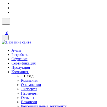
0
Аудит
Разработка
Обучение
Сертификация
Продукция
Компания
Назад
Компания
О компании
Эксперты
Партнеры
Отзывы
Вакансии
Разрешительные документы