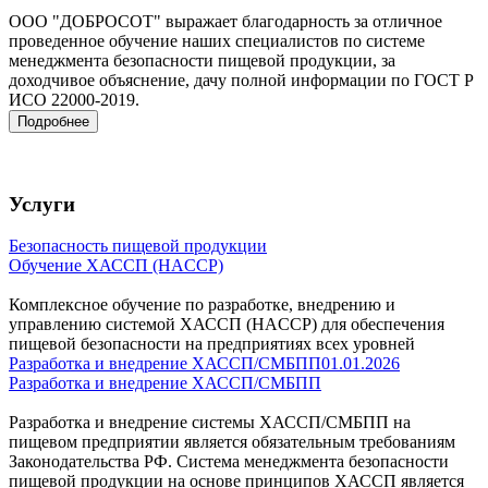
ООО "ДОБРОСОТ" выражает благодарность за отличное
проведенное обучение наших специалистов по системе
менеджмента безопасности пищевой продукции, за
доходчивое объяснение, дачу полной информации по ГОСТ Р
ИСО 22000-2019.
Подробнее
Услуги
Безопасность пищевой продукции
Обучение ХАССП (HACCP)
Комплексное обучение по разработке, внедрению и
управлению системой ХАССП (HACCP) для обеспечения
пищевой безопасности на предприятиях всех уровней
Разработка и внедрение ХАССП/СМБПП
01.01.2026
Разработка и внедрение ХАССП/СМБПП
Разработка и внедрение системы ХАССП/СМБПП на
пищевом предприятии является обязательным требованиям
Законодательства РФ. Система менеджмента безопасности
пищевой продукции на основе принципов ХАССП является