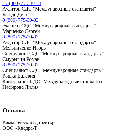
+7 (800) 775-30-83
Аудитор СДС "Международные стандарты"
Безеде Диана
8 (800) 775-30-83
Эксперт СДС "Международные стандарты"
Марченко Сергей
8 (800) 775-30-83
Аудитор СДС "Международные стандарты"
Мельниченко Игорь
Специалист СДС "Международные стандарты"
Смурыгин Роман
8 (800) 775-30-83
Специалист СДС "Международные стандарты"
Рошка Валерия
Консультант СДС "Международные стандарты"
Насырова Лилия
Отзывы
Коммерческий директор
ООО «Квадра-Т»