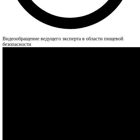
Видеообращение ведущего эксперта в области пищевой
безопасности