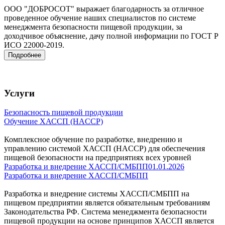
ООО "ДОБРОСОТ" выражает благодарность за отличное
проведенное обучение наших специалистов по системе
менеджмента безопасности пищевой продукции, за
доходчивое объяснение, дачу полной информации по ГОСТ Р
ИСО 22000-2019.
Подробнее
Услуги
Безопасность пищевой продукции
Обучение ХАССП (HACCP)
Комплексное обучение по разработке, внедрению и
управлению системой ХАССП (HACCP) для обеспечения
пищевой безопасности на предприятиях всех уровней
Разработка и внедрение ХАССП/СМБПП
01.01.2026
Разработка и внедрение ХАССП/СМБПП
Разработка и внедрение системы ХАССП/СМБПП на
пищевом предприятии является обязательным требованиям
Законодательства РФ. Система менеджмента безопасности
пищевой продукции на основе принципов ХАССП является