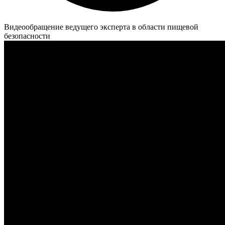
Видеообращение ведущего эксперта в области пищевой
безопасности