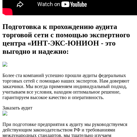
Подготовка к прохождению аудита
торговой сети с помощью экспертного
центра «ИНТ-ЭКС-ЮНИОН - это
выгодно и надежно:
Более ста компаний успешно прошли аудиты федеральных
торговых сетей с помощью наших экспертов. Нам доверяют
заказчики. Мы всегда применяем индивидуальный подход,
учитываем все условия, находим оптимальное решение,
гарантируем высокое качество и оперативность.
Заказать аудит
При подготовке предприятия к аудиту мы руководствуемся
действующим законодательством РФ и требованиями
международных стандартов, мы тщательно изучаем