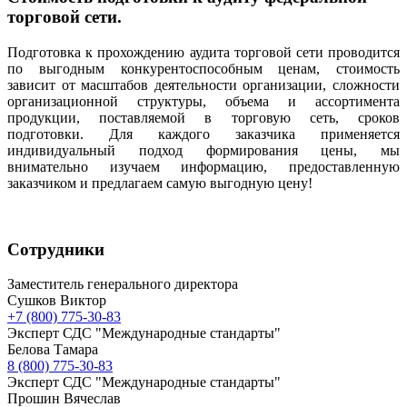
торговой сети.
Подготовка к прохождению аудита торговой сети проводится
по выгодным конкурентоспособным ценам, стоимость
зависит от масштабов деятельности организации, сложности
организационной структуры, объема и ассортимента
продукции, поставляемой в торговую сеть, сроков
подготовки. Для каждого заказчика применяется
индивидуальный подход формирования цены, мы
внимательно изучаем информацию, предоставленную
заказчиком и предлагаем самую выгодную цену!
Сотрудники
Заместитель генерального директора
Сушков Виктор
+7 (800) 775-30-83
Эксперт СДС "Международные стандарты"
Белова Тамара
8 (800) 775-30-83
Эксперт СДС "Международные стандарты"
Прошин Вячеслав