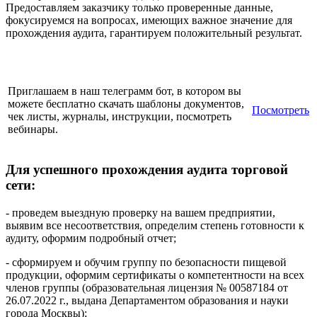
Предоставляем заказчику только проверенные данные,
фокусируемся на вопросах, имеющих важное значение для
прохождения аудита, гарантируем положительный результат.
Приглашаем в наш телеграмм бот, в котором вы
можете бесплатно скачать шаблоны документов,
Посмотреть
чек листы, журналы, инструкции, посмотреть
вебинары.
Для успешного прохождения аудита торговой
сети:
- проведем выездную проверку на вашем предприятии,
выявим все несоответствия, определим степень готовности к
аудиту, оформим подробный отчет;
- сформируем и обучим группу по безопасности пищевой
продукции, оформим сертификаты о компетентности на всех
членов группы (образовательная лицензия № 00587184 от
26.07.2022 г., выдана Департаментом образования и науки
города Москвы);