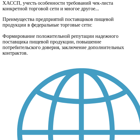
ХАССП, учесть особенности требований чек-листа
конкретной торговой сети и многое другое...
Преимущества предприятий поставщиков пищевой
продукции в федеральные торговые сети:
Формирование положительной репутации надежного
поставщика пищевой продукции, повышение
потребительского доверия, заключение дополнительных
контрактов.