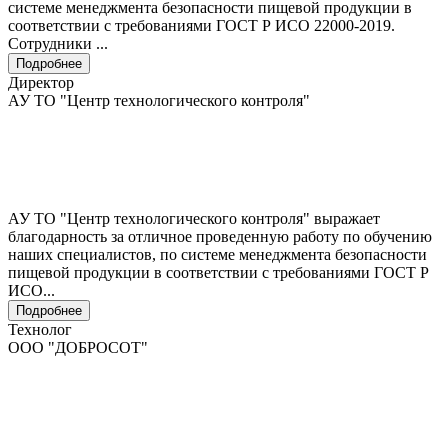
системе менеджмента безопасности пищевой продукции в
соответствии с требованиями ГОСТ Р ИСО 22000-2019.
Сотрудники ...
Подробнее
Директор
АУ ТО "Центр технологического контроля"
АУ ТО "Центр технологического контроля" выражает
благодарность за отличное проведенную работу по обучению
наших специалистов, по системе менеджмента безопасности
пищевой продукции в соответствии с требованиями ГОСТ Р
ИСО...
Подробнее
Технолог
ООО "ДОБРОСОТ"