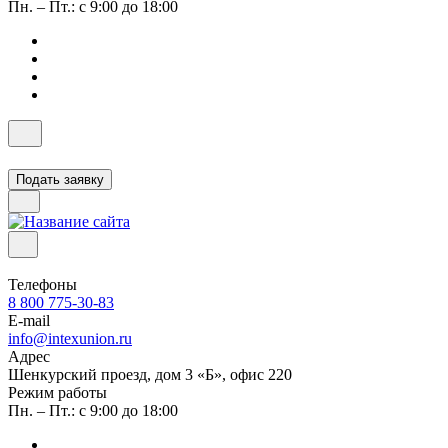
Пн. – Пт.: с 9:00 до 18:00
Подать заявку
Телефоны
8 800 775-30-83
E-mail
info@intexunion.ru
Адрес
Шенкурский проезд, дом 3 «Б», офис 220
Режим работы
Пн. – Пт.: с 9:00 до 18:00