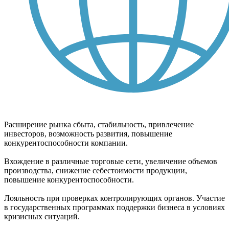
Расширение рынка сбыта, стабильность, привлечение
инвесторов, возможность развития, повышение
конкурентоспособности компании.
Вхождение в различные торговые сети, увеличение объемов
производства, снижение себестоимости продукции,
повышение конкурентоспособности.
Лояльность при проверках контролирующих органов. Участие
в государственных программах поддержки бизнеса в условиях
кризисных ситуаций.