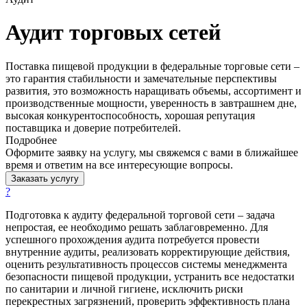
Аудит торговых сетей
Поставка пищевой продукции в федеральные торговые сети –
это гарантия стабильности и замечательные перспективы
развития, это возможность наращивать объемы, ассортимент и
производственные мощности, уверенность в завтрашнем дне,
высокая конкурентоспособность, хорошая репутация
поставщика и доверие потребителей.
Подробнее
Оформите заявку на услугу, мы свяжемся с вами в ближайшее
время и ответим на все интересующие вопросы.
Заказать услугу
?
Подготовка к аудиту федеральной торговой сети – задача
непростая, ее необходимо решать заблаговременно. Для
успешного прохождения аудита потребуется провести
внутренние аудиты, реализовать корректирующие действия,
оценить результативность процессов системы менеджмента
безопасности пищевой продукции, устранить все недостатки
по санитарии и личной гигиене, исключить риски
перекрестных загрязнений, проверить эффективность плана