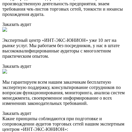
производственную деятельность предприятия, знаем
требования чек-листов торговых сетей, тонкости и нюансы
прохождения аудита.
Заказать аудит
Экспертный центр «ИНТ-ЭКС-ЮНИОН» уже 10 лет на
рынке услуг. Мы работаем без посредников, у нас в штате
высококвалифицированные аудиторы с многолетним
практическим опытом.
Заказать аудит
Мы гарантируем всем нашим заказчикам бесплатную
экспертную поддержку, консультирование сотрудников по
вопросам функционирования, мониторинга, анализа систем
менеджмента, своевременное информирование о всех
изменениях законодательных требований.
Заказать аудит
Какие принципы соблюдаются при подготовке и
сопровождении аудитов торговых сетей нашим экспертным
центром «ИНТ-ЭКС-ЮНИОН»: