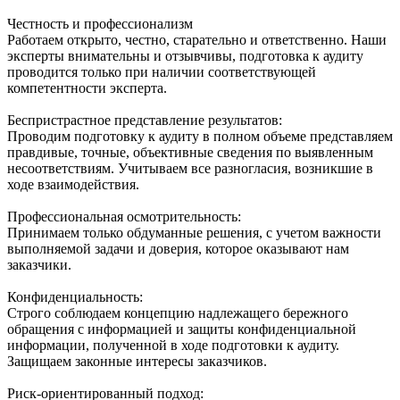
Честность и профессионализм
Работаем открыто, честно, старательно и ответственно. Наши
эксперты внимательны и отзывчивы, подготовка к аудиту
проводится только при наличии соответствующей
компетентности эксперта.
Беспристрастное представление результатов:
Проводим подготовку к аудиту в полном объеме представляем
правдивые, точные, объективные сведения по выявленным
несоответствиям. Учитываем все разногласия, возникшие в
ходе взаимодействия.
Профессиональная осмотрительность:
Принимаем только обдуманные решения, с учетом важности
выполняемой задачи и доверия, которое оказывают нам
заказчики.
Конфиденциальность:
Строго соблюдаем концепцию надлежащего бережного
обращения с информацией и защиты конфиденциальной
информации, полученной в ходе подготовки к аудиту.
Защищаем законные интересы заказчиков.
Риск-ориентированный подход: