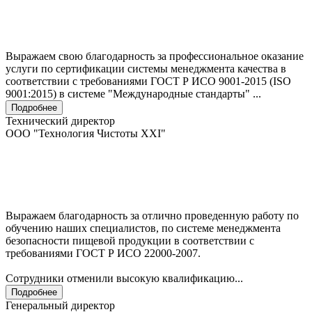
Выражаем свою благодарность за профессиональное оказание
услуги по сертификации системы менеджмента качества в
соответствии с требованиями ГОСТ Р ИСО 9001-2015 (ISO
9001:2015) в системе "Международные стандарты" ...
Подробнее
Технический директор
ООО "Технология Чистоты XXI"
Выражаем благодарность за отлично проведенную работу по
обучению наших специалистов, по системе менеджмента
безопасности пищевой продукции в соответствии с
требованиями ГОСТ Р ИСО 22000-2007.
Сотрудники отменили высокую квалификацию...
Подробнее
Генеральный директор