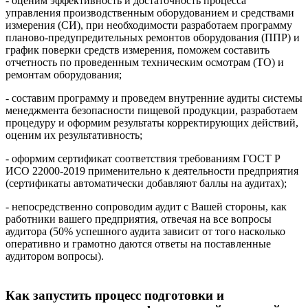
- оценим эффективность и достаточность процесса
управления производственным оборудованием и средствами
измерения (СИ), при необходимости разработаем программу
планово-предупредительных ремонтов оборудования (ППР) и
график поверки средств измерения, поможем составить
отчетность по проведенным техническим осмотрам (ТО) и
ремонтам оборудования;
- составим программу и проведем внутренние аудиты системы
менеджмента безопасности пищевой продукции, разработаем
процедуру и оформим результаты корректирующих действий,
оценим их результативность;
- оформим сертификат соответствия требованиям ГОСТ Р
ИСО 22000-2019 применительно к деятельности предприятия
(сертификаты автоматически добавляют баллы на аудитах);
- непосредственно сопроводим аудит с Вашей стороны, как
работники вашего предприятия, отвечая на все вопросы
аудитора (50% успешного аудита зависит от того насколько
оперативно и грамотно даются ответы на поставленные
аудитором вопросы).
Как запустить процесс подготовки и