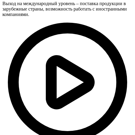
Выход на международный уровень – поставка продукции в
зарубежные страны, возможность работать с иностранными
компаниями.