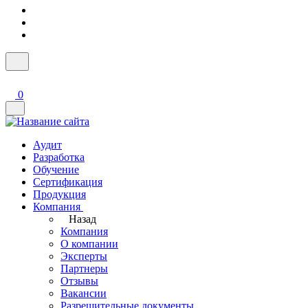
0
Аудит
Разработка
Обучение
Сертификация
Продукция
Компания
Назад
Компания
О компании
Эксперты
Партнеры
Отзывы
Вакансии
Разрешительные документы