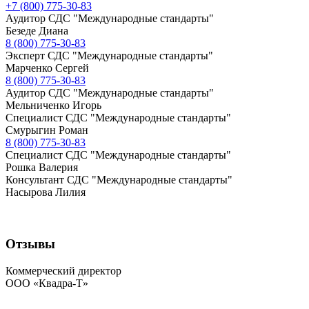
+7 (800) 775-30-83
Аудитор СДС "Международные стандарты"
Безеде Диана
8 (800) 775-30-83
Эксперт СДС "Международные стандарты"
Марченко Сергей
8 (800) 775-30-83
Аудитор СДС "Международные стандарты"
Мельниченко Игорь
Специалист СДС "Международные стандарты"
Смурыгин Роман
8 (800) 775-30-83
Специалист СДС "Международные стандарты"
Рошка Валерия
Консультант СДС "Международные стандарты"
Насырова Лилия
Отзывы
Коммерческий директор
ООО «Квадра-Т»