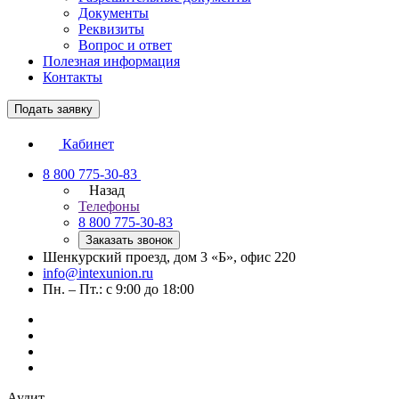
Документы
Реквизиты
Вопрос и ответ
Полезная информация
Контакты
Подать заявку
Кабинет
8 800 775-30-83
Назад
Телефоны
8 800 775-30-83
Заказать звонок
Шенкурский проезд, дом 3 «Б», офис 220
info@intexunion.ru
Пн. – Пт.: с 9:00 до 18:00
Аудит