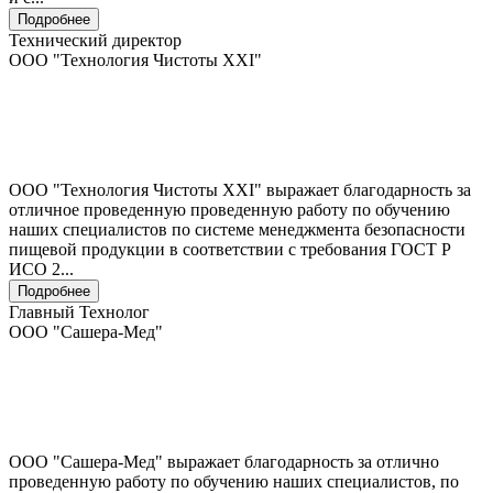
Подробнее
Технический директор
ООО "Технология Чистоты XXI"
ООО "Технология Чистоты XXI" выражает благодарность за
отличное проведенную проведенную работу по обучению
наших специалистов по системе менеджмента безопасности
пищевой продукции в соответствии с требования ГОСТ Р
ИСО 2...
Подробнее
Главный Технолог
ООО "Сашера-Мед"
ООО "Сашера-Мед" выражает благодарность за отлично
проведенную работу по обучению наших специалистов, по