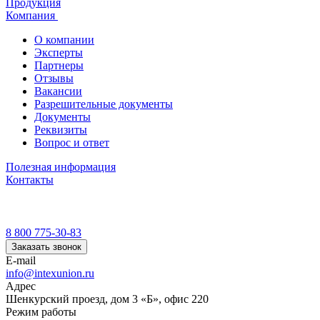
Продукция
Компания
О компании
Эксперты
Партнеры
Отзывы
Вакансии
Разрешительные документы
Документы
Реквизиты
Вопрос и ответ
Полезная информация
Контакты
8 800 775-30-83
Заказать звонок
E-mail
info@intexunion.ru
Адрес
Шенкурский проезд, дом 3 «Б», офис 220
Режим работы