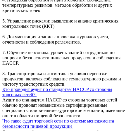
температурных режимов, методов обработки и других
критических точек.
5. Управление рисками: выявление и анализ критических
контрольных точек (ККТ).
6. Документация и запись: проверка журналов учета,
отчетности и соблюдения регламентов.
7. Обучение персонала: уровень знаний сотрудников по
вопросам безопасности пищевых продуктов и соблюдения
HACCP.
8. Транспортировка и логистика: условия перевозки
продуктов, включая соблюдение температурного режима и
чистоту транспортных средств.
Кто проводит аудит по стандартам HACCP со стороны
торговых сетей?
Аудит по стандартам HACCP со стороны торговых сетей
обычно проводят независимые сертифицированные
специалисты или внешние аудиторские компании, имеющие
опыт в области пищевой безопасности.
Что такое аудит торговой сети по системе менеджмента
безопасности пищевой продукции