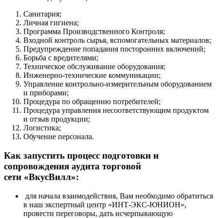
Санитария;
Личная гигиена;
Программа Производственного Контроля;
Входной контроль сырья, вспомогательных материалов;
Предупреждение попадания посторонних включений;
Борьба с вредителями;
Техническое обслуживание оборудования;
Инженерно-технические коммуникации;
Управление контрольно-измерительным оборудованием
и приборами;
Процедура по обращению потребителей;
Процедура управления несоответствующим продуктом
и отзыв продукции;
Логистика;
Обучение персонала.
Как запустить процесс подготовки и
сопровождения аудита торговой
сети «ВкусВилл»:
для начала взаимодействия, Вам необходимо обратиться
в наш экспертный центр «ИНТ-ЭКС-ЮНИОН»,
провести переговоры, дать исчерпывающую