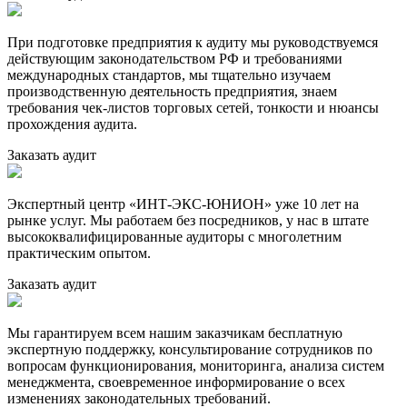
При подготовке предприятия к аудиту мы руководствуемся
действующим законодательством РФ и требованиями
международных стандартов, мы тщательно изучаем
производственную деятельность предприятия, знаем
требования чек-листов торговых сетей, тонкости и нюансы
прохождения аудита.
Заказать аудит
Экспертный центр «ИНТ-ЭКС-ЮНИОН» уже 10 лет на
рынке услуг. Мы работаем без посредников, у нас в штате
высококвалифицированные аудиторы с многолетним
практическим опытом.
Заказать аудит
Мы гарантируем всем нашим заказчикам бесплатную
экспертную поддержку, консультирование сотрудников по
вопросам функционирования, мониторинга, анализа систем
менеджмента, своевременное информирование о всех
изменениях законодательных требований.