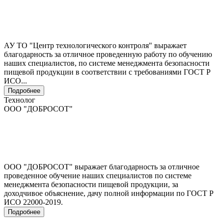
АУ ТО "Центр технологического контроля" выражает
благодарность за отличное проведенную работу по обучению
наших специалистов, по системе менеджмента безопасности
пищевой продукции в соответствии с требованиями ГОСТ Р
ИСО...
Подробнее
Технолог
ООО "ДОБРОСОТ"
ООО "ДОБРОСОТ" выражает благодарность за отличное
проведенное обучение наших специалистов по системе
менеджмента безопасности пищевой продукции, за
доходчивое объяснение, дачу полной информации по ГОСТ Р
ИСО 22000-2019.
Подробнее