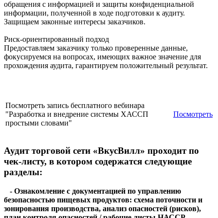
обращения с информацией и защиты конфиденциальной
информации, полученной в ходе подготовки к аудиту.
Защищаем законные интересы заказчиков.
Риск-ориентированный подход
Предоставляем заказчику только проверенные данные,
фокусируемся на вопросах, имеющих важное значение для
прохождения аудита, гарантируем положительный результат.
Посмотреть запись бесплатного вебинара
"Разработка и внедрение системы ХАССП
Посмотреть
простыми словами"
Аудит торговой сети «ВкусВилл» проходит по
чек-листу, в котором содержатся следующие
разделы:
- Ознакомление с документацией по управлению
безопасностью пищевых продуктов: схема поточности и
зонирования производства, анализ опасностей (рисков),
план контроля опасностей / рабочие листы НАССР,