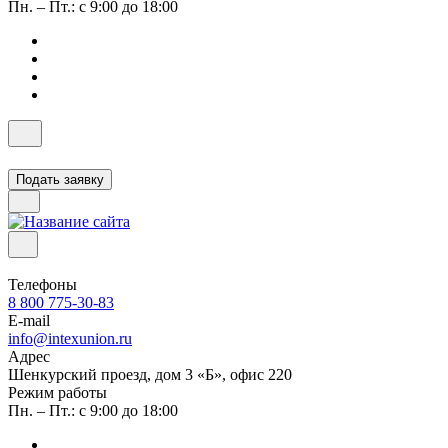
Пн. – Пт.: с 9:00 до 18:00
Подать заявку
Телефоны
8 800 775-30-83
E-mail
info@intexunion.ru
Адрес
Шенкурский проезд, дом 3 «Б», офис 220
Режим работы
Пн. – Пт.: с 9:00 до 18:00