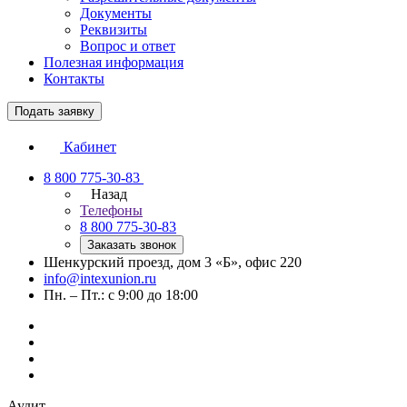
Документы
Реквизиты
Вопрос и ответ
Полезная информация
Контакты
Подать заявку
Кабинет
8 800 775-30-83
Назад
Телефоны
8 800 775-30-83
Заказать звонок
Шенкурский проезд, дом 3 «Б», офис 220
info@intexunion.ru
Пн. – Пт.: с 9:00 до 18:00
Аудит