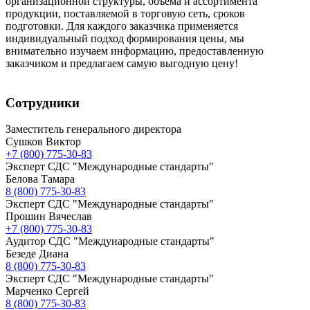
организационной структуры, объема и ассортимента
продукции, поставляемой в торговую сеть, сроков
подготовки. Для каждого заказчика применяется
индивидуальный подход формирования цены, мы
внимательно изучаем информацию, предоставленную
заказчиком и предлагаем самую выгодную цену!
Сотрудники
Заместитель генерального директора
Сушков Виктор
+7 (800) 775-30-83
Эксперт СДС "Международные стандарты"
Белова Тамара
8 (800) 775-30-83
Эксперт СДС "Международные стандарты"
Прошин Вячеслав
+7 (800) 775-30-83
Аудитор СДС "Международные стандарты"
Безеде Диана
8 (800) 775-30-83
Эксперт СДС "Международные стандарты"
Марченко Сергей
8 (800) 775-30-83