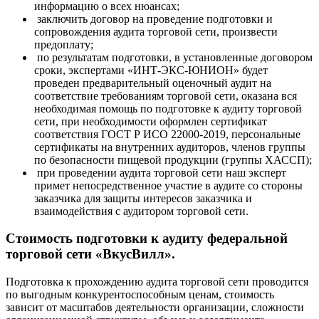
информацию о всех нюансах;
заключить договор на проведение подготовки и
сопровождения аудита торговой сети, произвести
предоплату;
по результатам подготовки, в установленные договором
сроки, экспертами «ИНТ-ЭКС-ЮНИОН» будет
проведен предварительный оценочный аудит на
соответствие требованиям торговой сети, оказана вся
необходимая помощь по подготовке к аудиту торговой
сети, при необходимости оформлен сертификат
соответствия ГОСТ Р ИСО 22000-2019, персональные
сертификаты на внутренних аудиторов, членов группы
по безопасности пищевой продукции (группы ХАССП);
при проведении аудита торговой сети наш эксперт
примет непосредственное участие в аудите со стороны
заказчика для защиты интересов заказчика и
взаимодействия с аудитором торговой сети.
Стоимость подготовки к аудиту федеральной
торговой сети «ВкусВилл».
Подготовка к прохождению аудита торговой сети проводится
по выгодным конкурентоспособным ценам, стоимость
зависит от масштабов деятельности организации, сложности