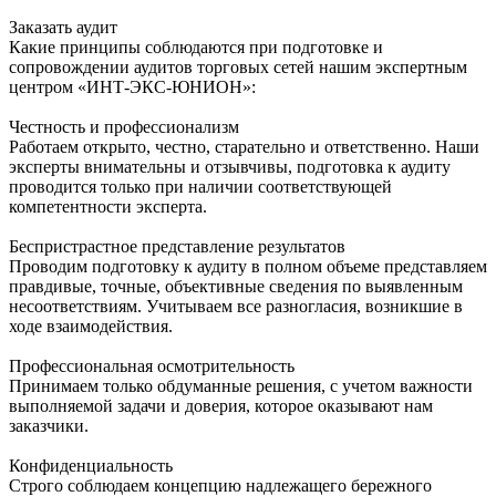
Заказать аудит
Какие принципы соблюдаются при подготовке и
сопровождении аудитов торговых сетей нашим экспертным
центром «ИНТ-ЭКС-ЮНИОН»:
Честность и профессионализм
Работаем открыто, честно, старательно и ответственно. Наши
эксперты внимательны и отзывчивы, подготовка к аудиту
проводится только при наличии соответствующей
компетентности эксперта.
Беспристрастное представление результатов
Проводим подготовку к аудиту в полном объеме представляем
правдивые, точные, объективные сведения по выявленным
несоответствиям. Учитываем все разногласия, возникшие в
ходе взаимодействия.
Профессиональная осмотрительность
Принимаем только обдуманные решения, с учетом важности
выполняемой задачи и доверия, которое оказывают нам
заказчики.
Конфиденциальность
Строго соблюдаем концепцию надлежащего бережного