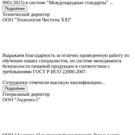
9001:2015) в системе "Международные стандарты" ...
Подробнее
Технический директор
ООО "Технология Чистоты XXI"
Выражаем благодарность за отлично проведенную работу по
обучению наших специалистов, по системе менеджмента
безопасности пищевой продукции в соответствии с
требованиями ГОСТ Р ИСО 22000-2007.
Сотрудники отменили высокую квалификацию...
Подробнее
Генеральный директор
ООО "Акдениз-1"