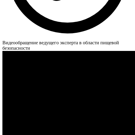
Видеообращение ведущего эксперта в области пищевой
безопасности