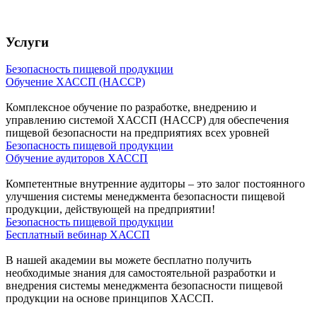
Услуги
Безопасность пищевой продукции
Обучение ХАССП (HACCP)
Комплексное обучение по разработке, внедрению и
управлению системой ХАССП (HACCP) для обеспечения
пищевой безопасности на предприятиях всех уровней
Безопасность пищевой продукции
Обучение аудиторов ХАССП
Компетентные внутренние аудиторы – это залог постоянного
улучшения системы менеджмента безопасности пищевой
продукции, действующей на предприятии!
Безопасность пищевой продукции
Бесплатный вебинар ХАССП
В нашей академии вы можете бесплатно получить
необходимые знания для самостоятельной разработки и
внедрения системы менеджмента безопасности пищевой
продукции на основе принципов ХАССП.