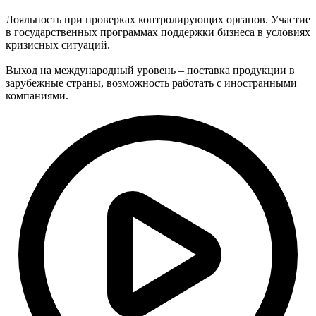
Лояльность при проверках контролирующих органов. Участие
в государственных программах поддержки бизнеса в условиях
кризисных ситуаций.
Выход на международный уровень – поставка продукции в
зарубежные страны, возможность работать с иностранными
компаниями.