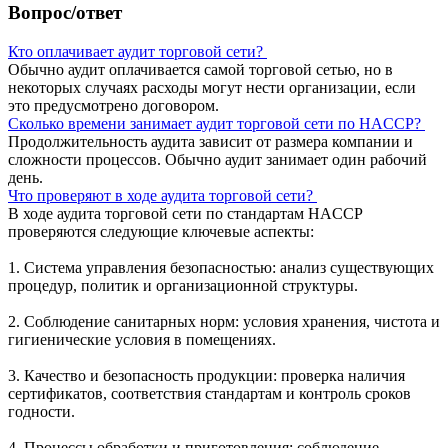
Вопрос/ответ
Кто оплачивает аудит торговой сети?
Обычно аудит оплачивается самой торговой сетью, но в
некоторых случаях расходы могут нести организации, если
это предусмотрено договором.
Сколько времени занимает аудит торговой сети по HACCP?
Продолжительность аудита зависит от размера компании и
сложности процессов. Обычно аудит занимает один рабочий
день.
Что проверяют в ходе аудита торговой сети?
В ходе аудита торговой сети по стандартам HACCP
проверяются следующие ключевые аспекты:
1. Система управления безопасностью: анализ существующих
процедур, политик и организационной структуры.
2. Соблюдение санитарных норм: условия хранения, чистота и
гигиенические условия в помещениях.
3. Качество и безопасность продукции: проверка наличия
сертификатов, соответствия стандартам и контроль сроков
годности.
4. Процессы обработки и приготовления: соблюдение