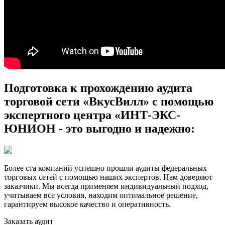
Подготовка к прохождению аудита
торговой сети «ВкусВилл» с помощью
экспертного центра «ИНТ-ЭКС-
ЮНИОН - это выгодно и надежно:
Более ста компаний успешно прошли аудиты федеральных
торговых сетей с помощью наших экспертов. Нам доверяют
заказчики. Мы всегда применяем индивидуальный подход,
учитываем все условия, находим оптимальное решение,
гарантируем высокое качество и оперативность.
Заказать аудит