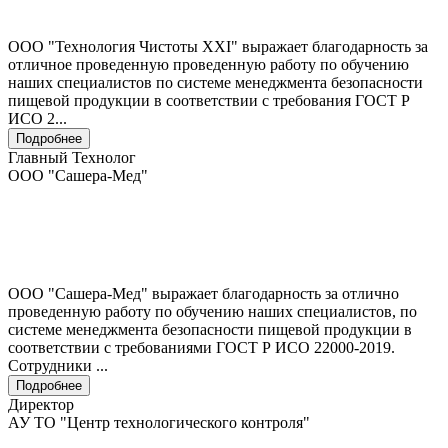
ООО "Технология Чистоты XXI" выражает благодарность за
отличное проведенную проведенную работу по обучению
наших специалистов по системе менеджмента безопасности
пищевой продукции в соответствии с требования ГОСТ Р
ИСО 2...
Подробнее
Главный Технолог
ООО "Сашера-Мед"
ООО "Сашера-Мед" выражает благодарность за отлично
проведенную работу по обучению наших специалистов, по
системе менеджмента безопасности пищевой продукции в
соответствии с требованиями ГОСТ Р ИСО 22000-2019.
Сотрудники ...
Подробнее
Директор
АУ ТО "Центр технологического контроля"