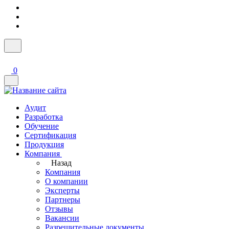
0
Аудит
Разработка
Обучение
Сертификация
Продукция
Компания
Назад
Компания
О компании
Эксперты
Партнеры
Отзывы
Вакансии
Разрешительные документы