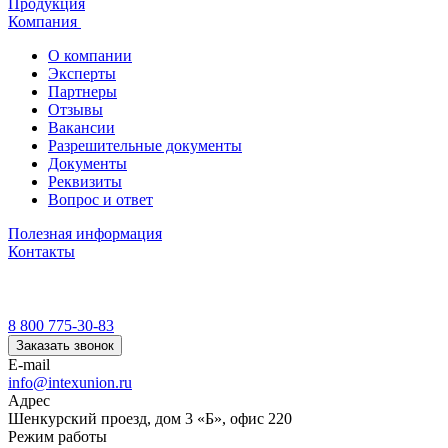
Продукция
Компания
О компании
Эксперты
Партнеры
Отзывы
Вакансии
Разрешительные документы
Документы
Реквизиты
Вопрос и ответ
Полезная информация
Контакты
8 800 775-30-83
Заказать звонок
E-mail
info@intexunion.ru
Адрес
Шенкурский проезд, дом 3 «Б», офис 220
Режим работы