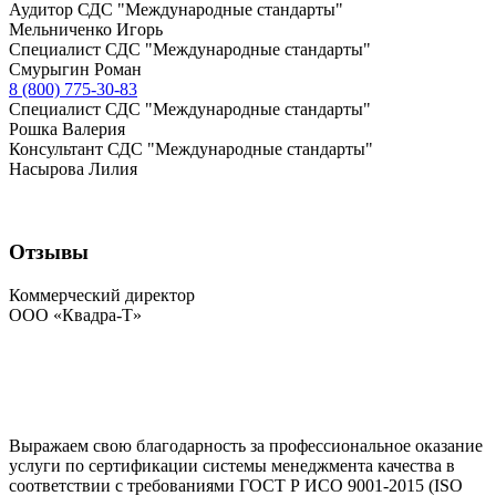
Аудитор СДС "Международные стандарты"
Мельниченко Игорь
Специалист СДС "Международные стандарты"
Смурыгин Роман
8 (800) 775-30-83
Специалист СДС "Международные стандарты"
Рошка Валерия
Консультант СДС "Международные стандарты"
Насырова Лилия
Отзывы
Коммерческий директор
ООО «Квадра-Т»
Выражаем свою благодарность за профессиональное оказание
услуги по сертификации системы менеджмента качества в
соответствии с требованиями ГОСТ Р ИСО 9001-2015 (ISO