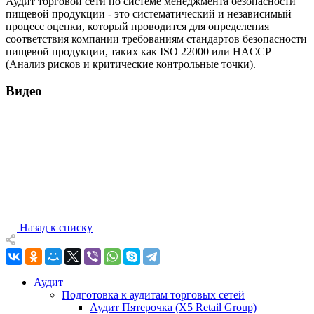
Аудит торговой сети по системе менеджмента безопасности
пищевой продукции - это систематический и независимый
процесс оценки, который проводится для определения
соответствия компании требованиям стандартов безопасности
пищевой продукции, таких как ISO 22000 или HACCP
(Анализ рисков и критические контрольные точки).
Видео
Назад к списку
Аудит
Подготовка к аудитам торговых сетей
Аудит Пятерочка (X5 Retail Group)