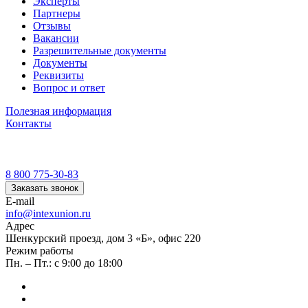
Эксперты
Партнеры
Отзывы
Вакансии
Разрешительные документы
Документы
Реквизиты
Вопрос и ответ
Полезная информация
Контакты
8 800 775-30-83
Заказать звонок
E-mail
info@intexunion.ru
Адрес
Шенкурский проезд, дом 3 «Б», офис 220
Режим работы
Пн. – Пт.: с 9:00 до 18:00