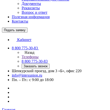
Документы
Реквизиты
Вопрос и ответ
Полезная информация
Контакты
Подать заявку
Кабинет
8 800 775-30-83
Назад
Телефоны
8 800 775-30-83
Заказать звонок
Шенкурский проезд, дом 3 «Б», офис 220
info@intexunion.ru
Пн. – Пт.: с 9:00 до 18:00
Главная