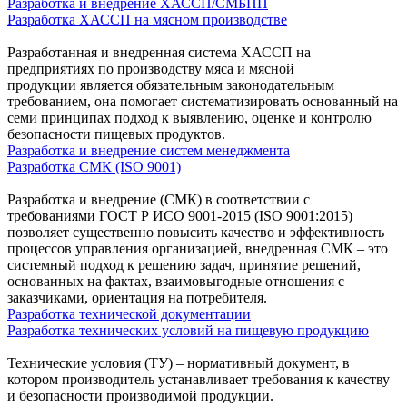
Разработка и внедрение ХАССП/СМБПП
Разработка ХАССП на мясном производстве
Разработанная и внедренная система ХАССП на
предприятиях по производству мяса и мясной
продукции является обязательным законодательным
требованием, она помогает систематизировать основанный на
семи принципах подход к выявлению, оценке и контролю
безопасности пищевых продуктов.
Разработка и внедрение систем менеджмента
Разработка СМК (ISO 9001)
Разработка и внедрение (СМК) в соответствии с
требованиями ГОСТ Р ИСО 9001-2015 (ISO 9001:2015)
позволяет существенно повысить качество и эффективность
процессов управления организацией, внедренная СМК – это
системный подход к решению задач, принятие решений,
основанных на фактах, взаимовыгодные отношения с
заказчиками, ориентация на потребителя.
Разработка технической документации
Разработка технических условий на пищевую продукцию
Технические условия (ТУ) – нормативный документ, в
котором производитель устанавливает требования к качеству
и безопасности производимой продукции.