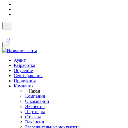
0
Аудит
Разработка
Обучение
Сертификация
Продукция
Компания
Назад
Компания
О компании
Эксперты
Партнеры
Отзывы
Вакансии
Разрешительные документы