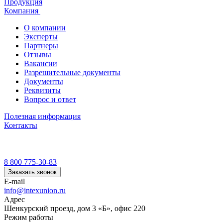
Продукция
Компания
О компании
Эксперты
Партнеры
Отзывы
Вакансии
Разрешительные документы
Документы
Реквизиты
Вопрос и ответ
Полезная информация
Контакты
8 800 775-30-83
Заказать звонок
E-mail
info@intexunion.ru
Адрес
Шенкурский проезд, дом 3 «Б», офис 220
Режим работы