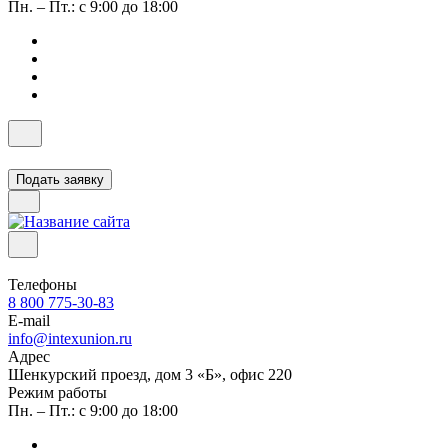
Пн. – Пт.: с 9:00 до 18:00
Подать заявку
Телефоны
8 800 775-30-83
E-mail
info@intexunion.ru
Адрес
Шенкурский проезд, дом 3 «Б», офис 220
Режим работы
Пн. – Пт.: с 9:00 до 18:00