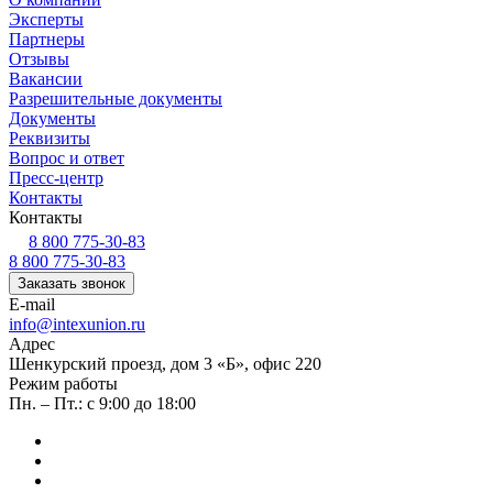
Эксперты
Партнеры
Отзывы
Вакансии
Разрешительные документы
Документы
Реквизиты
Вопрос и ответ
Пресс-центр
Контакты
Контакты
8 800 775-30-83
8 800 775-30-83
Заказать звонок
E-mail
info@intexunion.ru
Адрес
Шенкурский проезд, дом 3 «Б», офис 220
Режим работы
Пн. – Пт.: с 9:00 до 18:00