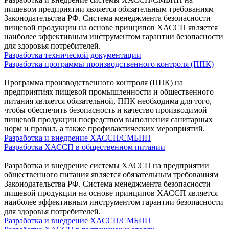
пищевом предприятии является обязательным требованиям
Законодательства РФ. Система менеджмента безопасности
пищевой продукции на основе принципов ХАССП является
наиболее эффективным инструментом гарантии безопасности
для здоровья потребителей.
Разработка технической документации
Разработка программы производственного контроля (ППК)
Программа производственного контроля (ППК) на
предприятиях пищевой промышленности и общественного
питания является обязательной, ППК необходима для того,
чтобы обеспечить безопасность и качество производимой
пищевой продукции посредством выполнения санитарных
норм и правил, а также профилактических мероприятий.
Разработка и внедрение ХАССП/СМБПП
Разработка ХАССП в общественном питании
Разработка и внедрение системы ХАССП на предприятии
общественного питания является обязательным требованиям
Законодательства РФ. Система менеджмента безопасности
пищевой продукции на основе принципов ХАССП является
наиболее эффективным инструментом гарантии безопасности
для здоровья потребителей.
Разработка и внедрение ХАССП/СМБПП