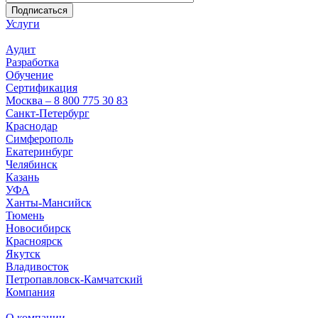
Подписаться
Услуги
Аудит
Разработка
Обучение
Сертификация
Москва – 8 800 775 30 83
Санкт-Петербург
Краснодар
Симферополь
Екатеринбург
Челябинск
Казань
УФА
Ханты-Мансийск
Тюмень
Новосибирск
Красноярск
Якутск
Владивосток
Петропавловск-Камчатский
Компания
О компании