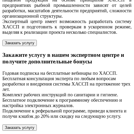
предприятиях рыбной промышленности зависят от целей
разработки, масштабов деятельности предприятий, сложности
организационной структуры.
Экспертный центр имеет возможность разработать систему
ХАССП и подготовить к проверкам в ускоренном режиме,
выделяя к реализации проекта несколько специалистов.
Заказать услугу
Закажите услугу в нашем экспертном центре и
получите дополнительные бонусы
Годовая подписка на бесплатные вебинары по ХАССП.
Бесплатная консультация эксперта по любым вопросам
разработки и внедрения системы ХАССП на протяжение трех
лет.
Комплект рабочих инструкций по санитарии и гигиене.
Бесплатное подключение к программному обеспечению и
настройка электронных журналов.
Подключение к реферальной программе, приведи клиента и
получи кэшбэк до 20% или скидку на следующую услугу.
Заказать услугу