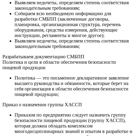
Выявляем недочеты, определяем степень соответствия
законодательным требованиям;
Собираем всю необходимую информацию для
разработки СМБПП (заключенные договоры,
планировка, организационная структура, перечень
оборудования, средства измерения, действующие
инструкции, регламенты и многое другое);
Выявляем недочеты, определяем степень соответствия
законодательным требованиям;
Разрабатываем документацию СМБПП
Политика и цели в области обеспечения безопасности
пищевой продукции
Политика — это письменное декларативное заявление
высшего руководства и обязанности, которые берет на
себя организация в области обеспечения безопасности
пищевой продукции;
Приказ о назначении группы ХАССП
Приказом по предприятию следует назначить группу
безопасности пищевой продукции (группу ХАССП),
которая должна обладать комплексом
многодисциплинарных знаний и опытом в разработке и