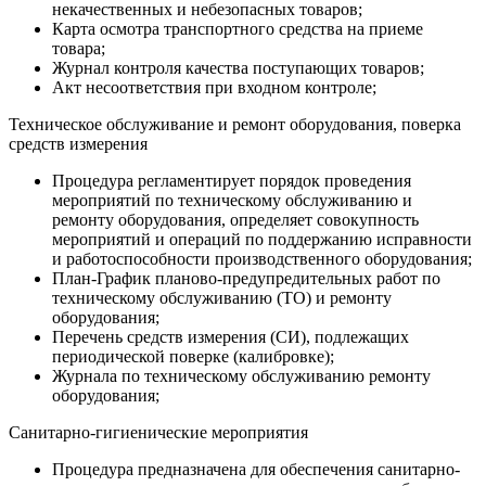
некачественных и небезопасных товаров;
Карта осмотра транспортного средства на приеме
товара;
Журнал контроля качества поступающих товаров;
Акт несоответствия при входном контроле;
Техническое обслуживание и ремонт оборудования, поверка
средств измерения
Процедура регламентирует порядок проведения
мероприятий по техническому обслуживанию и
ремонту оборудования, определяет совокупность
мероприятий и операций по поддержанию исправности
и работоспособности производственного оборудования;
План-График планово-предупредительных работ по
техническому обслуживанию (ТО) и ремонту
оборудования;
Перечень средств измерения (СИ), подлежащих
периодической поверке (калибровке);
Журнала по техническому обслуживанию ремонту
оборудования;
Санитарно-гигиенические мероприятия
Процедура предназначена для обеспечения санитарно-