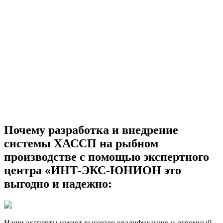
Почему разработка и внедрение
системы ХАССП на рыбном
производстве с помощью экспертного
центра «ИНТ-ЭКС-ЮНИОН это
выгодно и надежно:
Наши эксперты имеют высокую квалификацию и огромный