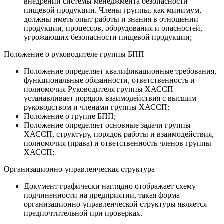
внедрении системы менеджмента безопасности
пищевой продукции. Члены группы, как минимум,
должны иметь опыт работы и знания в отношении
продукции, процессов, оборудования и опасностей,
угрожающих безопасности пищевой продукции;
Положение о руководителе группы БПП
Положение определяет квалификационные требования,
функциональные обязанности, ответственность и
полномочия Руководителя группы ХАССП
устанавливает порядок взаимодействия с высшим
руководством и членами группы ХАССП;
Положение о группе БПП;
Положение определяет основные задачи группы
ХАССП, структуру, порядок работы и взаимодействия,
полномочия (права) и ответственность членов группы
ХАССП;
Организационно-управленческая структура
Документ графически наглядно отображает схему
подчиненности на предприятии, такая форма
организационно-управленческой структуры является
предпочтительной при проверках.