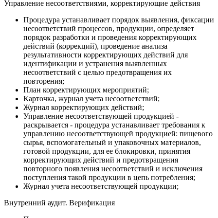
Управление несоответствиями, корректирующие действия
Процедура устанавливает порядок выявления, фиксации
несоответствий процессов, продукции, определяет
порядок разработки и проведения корректирующих
действий (коррекций), проведение анализа
результативности корректирующих действий для
идентификации и устранения выявленных
несоответствий с целью предотвращения их
повторения;
План корректирующих мероприятий;
Карточка, журнал учета несоответствий;
Журнал корректирующих действий;
Управление несоответствующей продукцией -
раскрывается - процедура устанавливает требования к
управлению несоответствующей продукцией: пищевого
сырья, вспомогательный и упаковочных материалов,
готовой продукции, для ее блокировки, принятия
корректирующих действий и предотвращения
повторного появления несоответствий и исключения
поступления такой продукции в цепь потребления;
Журнал учета несоответствующей продукции;
Внутренний аудит. Верификация