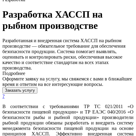
Разработка ХАССП на
рыбном производстве
Разработанная и внедренная система ХАССП на рыбном
производстве — обязательное требование для обеспечения
безопасности продукции. Система помогает выявлять,
оценивать и контролировать риски, обеспечивая высокое
качество и соответствие стандартам на всех этапах
производства.
Подробнее
Оформите заявку на услугу, мы свяжемся с вами в ближайшее
время и ответим на все интересующие вопросы.
Заказать услугу
?
В соответствии с требованиями ТР ТС 021/2011 «О
безопасности пищевой продукции» и ТР ЕАЭС 040/2016 «О
безопасности рыбы и рыбной продукции» производители
рыбной продукции обязаны разработать и внедрить систему
менеджмента безопасности пищевой продукции на основе
принципов ХАССП. Эффективно внедренная система