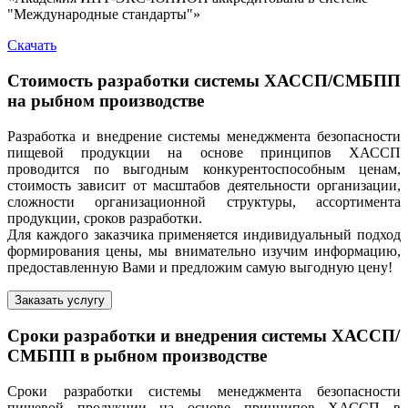
"Международные стандарты"»
Скачать
Стоимость разработки системы ХАССП/СМБПП
на рыбном производстве
Разработка и внедрение системы менеджмента безопасности
пищевой продукции на основе принципов ХАССП
проводится по выгодным конкурентоспособным ценам,
стоимость зависит от масштабов деятельности организации,
сложности организационной структуры, ассортимента
продукции, сроков разработки.
Для каждого заказчика применяется индивидуальный подход
формирования цены, мы внимательно изучим информацию,
предоставленную Вами и предложим самую выгодную цену!
Заказать услугу
Сроки разработки и внедрения системы ХАССП/
СМБПП в рыбном производстве
Сроки разработки системы менеджмента безопасности
пищевой продукции на основе принципов ХАССП в