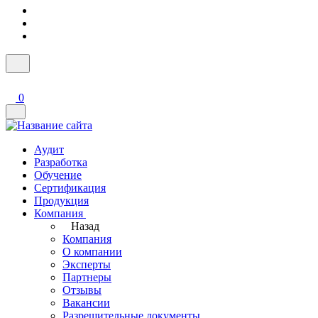
0
Аудит
Разработка
Обучение
Сертификация
Продукция
Компания
Назад
Компания
О компании
Эксперты
Партнеры
Отзывы
Вакансии
Разрешительные документы