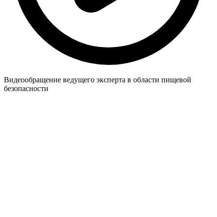
Видеообращение ведущего эксперта в области пищевой
безопасности