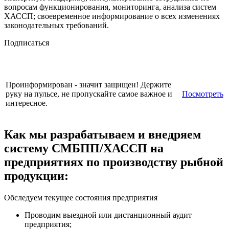
вопросам функционирования, мониторинга, анализа систем
ХАССП; своевременное информирование о всех изменениях
законодательных требований.
Подписаться
Проинформирован - значит защищен! Держите
руку на пульсе, не пропускайте самое важное и
Посмотреть
интересное.
Как мы разрабатываем и внедряем
систему СМБПП/ХАССП на
предприятиях по производству рыбной
продукции:
Обследуем текущее состояния предприятия
Проводим выездной или дистанционный аудит
предприятия;