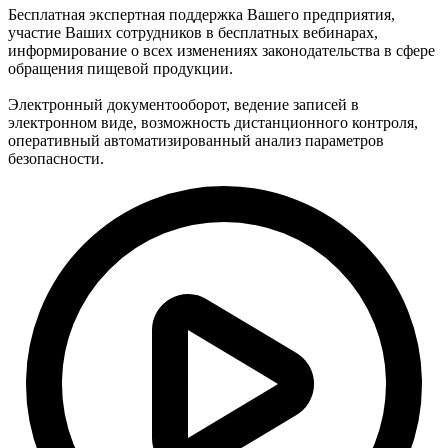
Бесплатная экспертная поддержка Вашего предприятия,
участие Ваших сотрудников в бесплатных вебинарах,
информирование о всех изменениях законодательства в сфере
обращения пищевой продукции.
Электронный документооборот, ведение записей в
электронном виде, возможность дистанционного контроля,
оперативный автоматизированный анализ параметров
безопасности.