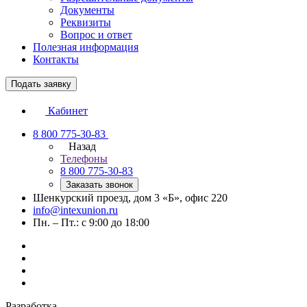
Документы
Реквизиты
Вопрос и ответ
Полезная информация
Контакты
Подать заявку
Кабинет
8 800 775-30-83
Назад
Телефоны
8 800 775-30-83
Заказать звонок
Шенкурский проезд, дом 3 «Б», офис 220
info@intexunion.ru
Пн. – Пт.: с 9:00 до 18:00
Разработка