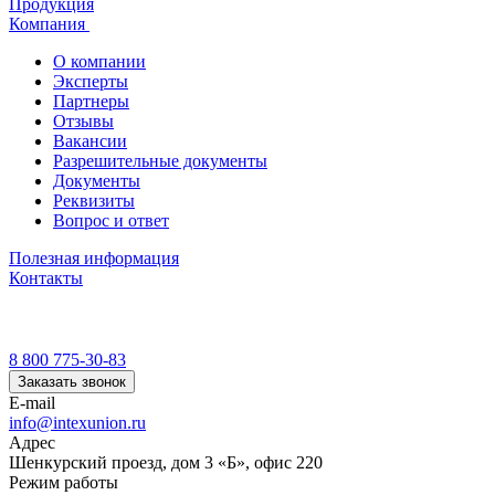
Продукция
Компания
О компании
Эксперты
Партнеры
Отзывы
Вакансии
Разрешительные документы
Документы
Реквизиты
Вопрос и ответ
Полезная информация
Контакты
8 800 775-30-83
Заказать звонок
E-mail
info@intexunion.ru
Адрес
Шенкурский проезд, дом 3 «Б», офис 220
Режим работы