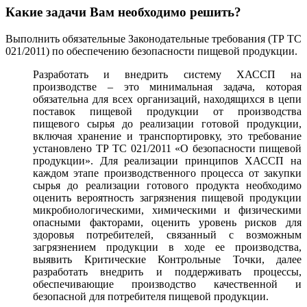
Какие задачи Вам необходимо решить?
Выполнить обязательные Законодательные требования (ТР ТС
021/2011) по обеспечению безопасности пищевой продукции.
Разработать и внедрить систему ХАССП на
производстве – это минимальная задача, которая
обязательна для всех организаций, находящихся в цепи
поставок пищевой продукции от производства
пищевого сырья до реализации готовой продукции,
включая хранение и транспортировку, это требование
установлено ТР ТС 021/2011 «О безопасности пищевой
продукции». Для реализации принципов ХАССП на
каждом этапе производственного процесса от закупки
сырья до реализации готового продукта необходимо
оценить вероятность загрязнения пищевой продукции
микробиологическими, химическими и физическими
опасными факторами, оценить уровень рисков для
здоровья потребителей, связанный с возможным
загрязнением продукции в ходе ее производства,
выявить Критические Контрольные Точки, далее
разработать внедрить и поддерживать процессы,
обеспечивающие производство качественной и
безопасной для потребителя пищевой продукции.