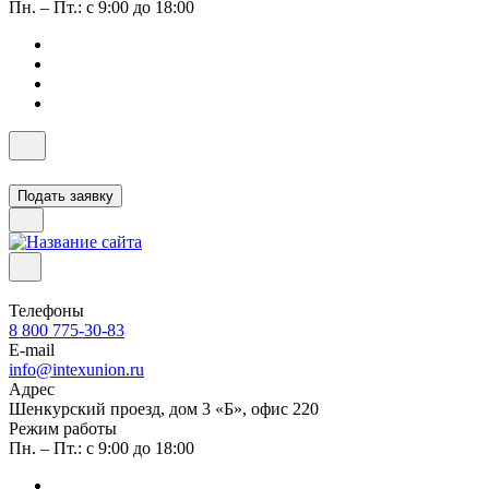
Пн. – Пт.: с 9:00 до 18:00
Подать заявку
Телефоны
8 800 775-30-83
E-mail
info@intexunion.ru
Адрес
Шенкурский проезд, дом 3 «Б», офис 220
Режим работы
Пн. – Пт.: с 9:00 до 18:00