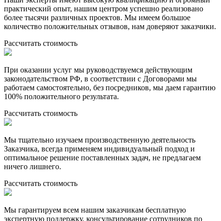
практический опыт, нашим центром успешно реализовано
более тысячи различных проектов. Мы имеем большое
количество положительных отзывов, нам доверяют заказчики.
Рассчитать стоимость
При оказании услуг мы руководствуемся действующим
законодательством РФ, в соответствии с Договорами мы
работаем самостоятельно, без посредников, мы даем гарантию
100% положительного результата.
Рассчитать стоимость
Мы тщательно изучаем производственную деятельность
Заказчика, всегда применяем индивидуальный подход и
оптимальное решение поставленных задач, не предлагаем
ничего лишнего.
Рассчитать стоимость
Мы гарантируем всем нашим заказчикам бесплатную
экспертную поддержку, консультирование сотрудников по