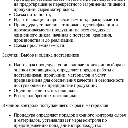
на предотвращение перекрестного загрязнения пищевой
продукции, сырья материалов;
Схема поточности;
Идентификация и прослеживаемость; - раскрывается
Процедура устанавливает порядок идентификации и
прослеживаемости продукции на всех стадиях ее
жизненного цикла, начиная с поставок, хранения,
производства и до реализации;
Схема прослеживаемости;
Закупки. Выбор и оценка поставщиков
Настоящая процедура устанавливает критерии выбора и
оценки поставщиков, определяет порядок работы с
поставщиками продукции, материалов и услуг,
предназначена для обеспечения качества и безопасности
поступающей на предприятие продукции;
Оценочные листы поставщиков;
Реестр одобренных поставщиков;
Входной контроль поступающего сырья и материалов
Процедура определяет порядок входного контроля сырья
и материалов, устанавливает меры контроля по
предотвращению попадание в производство