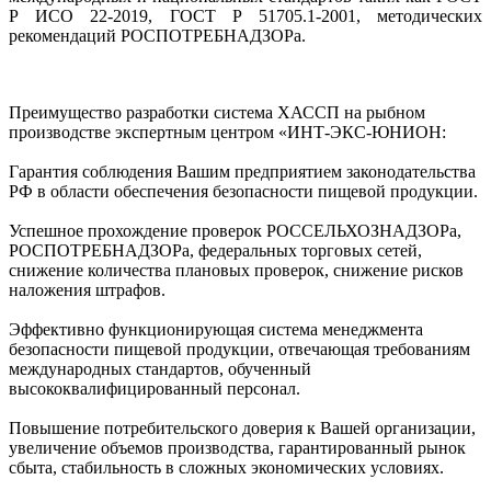
Р ИСО 22-2019, ГОСТ Р 51705.1-2001, методических
рекомендаций РОСПОТРЕБНАДЗОРа.
Преимущество разработки система ХАССП на рыбном
производстве экспертным центром «ИНТ-ЭКС-ЮНИОН:
Гарантия соблюдения Вашим предприятием законодательства
РФ в области обеспечения безопасности пищевой продукции.
Успешное прохождение проверок РОССЕЛЬХОЗНАДЗОРа,
РОСПОТРЕБНАДЗОРа, федеральных торговых сетей,
снижение количества плановых проверок, снижение рисков
наложения штрафов.
Эффективно функционирующая система менеджмента
безопасности пищевой продукции, отвечающая требованиям
международных стандартов, обученный
высококвалифицированный персонал.
Повышение потребительского доверия к Вашей организации,
увеличение объемов производства, гарантированный рынок
сбыта, стабильность в сложных экономических условиях.