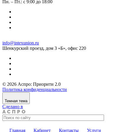
Пн. – Пт.: с 9:00 до 18:00
info@intexunion.ru
Шенкурский проезд, дом 3 «Б», офис 220
© 2026 Аспро: Приорити 2.0
Политика конфиденциальности
Темная тема
Сделано в
Главная
Кабинет
Контакты
Услуги