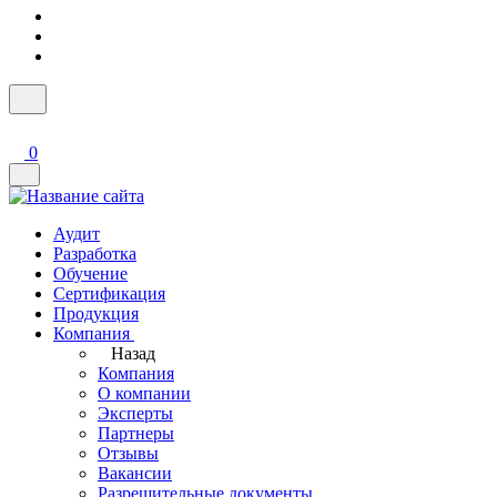
0
Аудит
Разработка
Обучение
Сертификация
Продукция
Компания
Назад
Компания
О компании
Эксперты
Партнеры
Отзывы
Вакансии
Разрешительные документы