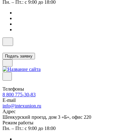
Пн. – Пт.: с 9:00 до 18:00
Подать заявку
Телефоны
8 800 775-30-83
E-mail
info@intexunion.ru
Адрес
Шенкурский проезд, дом 3 «Б», офис 220
Режим работы
Пн. – Пт.: с 9:00 до 18:00