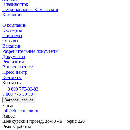
Владивосток
Петропавловск-Камчатский
Компания
О компании
Эксперты
Партнеры
Отзывы
Вакансии
Разрешительные документы
Документы
Реквизиты
Вопрос и ответ
Пресс-центр
Контакты
Контакты
8 800 775-30-83
8 800 775-30-83
Заказать звонок
E-mail
info@intexunion.ru
Адрес
Шенкурский проезд, дом 3 «Б», офис 220
Режим работы