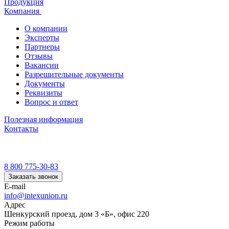
Продукция
Компания
О компании
Эксперты
Партнеры
Отзывы
Вакансии
Разрешительные документы
Документы
Реквизиты
Вопрос и ответ
Полезная информация
Контакты
8 800 775-30-83
Заказать звонок
E-mail
info@intexunion.ru
Адрес
Шенкурский проезд, дом 3 «Б», офис 220
Режим работы