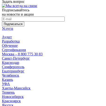
Задать вопрос
Подписывайтесь
на новости и акции
Подписаться
Услуги
Аудит
Разработка
Обучение
Сертификация
Москва – 8 800 775 30 83
Санкт-Петербург
Краснодар
Симферополь
Екатеринбург
Челябинск
Казань
УФА
Ханты-Мансийск
Тюмень
Новосибирск
Красноярск
Якутск