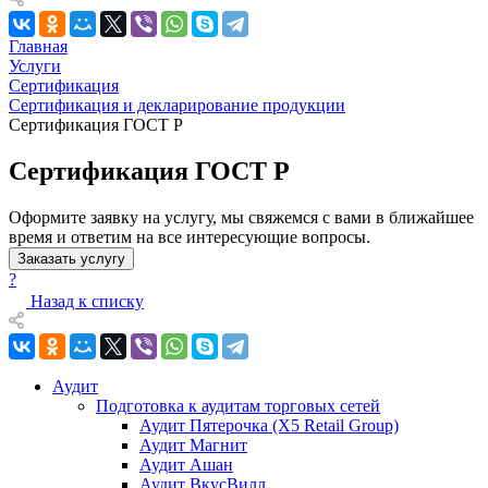
Главная
Услуги
Сертификация
Сертификация и декларирование продукции
Сертификация ГОСТ Р
Сертификация ГОСТ Р
Оформите заявку на услугу, мы свяжемся с вами в ближайшее
время и ответим на все интересующие вопросы.
Заказать услугу
?
Назад к списку
Аудит
Подготовка к аудитам торговых сетей
Аудит Пятерочка (X5 Retail Group)
Аудит Магнит
Аудит Ашан
Аудит ВкусВилл