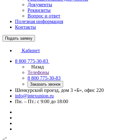
Документы
Реквизиты
Вопрос и ответ
Полезная информация
Контакты
Подать заявку
Кабинет
8 800 775-30-83
Назад
Телефоны
8 800 775-30-83
Заказать звонок
Шенкурский проезд, дом 3 «Б», офис 220
info@intexunion.ru
Пн. – Пт.: с 9:00 до 18:00