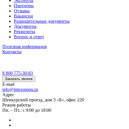
Эксперты
Партнеры
Отзывы
Вакансии
Разрешительные документы
Документы
Реквизиты
Вопрос и ответ
Полезная информация
Контакты
8 800 775-30-83
Заказать звонок
E-mail
info@intexunion.ru
Адрес
Шенкурский проезд, дом 3 «Б», офис 220
Режим работы
Пн. – Пт.: с 9:00 до 18:00