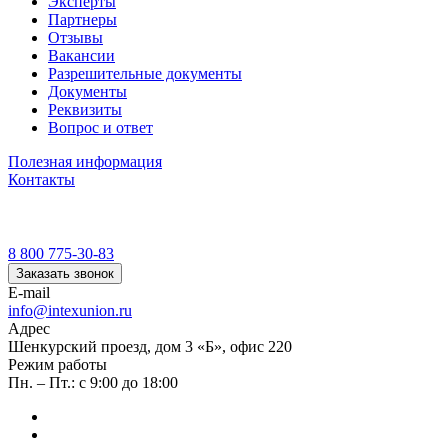
Эксперты
Партнеры
Отзывы
Вакансии
Разрешительные документы
Документы
Реквизиты
Вопрос и ответ
Полезная информация
Контакты
8 800 775-30-83
Заказать звонок
E-mail
info@intexunion.ru
Адрес
Шенкурский проезд, дом 3 «Б», офис 220
Режим работы
Пн. – Пт.: с 9:00 до 18:00