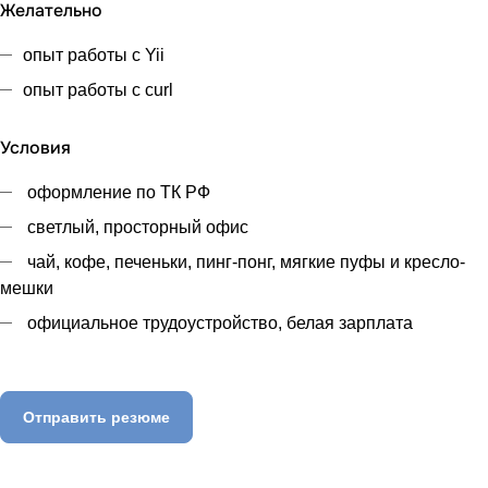
Желательно
опыт работы с Yii
опыт работы с curl
Условия
оформление по ТК РФ
светлый, просторный офис
чай, кофе, печеньки, пинг-понг, мягкие пуфы и кресло-
мешки
официальное трудоустройство, белая зарплата
Отправить резюме