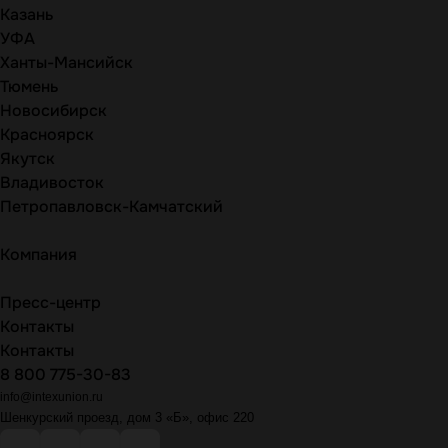
Казань
УФА
Ханты-Мансийск
Тюмень
Новосибирск
Красноярск
Якутск
Владивосток
Петропавловск-Камчатский
Компания
Пресс-центр
Контакты
Контакты
8 800 775-30-83
info@intexunion.ru
Шенкурский проезд, дом 3 «Б», офис 220