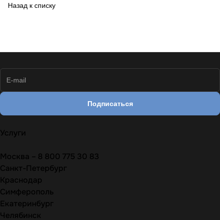
Назад к списку
Подписаться
Услуги
Москва – 8 800 775 30 83
Санкт-Петербург
Краснодар
Симферополь
Екатеринбург
Челябинск