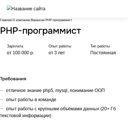
Главная
О компании
Вакансии
PHP-программист
PHP-программист
Зарплата
Опыт работы
Тип работы
от 100 000 р.
от 3 лет
Постоянная
Требования
отличное знание php5, mysql, понимание ООП
опыт работы в команде
опыт работы с крупными объёмами данных (20+ Гб
текстовой информации)