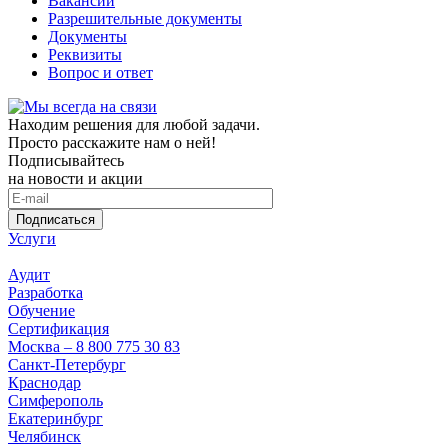
Вакансии
Разрешительные документы
Документы
Реквизиты
Вопрос и ответ
Находим решения для любой задачи.
Просто расскажите нам о ней!
Подписывайтесь
на новости и акции
Подписаться
Услуги
Аудит
Разработка
Обучение
Сертификация
Москва – 8 800 775 30 83
Санкт-Петербург
Краснодар
Симферополь
Екатеринбург
Челябинск