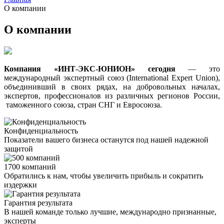
О компании
О компании
Компания «ИНТ-ЭКС-ЮНИОН» сегодня
— это
международный экспертный союз (International Expert Union),
объединивший в своих рядах, на добровольных началах,
экспертов, профессионалов из различных регионов России,
таможенного союза, стран СНГ и Евросоюза.
Конфиденциальность
Показатели вашего бизнеса останутся под нашей надежной
защитой
1700 компаний
Обратились к нам, чтобы увеличить прибыль и сократить
издержки
Гарантия результата
В нашей команде только лучшие, международно признанные,
эксперты