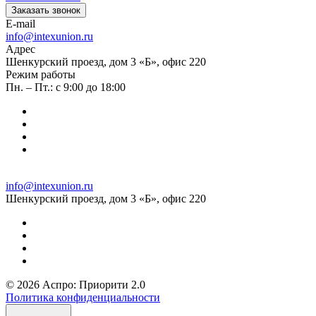
Заказать звонок
E-mail
info@intexunion.ru
Адрес
Шенкурский проезд, дом 3 «Б», офис 220
Режим работы
Пн. – Пт.: с 9:00 до 18:00
info@intexunion.ru
Шенкурский проезд, дом 3 «Б», офис 220
© 2026 Аспро: Приорити 2.0
Политика конфиденциальности