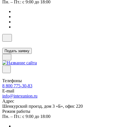
Пн. – Пт.: с 9:00 до 18:00
Подать заявку
Телефоны
8 800 775-30-83
E-mail
info@intexunion.ru
Адрес
Шенкурский проезд, дом 3 «Б», офис 220
Режим работы
Пн. – Пт.: с 9:00 до 18:00