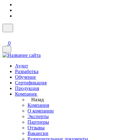
0
Аудит
Разработка
Обучение
Сертификация
Продукция
Компания
Назад
Компания
О компании
Эксперты
Партнеры
Отзывы
Вакансии
Разрешительные документы