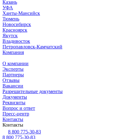
Казань
УФА
Ханты-Мансийск
Тюмень
Новосибирск
Красноярск
Якутск
Владивосток
Петропавловск-Камчатский
Компания
О компании
Эксперты
Партнеры
Отзывы
Вакансии
Разрешительные документы
Документы
Реквизиты
Вопрос и ответ
Пресс-центр
Контакты
Контакты
8 800 775-30-83
8 800 775-30-83