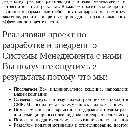
разработку реально работающей системы менеджмента и
готовы отвечать за результат. В каждом проекте мы не просто
выполняем формальные требования стандартов, мы помогаем
заказчику решить конкретные прикладные задачи повышения
эффективности деятельности.
Реализовав проект по
разработке и внедрению
Системы Менеджмента с нами
Вы получите ощутимые
результаты потому что мы:
Предлагаем Вам индивидуальное решение, направлен
Вашей компании.
Создаём гибкую систему «одностраничных» стандартов
СМК. Мы используем систему «поиск в одно касание».
Помогаем сократить временные издержки и трудозатраты
при помощи процессного подхода и внедрения системы ц
Помогаем внедрить систему эффективного использования
Разделяем понятия мотивация и стимулирование, поэтом