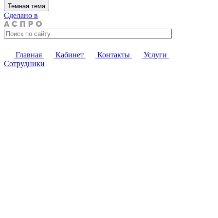
Темная тема
Сделано в
Главная
Кабинет
Контакты
Услуги
Сотрудники