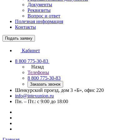
Документы
Реквизиты
Вопрос и ответ
Полезная информация
Контакты
Подать заявку
Кабинет
8 800 775-30-83
Назад
Телефоны
8 800 775-30-83
Заказать звонок
Шенкурский проезд, дом 3 «Б», офис 220
info@intexunion.ru
Пн. – Пт.: с 9:00 до 18:00
Главная