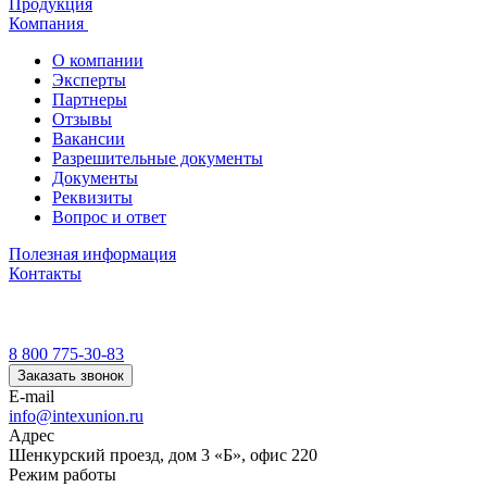
Продукция
Компания
О компании
Эксперты
Партнеры
Отзывы
Вакансии
Разрешительные документы
Документы
Реквизиты
Вопрос и ответ
Полезная информация
Контакты
8 800 775-30-83
Заказать звонок
E-mail
info@intexunion.ru
Адрес
Шенкурский проезд, дом 3 «Б», офис 220
Режим работы