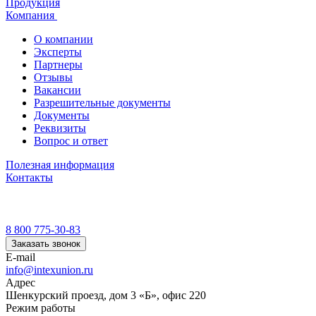
Продукция
Компания
О компании
Эксперты
Партнеры
Отзывы
Вакансии
Разрешительные документы
Документы
Реквизиты
Вопрос и ответ
Полезная информация
Контакты
8 800 775-30-83
Заказать звонок
E-mail
info@intexunion.ru
Адрес
Шенкурский проезд, дом 3 «Б», офис 220
Режим работы