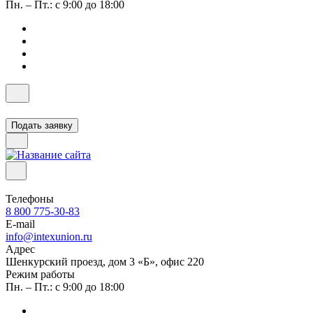
Пн. – Пт.: с 9:00 до 18:00
Подать заявку
Телефоны
8 800 775-30-83
E-mail
info@intexunion.ru
Адрес
Шенкурский проезд, дом 3 «Б», офис 220
Режим работы
Пн. – Пт.: с 9:00 до 18:00