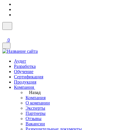
0
Аудит
Разработка
Обучение
Сертификация
Продукция
Компания
Назад
Компания
О компании
Эксперты
Партнеры
Отзывы
Вакансии
Разрешительные документы