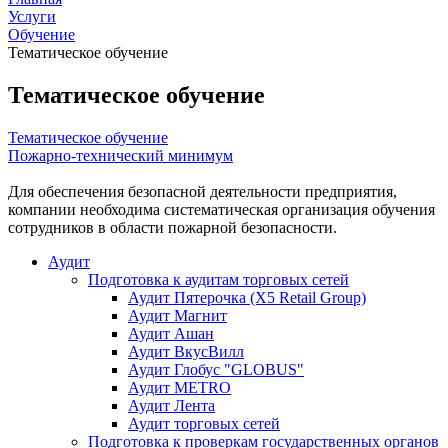
Услуги
Обучение
Тематическое обучение
Тематическое обучение
Тематическое обучение
Пожарно-технический минимум
Для обеспечения безопасной деятельности предприятия,
компании необходима систематическая организация обучения
сотрудников в области пожарной безопасности.
Аудит
Подготовка к аудитам торговых сетей
Аудит Пятерочка (X5 Retail Group)
Аудит Магнит
Аудит Ашан
Аудит ВкусВилл
Аудит Глобус "GLOBUS"
Аудит METRO
Аудит Лента
Аудит торговых сетей
Подготовка к проверкам государственных органов