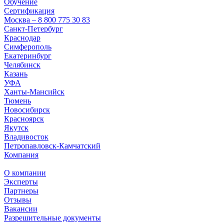
Обучение
Сертификация
Москва – 8 800 775 30 83
Санкт-Петербург
Краснодар
Симферополь
Екатеринбург
Челябинск
Казань
УФА
Ханты-Мансийск
Тюмень
Новосибирск
Красноярск
Якутск
Владивосток
Петропавловск-Камчатский
Компания
О компании
Эксперты
Партнеры
Отзывы
Вакансии
Разрешительные документы