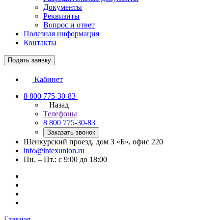
Документы
Реквизиты
Вопрос и ответ
Полезная информация
Контакты
Подать заявку
Кабинет
8 800 775-30-83
Назад
Телефоны
8 800 775-30-83
Заказать звонок
Шенкурский проезд, дом 3 «Б», офис 220
info@intexunion.ru
Пн. – Пт.: с 9:00 до 18:00
Главная