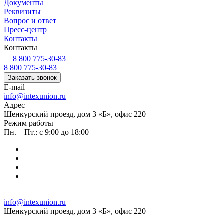
Документы
Реквизиты
Вопрос и ответ
Пресс-центр
Контакты
Контакты
8 800 775-30-83
8 800 775-30-83
Заказать звонок
E-mail
info@intexunion.ru
Адрес
Шенкурский проезд, дом 3 «Б», офис 220
Режим работы
Пн. – Пт.: с 9:00 до 18:00
info@intexunion.ru
Шенкурский проезд, дом 3 «Б», офис 220