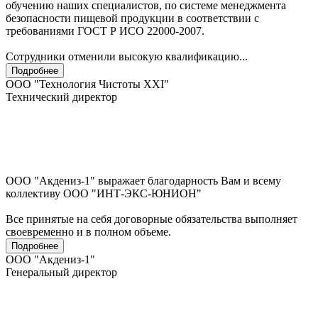
обучению наших специалистов, по системе менеджмента
безопасности пищевой продукции в соответствии с
требованиями ГОСТ Р ИСО 22000-2007.
Сотрудники отменили высокую квалификацию...
Подробнее
ООО "Технология Чистоты XXI"
Технический директор
ООО "Акдениз-1" выражает благодарность Вам и всему
коллективу ООО "ИНТ-ЭКС-ЮНИОН"
Все принятые на себя договорные обязательства выполняет
своевременно и в полном объеме.
Подробнее
ООО "Акдениз-1"
Генеральный директор