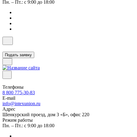
Пн. – Пт.: с 9:00 до 18:00
Подать заявку
Телефоны
8 800 775-30-83
E-mail
info@intexunion.ru
Адрес
Шенкурский проезд, дом 3 «Б», офис 220
Режим работы
Пн. – Пт.: с 9:00 до 18:00