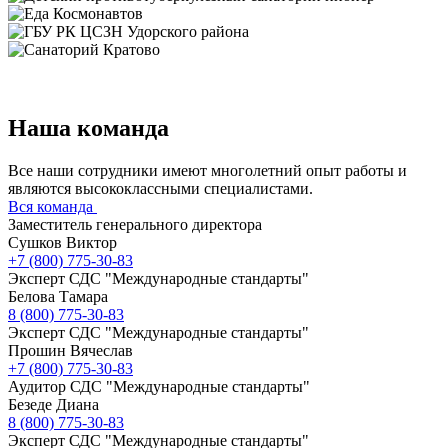
Наша команда
Все наши сотрудники имеют многолетний опыт работы и
являются высококлассными специалистами.
Вся команда
Заместитель генерального директора
Сушков Виктор
+7 (800) 775-30-83
Эксперт СДС "Международные стандарты"
Белова Тамара
8 (800) 775-30-83
Эксперт СДС "Международные стандарты"
Прошин Вячеслав
+7 (800) 775-30-83
Аудитор СДС "Международные стандарты"
Безеде Диана
8 (800) 775-30-83
Эксперт СДС "Международные стандарты"