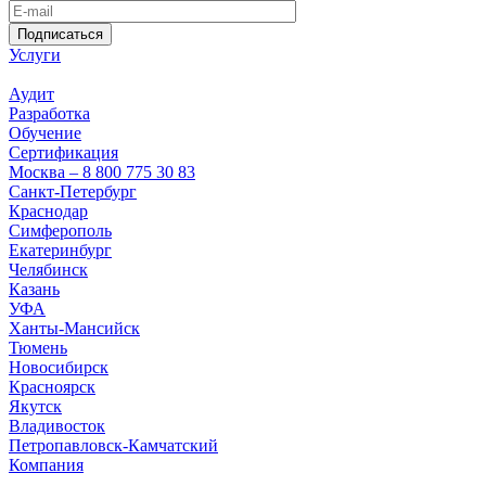
Подписаться
Услуги
Аудит
Разработка
Обучение
Сертификация
Москва – 8 800 775 30 83
Санкт-Петербург
Краснодар
Симферополь
Екатеринбург
Челябинск
Казань
УФА
Ханты-Мансийск
Тюмень
Новосибирск
Красноярск
Якутск
Владивосток
Петропавловск-Камчатский
Компания