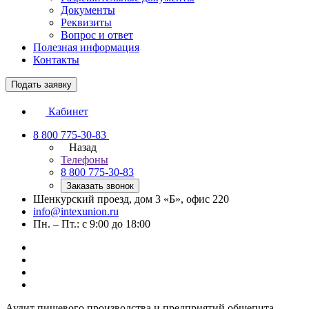
Документы
Реквизиты
Вопрос и ответ
Полезная информация
Контакты
Подать заявку
Кабинет
8 800 775-30-83
Назад
Телефоны
8 800 775-30-83
Заказать звонок
Шенкурский проезд, дом 3 «Б», офис 220
info@intexunion.ru
Пн. – Пт.: с 9:00 до 18:00
Аудит пищевого производства и предприятий общепита