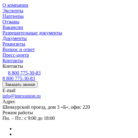
О компании
Эксперты
Партнеры
Отзывы
Вакансии
Разрешительные документы
Документы
Реквизиты
Вопрос и ответ
Пресс-центр
Контакты
Контакты
8 800 775-30-83
8 800 775-30-83
Заказать звонок
E-mail
info@intexunion.ru
Адрес
Шенкурский проезд, дом 3 «Б», офис 220
Режим работы
Пн. – Пт.: с 9:00 до 18:00