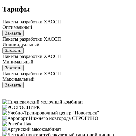
Тарифы
Пакеты разработки ХАССП
Оптимальный
Заказать
Пакеты разработки ХАССП
Индивидуальный
Заказать
Пакеты разработки ХАССП
Минимальный
Заказать
Пакеты разработки ХАССП
Максимальный
Заказать