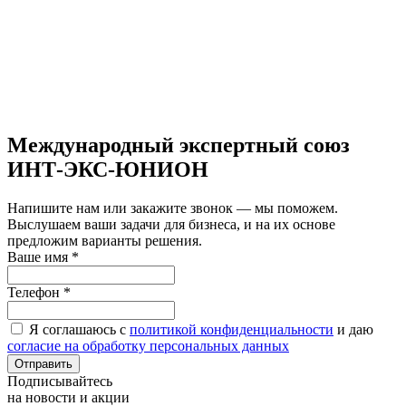
Международный экспертный союз
ИНТ-ЭКС-ЮНИОН
Напишите нам или закажите звонок — мы поможем.
Выслушаем ваши задачи для бизнеса, и на их основе
предложим варианты решения.
Ваше имя
*
Телефон
*
Я соглашаюсь с
политикой конфиденциальности
и даю
согласие на обработку персональных данных
Отправить
Подписывайтесь
на новости и акции