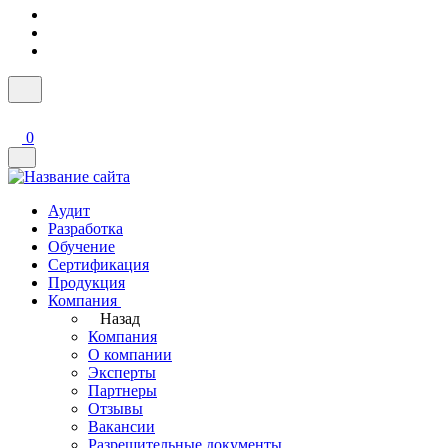
0
Аудит
Разработка
Обучение
Сертификация
Продукция
Компания
Назад
Компания
О компании
Эксперты
Партнеры
Отзывы
Вакансии
Разрешительные документы