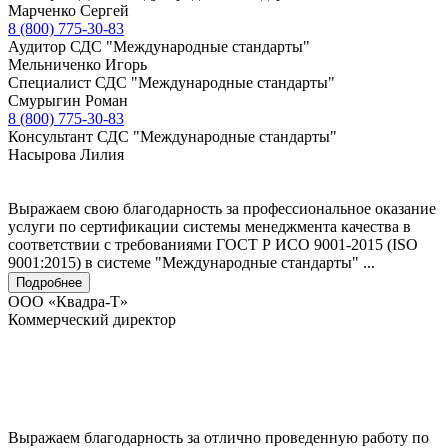
Марченко Сергей
8 (800) 775-30-83
Аудитор СДС "Международные стандарты"
Мельниченко Игорь
Специалист СДС "Международные стандарты"
Смурыгин Роман
8 (800) 775-30-83
Консультант СДС "Международные стандарты"
Насырова Лилия
Выражаем свою благодарность за профессиональное оказание
услуги по сертификации системы менеджмента качества в
соответствии с требованиями ГОСТ Р ИСО 9001-2015 (ISO
9001:2015) в системе "Международные стандарты" ...
Подробнее
ООО «Квадра-Т»
Коммерческий директор
Выражаем благодарность за отлично проведенную работу по