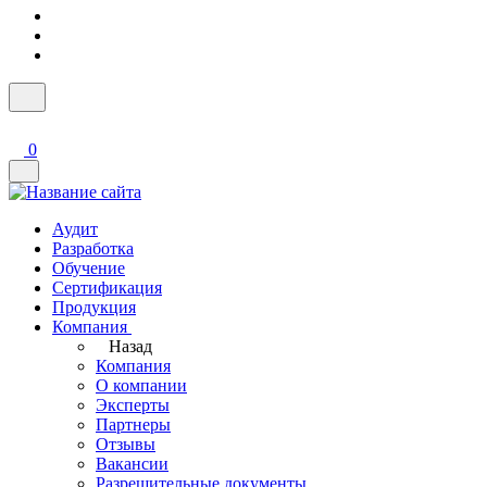
0
Аудит
Разработка
Обучение
Сертификация
Продукция
Компания
Назад
Компания
О компании
Эксперты
Партнеры
Отзывы
Вакансии
Разрешительные документы