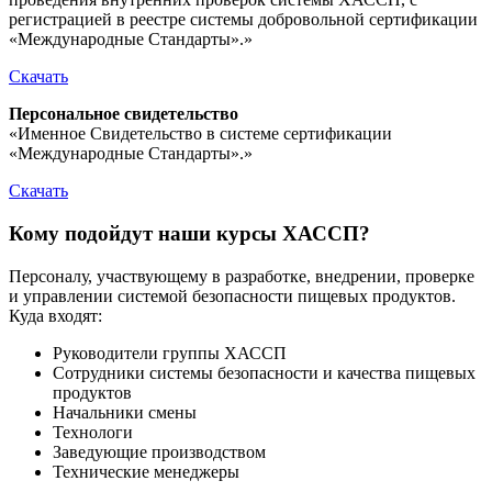
регистрацией в реестре системы добровольной сертификации
«Международные Стандарты».»
Скачать
Персональное свидетельство
«Именное Свидетельство в системе сертификации
«Международные Стандарты».»
Скачать
Кому подойдут наши курсы ХАССП?
Персоналу, участвующему в разработке, внедрении, проверке
и управлении системой безопасности пищевых продуктов.
Куда входят:
Руководители группы ХАССП
Сотрудники системы безопасности и качества пищевых
продуктов
Начальники смены
Технологи
Заведующие производством
Технические менеджеры