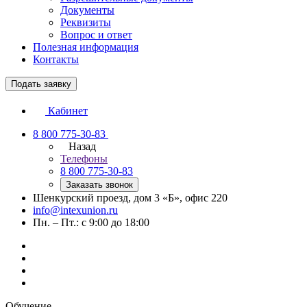
Документы
Реквизиты
Вопрос и ответ
Полезная информация
Контакты
Подать заявку
Кабинет
8 800 775-30-83
Назад
Телефоны
8 800 775-30-83
Заказать звонок
Шенкурский проезд, дом 3 «Б», офис 220
info@intexunion.ru
Пн. – Пт.: с 9:00 до 18:00
Обучение