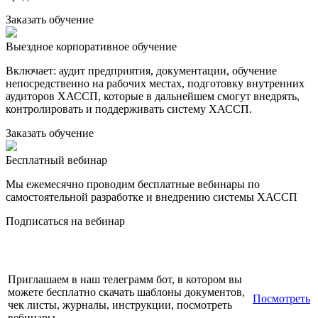
Заказать обучение
Выездное корпоративное обучение
Включает: аудит предприятия, документации, обучение
непосредственно на рабочих местах, подготовку внутренних
аудиторов ХАССП, которые в дальнейшем смогут внедрять,
контролировать и поддерживать систему ХАССП.
Заказать обучение
Бесплатный вебинар
Мы ежемесячно проводим бесплатные вебинары по
самостоятельной разработке и внедрению системы ХАССП
Подписаться на вебинар
Приглашаем в наш телеграмм бот, в котором вы
можете бесплатно скачать шаблоны документов,
Посмотреть
чек листы, журналы, инструкции, посмотреть
вебинары.