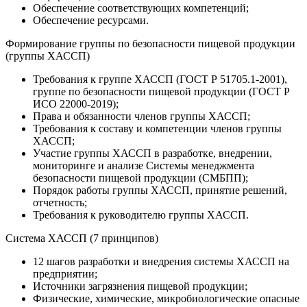
Обеспечение соответствующих компетенций;
Обеспечение ресурсами.
Формирование группы по безопасности пищевой продукции
(группы ХАССП)
Требования к группе ХАССП (ГОСТ Р 51705.1-2001),
группе по безопасности пищевой продукции (ГОСТ Р
ИСО 22000-2019);
Права и обязанности членов группы ХАССП;
Требования к составу и компетенции членов группы
ХАССП;
Участие группы ХАССП в разработке, внедрении,
мониторинге и анализе Системы менеджмента
безопасности пищевой продукции (СМБПП);
Порядок работы группы ХАССП, принятие решений,
отчетность;
Требования к руководителю группы ХАССП.
Система ХАССП (7 принципов)
12 шагов разработки и внедрения системы ХАССП на
предприятии;
Источники загрязнения пищевой продукции;
Физические, химические, микробиологические опасные