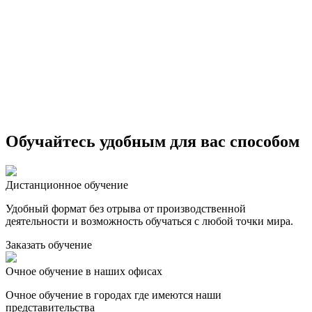
Обучайтесь удобным для вас способом
Дистанционное обучение
Удобный формат без отрыва от производственной
деятельности и возможность обучаться с любой точки мира.
Заказать обучение
Очное обучение в наших офисах
Очное обучение в городах где имеются наши
представительства