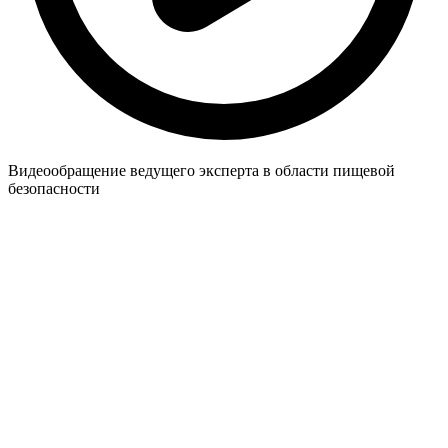
Видеообращение ведущего эксперта в области пищевой
безопасности