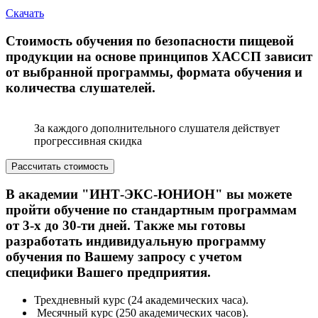
Скачать
Стоимость обучения по безопасности пищевой
продукции на основе принципов ХАССП зависит
от выбранной программы, формата обучения и
количества слушателей.
За каждого дополнительного слушателя действует
прогрессивная скидка
Рассчитать стоимость
В академии "ИНТ-ЭКС-ЮНИОН" вы можете
пройти обучение по стандартным программам
от 3-х до 30-ти дней. Также мы готовы
разработать индивидуальную программу
обучения по Вашему запросу с учетом
специфики Вашего предприятия.
Трехдневный курс (24 академических часа).
Месячный курс (250 академических часов).