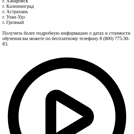
г. Хабаровск
г. Калининград
г. Астрахань
г. Улан-Удэ
г. Грозный
Получить более подробную информацию о датах и стоимости
обучения вы можете по бесплатному телефону 8 (800) 775-30-
83.