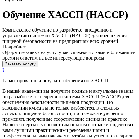
Обучение ХАССП (HACCP)
Комплексное обучение по разработке, внедрению и
управлению системой ХАССП (HACCP) для обеспечения
пищевой безопасности на предприятиях всех уровней
Подробнее
Оформите заявку на услугу, мы свяжемся с вами в ближайшее
время и ответим на все интересующие вопросы.
Заказать услугу
?
Гарантированный результат обучения по ХАССП
В нашей академии вы получите полные и актуальные знания
по разработке и внедрению системы ХАССП (HACCP) для
обеспечения безопасности пищевой продукции. По
завершении курса вы не только разберётесь в сложных
аспектах пищевой безопасности, но и сможете уверенно
применять полученные теоретические знания на практике.
Наши эксперты с многолетним опытом в отрасли поделятся с
вами лучшими практическими рекомендациями и
профессиональными навыками, чтобы вы успешно внедрили