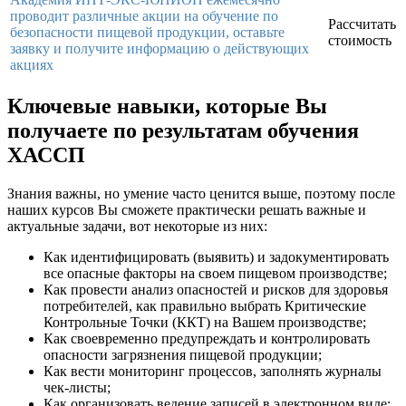
проводит различные акции на обучение по
Рассчитать
безопасности пищевой продукции, оставьте
стоимость
заявку и получите информацию о действующих
акциях
Ключевые навыки, которые Вы
получаете по результатам обучения
ХАССП
Знания важны, но умение часто ценится выше, поэтому после
наших курсов Вы сможете практически решать важные и
актуальные задачи, вот некоторые из них:
Как идентифицировать (выявить) и задокументировать
все опасные факторы на своем пищевом производстве;
Как провести анализ опасностей и рисков для здоровья
потребителей, как правильно выбрать Критические
Контрольные Точки (ККТ) на Вашем производстве;
Как своевременно предупреждать и контролировать
опасности загрязнения пищевой продукции;
Как вести мониторинг процессов, заполнять журналы
чек-листы;
Как организовать ведение записей в электронном виде;