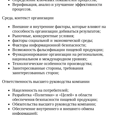
Верификация, анализ и улучшение эффективности
процессов.
Среда, контекст организации
Внешние и внутренние факторы, которые влияют на
способность организации добиваться результатов;
Рыночные, конкурентные условия;
факторы социальной и экономической среды;
Факторы информационной безопасности;
Возможность фальсификации пищевой продукции;
Функционирование организации на региональном,
национальном и международном уровнях;
Технологические особенности производства;
Заинтересованные стороны, требования
заинтересованных сторон;
Ответственность высшего руководства компании
Нацеленность на потребителей;
Разработка «Политики» и «Целей» в области
обеспечения безопасности пищевой продукции;
Обязательства высшего руководства компании;
Обеспечение внутреннего и внешнего обмена
информацией;