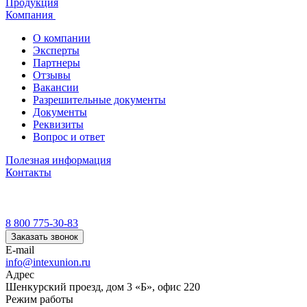
Продукция
Компания
О компании
Эксперты
Партнеры
Отзывы
Вакансии
Разрешительные документы
Документы
Реквизиты
Вопрос и ответ
Полезная информация
Контакты
8 800 775-30-83
Заказать звонок
E-mail
info@intexunion.ru
Адрес
Шенкурский проезд, дом 3 «Б», офис 220
Режим работы