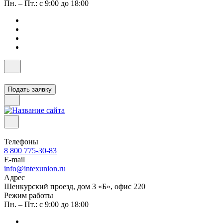
Пн. – Пт.: с 9:00 до 18:00
Подать заявку
Телефоны
8 800 775-30-83
E-mail
info@intexunion.ru
Адрес
Шенкурский проезд, дом 3 «Б», офис 220
Режим работы
Пн. – Пт.: с 9:00 до 18:00