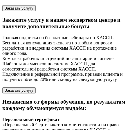
Заказать услугу
Закажите услугу в нашем экспертном центре и
получите дополнительные бонусы
Годовая подписка на бесплатные вебинары по ХАССП.
Бесплатная консультация эксперта по любым вопросам
разработки и внедрения системы ХАССП на протяжение
одного года.
Комплект рабочих инструкций по санитарии и гигиене.
Шаблоны документов по системе ХАССП для
самостоятельной разработки системы ХАССП.
Подключение к реферальной программе, приведи клиента и
получи кэшбэк до 20% или скидку на следующую услугу.
Заказать услугу
Независимо от формы обучения, по результатам
каждому обучающемуся выдаём:
Персональный сертификат
«Персональный Сертификат о компетентности и на право
проведения внутренних проверок системы ХАССП, с