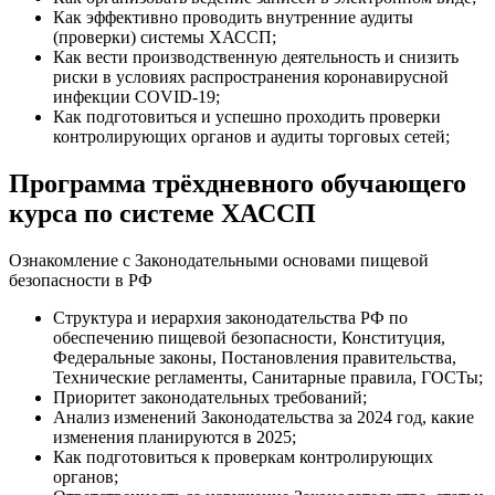
Как эффективно проводить внутренние аудиты
(проверки) системы ХАССП;
Как вести производственную деятельность и снизить
риски в условиях распространения коронавирусной
инфекции COVID-19;
Как подготовиться и успешно проходить проверки
контролирующих органов и аудиты торговых сетей;
Программа трёхдневного обучающего
курса по системе ХАССП
Ознакомление с Законодательными основами пищевой
безопасности в РФ
Структура и иерархия законодательства РФ по
обеспечению пищевой безопасности, Конституция,
Федеральные законы, Постановления правительства,
Технические регламенты, Санитарные правила, ГОСТы;
Приоритет законодательных требований;
Анализ изменений Законодательства за 2024 год, какие
изменения планируются в 2025;
Как подготовиться к проверкам контролирующих
органов;