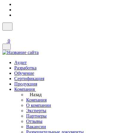
0
Аудит
Разработка
Обучение
Сертификация
Продукция
Компания
Назад
Компания
О компании
Эксперты
Партнеры
Отзывы
Вакансии
Разрешительные документы