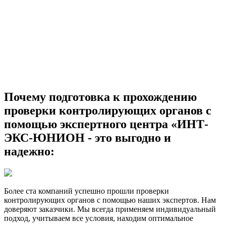
Почему подготовка к прохождению
проверки контролирующих органов с
помощью экспертного центра «ИНТ-
ЭКС-ЮНИОН - это выгодно и
надежно:
Более ста компаний успешно прошли проверки
контролирующих органов с помощью наших экспертов. Нам
доверяют заказчики. Мы всегда применяем индивидуальный
подход, учитываем все условия, находим оптимальное