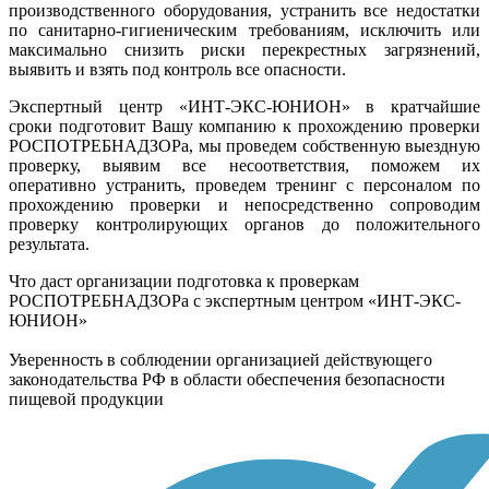
производственного оборудования, устранить все недостатки
по санитарно-гигиеническим требованиям, исключить или
максимально снизить риски перекрестных загрязнений,
выявить и взять под контроль все опасности.
Экспертный центр «ИНТ-ЭКС-ЮНИОН» в кратчайшие
сроки подготовит Вашу компанию к прохождению проверки
РОСПОТРЕБНАДЗОРа, мы проведем собственную выездную
проверку, выявим все несоответствия, поможем их
оперативно устранить, проведем тренинг с персоналом по
прохождению проверки и непосредственно сопроводим
проверку контролирующих органов до положительного
результата.
Что даст организации подготовка к проверкам
РОСПОТРЕБНАДЗОРа с экспертным центром «ИНТ-ЭКС-
ЮНИОН»
Уверенность в соблюдении организацией действующего
законодательства РФ в области обеспечения безопасности
пищевой продукции