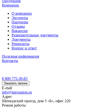
Продукция
Компания
О компании
Эксперты
Партнеры
Отзывы
Вакансии
Разрешительные документы
Документы
Реквизиты
Вопрос и ответ
Полезная информация
Контакты
8 800 775-30-83
Заказать звонок
E-mail
info@intexunion.ru
Адрес
Шенкурский проезд, дом 3 «Б», офис 220
Режим работы