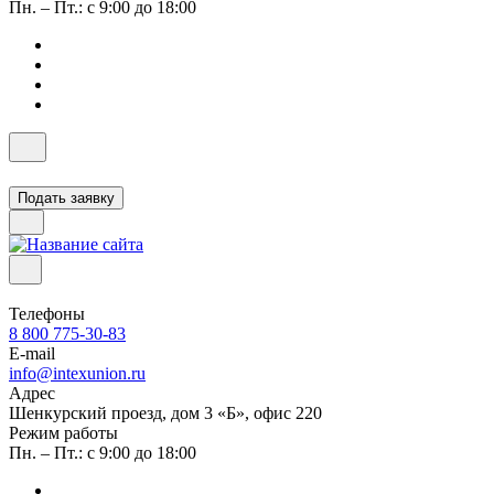
Пн. – Пт.: с 9:00 до 18:00
Подать заявку
Телефоны
8 800 775-30-83
E-mail
info@intexunion.ru
Адрес
Шенкурский проезд, дом 3 «Б», офис 220
Режим работы
Пн. – Пт.: с 9:00 до 18:00