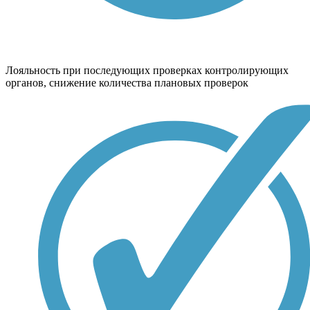
Лояльность при последующих проверках контролирующих
органов, снижение количества плановых проверок