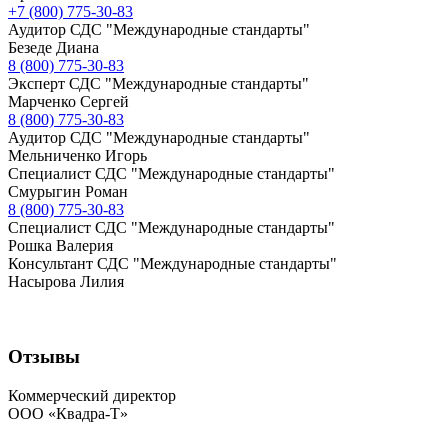
+7 (800) 775-30-83
Аудитор СДС "Международные стандарты"
Безеде Диана
8 (800) 775-30-83
Эксперт СДС "Международные стандарты"
Марченко Сергей
8 (800) 775-30-83
Аудитор СДС "Международные стандарты"
Мельниченко Игорь
Специалист СДС "Международные стандарты"
Смурыгин Роман
8 (800) 775-30-83
Специалист СДС "Международные стандарты"
Рошка Валерия
Консультант СДС "Международные стандарты"
Насырова Лилия
Отзывы
Коммерческий директор
ООО «Квадра-Т»