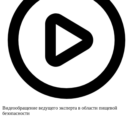
Видеообращение ведущего эксперта в области пищевой
безопасности