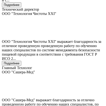
и с...
Подробнее
Технический директор
ООО "Технология Чистоты XXI"
ООО "Технология Чистоты XXI" выражает благодарность за
отличное проведенную проведенную работу по обучению
наших специалистов по системе менеджмента безопасности
пищевой продукции в соответствии с требования ГОСТ Р
ИСО 2...
Подробнее
Главный Технолог
ООО "Сашера-Мед"
ООО "Сашера-Мед" выражает благодарность за отлично
проведенную работу по обучению наших специалистов, по