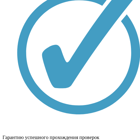
Гарантию успешного прохождения проверок