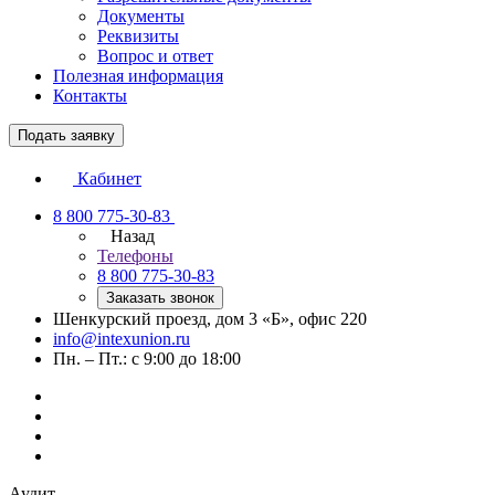
Документы
Реквизиты
Вопрос и ответ
Полезная информация
Контакты
Подать заявку
Кабинет
8 800 775-30-83
Назад
Телефоны
8 800 775-30-83
Заказать звонок
Шенкурский проезд, дом 3 «Б», офис 220
info@intexunion.ru
Пн. – Пт.: с 9:00 до 18:00
Аудит