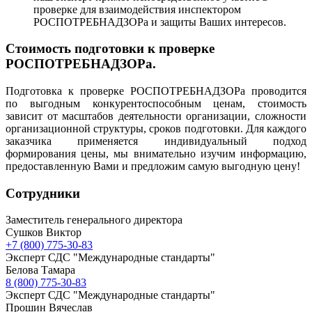
проверке для взаимодействия инспектором
РОСПОТРЕБНАДЗОРа и защиты Ваших интересов.
Стоимость подготовки к проверке
РОСПОТРЕБНАДЗОРа.
Подготовка к проверке РОСПОТРЕБНАДЗОРа проводится
по выгодным конкурентоспособным ценам, стоимость
зависит от масштабов деятельности организации, сложности
организационной структуры, сроков подготовки. Для каждого
заказчика применяется индивидуальный подход
формирования цены, мы внимательно изучим информацию,
предоставленную Вами и предложим самую выгодную цену!
Сотрудники
Заместитель генерального директора
Сушков Виктор
+7 (800) 775-30-83
Эксперт СДС "Международные стандарты"
Белова Тамара
8 (800) 775-30-83
Эксперт СДС "Международные стандарты"
Прошин Вячеслав