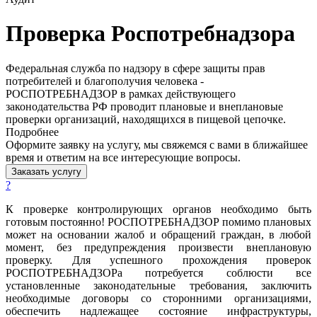
Проверка Роспотребнадзора
Федеральная служба по надзору в сфере защиты прав
потребителей и благополучия человека -
РОСПОТРЕБНАДЗОР в рамках действующего
законодательства РФ проводит плановые и внеплановые
проверки организаций, находящихся в пищевой цепочке.
Подробнее
Оформите заявку на услугу, мы свяжемся с вами в ближайшее
время и ответим на все интересующие вопросы.
Заказать услугу
?
К проверке контролирующих органов необходимо быть
готовым постоянно! РОСПОТРЕБНАДЗОР помимо плановых
может на основании жалоб и обращений граждан, в любой
момент, без предупреждения произвести внеплановую
проверку. Для успешного прохождения проверок
РОСПОТРЕБНАДЗОРа потребуется соблюсти все
установленные законодательные требования, заключить
необходимые договоры со сторонними организациями,
обеспечить надлежащее состояние инфраструктуры,