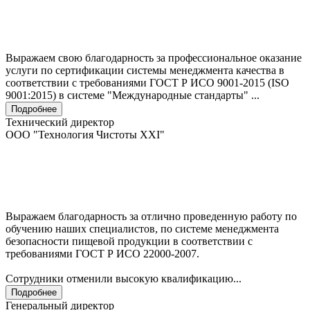
Выражаем свою благодарность за профессиональное оказание
услуги по сертификации системы менеджмента качества в
соответствии с требованиями ГОСТ Р ИСО 9001-2015 (ISO
9001:2015) в системе "Международные стандарты" ...
Подробнее
Технический директор
ООО "Технология Чистоты XXI"
Выражаем благодарность за отлично проведенную работу по
обучению наших специалистов, по системе менеджмента
безопасности пищевой продукции в соответствии с
требованиями ГОСТ Р ИСО 22000-2007.
Сотрудники отменили высокую квалификацию...
Подробнее
Генеральный директор