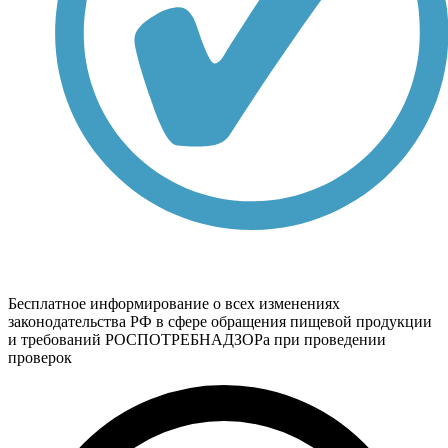
Бесплатное информирование о всех изменениях
законодательства РФ в сфере обращения пищевой продукции
и требований РОСПОТРЕБНАДЗОРа при проведении
проверок