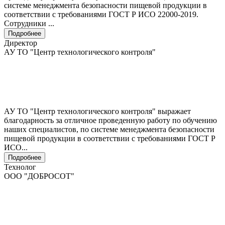
системе менеджмента безопасности пищевой продукции в
соответствии с требованиями ГОСТ Р ИСО 22000-2019.
Сотрудники ...
Подробнее
Директор
АУ ТО "Центр технологического контроля"
АУ ТО "Центр технологического контроля" выражает
благодарность за отличное проведенную работу по обучению
наших специалистов, по системе менеджмента безопасности
пищевой продукции в соответствии с требованиями ГОСТ Р
ИСО...
Подробнее
Технолог
ООО "ДОБРОСОТ"