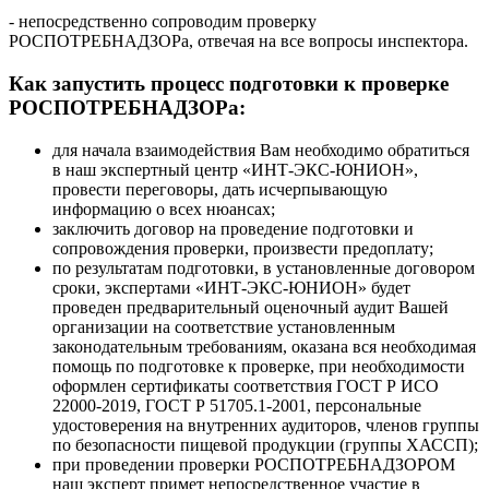
- непосредственно сопроводим проверку
РОСПОТРЕБНАДЗОРа, отвечая на все вопросы инспектора.
Как запустить процесс подготовки к проверке
РОСПОТРЕБНАДЗОРа:
для начала взаимодействия Вам необходимо обратиться
в наш экспертный центр «ИНТ-ЭКС-ЮНИОН»,
провести переговоры, дать исчерпывающую
информацию о всех нюансах;
заключить договор на проведение подготовки и
сопровождения проверки, произвести предоплату;
по результатам подготовки, в установленные договором
сроки, экспертами «ИНТ-ЭКС-ЮНИОН» будет
проведен предварительный оценочный аудит Вашей
организации на соответствие установленным
законодательным требованиям, оказана вся необходимая
помощь по подготовке к проверке, при необходимости
оформлен сертификаты соответствия ГОСТ Р ИСО
22000-2019, ГОСТ Р 51705.1-2001, персональные
удостоверения на внутренних аудиторов, членов группы
по безопасности пищевой продукции (группы ХАССП);
при проведении проверки РОСПОТРЕБНАДЗОРОМ
наш эксперт примет непосредственное участие в