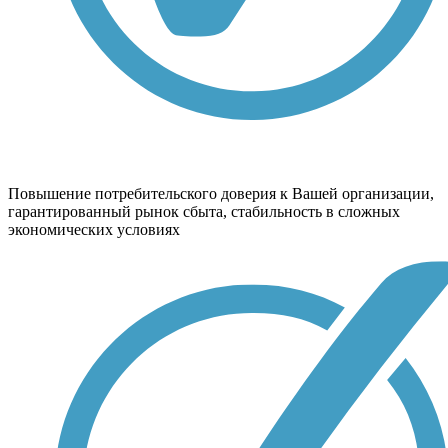
Повышение потребительского доверия к Вашей организации,
гарантированный рынок сбыта, стабильность в сложных
экономических условиях