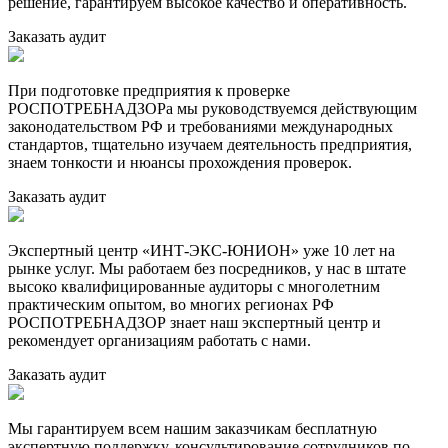
решение, гарантируем высокое качество и оперативность.
Заказать аудит
При подготовке предприятия к проверке
РОСПОТРЕБНАДЗОРа мы руководствуемся действующим
законодательством РФ и требованиями международных
стандартов, тщательно изучаем деятельность предприятия,
знаем тонкости и нюансы прохождения проверок.
Заказать аудит
Экспертный центр «ИНТ-ЭКС-ЮНИОН» уже 10 лет на
рынке услуг. Мы работаем без посредников, у нас в штате
высоко квалифицированные аудиторы с многолетним
практическим опытом, во многих регионах РФ
РОСПОТРЕБНАДЗОР знает наш экспертный центр и
рекомендует организациям работать с нами.
Заказать аудит
Мы гарантируем всем нашим заказчикам бесплатную
экспертную поддержку, консультирование сотрудников по