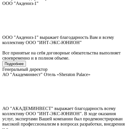
ООО "Акдениз-1"
ООО "Акдениз-1" выражает благодарность Вам и всему
коллективу ООО "ИНТ-ЭКС-ЮНИОН"
Все принятые на себя договорные обязательства выполняет
своевременно и в полном объеме.
Подробнее
Генеральный директор
АО "Академинвест" Отель «Sheraton Palace»
АО "АКАДЕМИНВЕСТ" выражает благодарность всему
коллективу ООО "ИНТ-ЭКС-ЮНИОН". В ходе оказания
услуг, экспертами Вашей компании был продемонстрирован
высокий профессионализм в вопросах разработки, внедрения