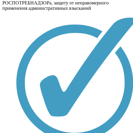
РОСПОТРЕБНАДЗОРа, защиту от неправомерного
применения административных взысканий