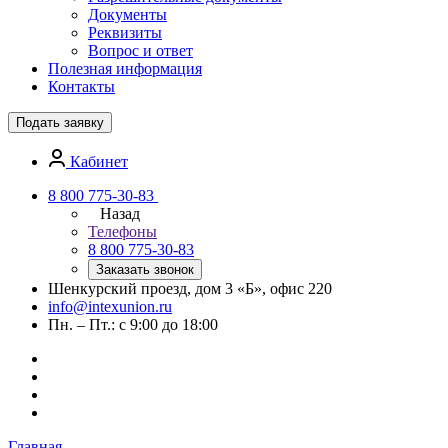
Документы
Реквизиты
Вопрос и ответ
Полезная информация
Контакты
Подать заявку
Кабинет
8 800 775-30-83
Назад
Телефоны
8 800 775-30-83
Заказать звонок
Шенкурский проезд, дом 3 «Б», офис 220
info@intexunion.ru
Пн. – Пт.: с 9:00 до 18:00
Главная