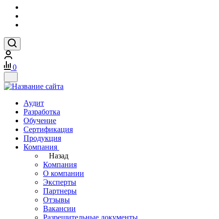
0
Аудит
Разработка
Обучение
Сертификация
Продукция
Компания
Назад
Компания
О компании
Эксперты
Партнеры
Отзывы
Вакансии
Разрешительные документы