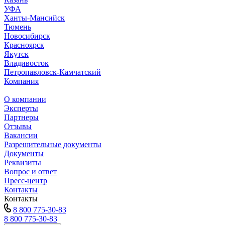
УФА
Ханты-Мансийск
Тюмень
Новосибирск
Красноярск
Якутск
Владивосток
Петропавловск-Камчатский
Компания
О компании
Эксперты
Партнеры
Отзывы
Вакансии
Разрешительные документы
Документы
Реквизиты
Вопрос и ответ
Пресс-центр
Контакты
Контакты
8 800 775-30-83
8 800 775-30-83