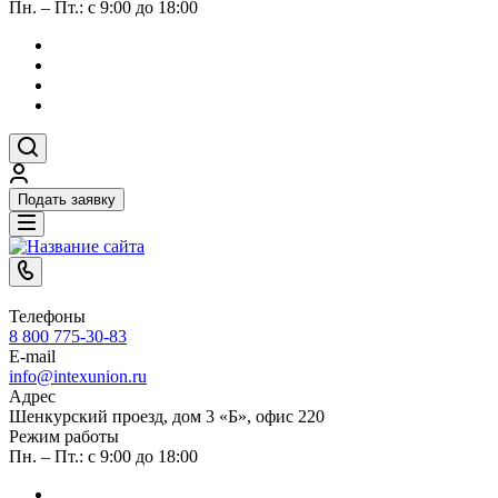
Пн. – Пт.: с 9:00 до 18:00
Подать заявку
Телефоны
8 800 775-30-83
E-mail
info@intexunion.ru
Адрес
Шенкурский проезд, дом 3 «Б», офис 220
Режим работы
Пн. – Пт.: с 9:00 до 18:00