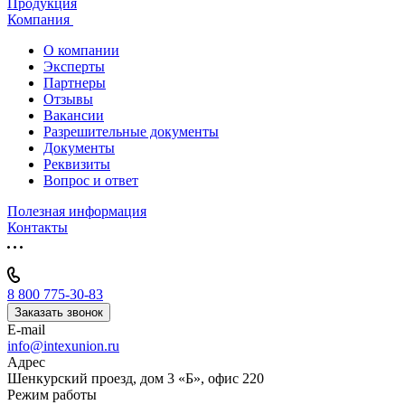
Продукция
Компания
О компании
Эксперты
Партнеры
Отзывы
Вакансии
Разрешительные документы
Документы
Реквизиты
Вопрос и ответ
Полезная информация
Контакты
8 800 775-30-83
Заказать звонок
E-mail
info@intexunion.ru
Адрес
Шенкурский проезд, дом 3 «Б», офис 220
Режим работы