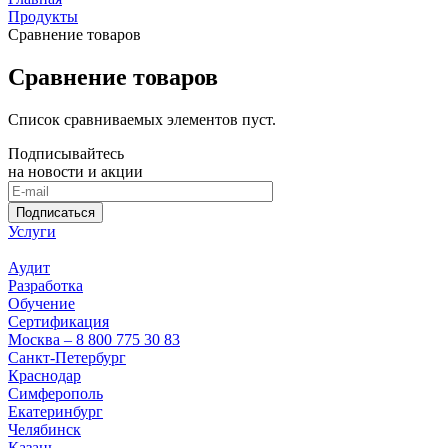
Продукты
Сравнение товаров
Сравнение товаров
Список сравниваемых элементов пуст.
Подписывайтесь
на новости и акции
Подписаться
Услуги
Аудит
Разработка
Обучение
Сертификация
Москва – 8 800 775 30 83
Санкт-Петербург
Краснодар
Симферополь
Екатеринбург
Челябинск
Казань