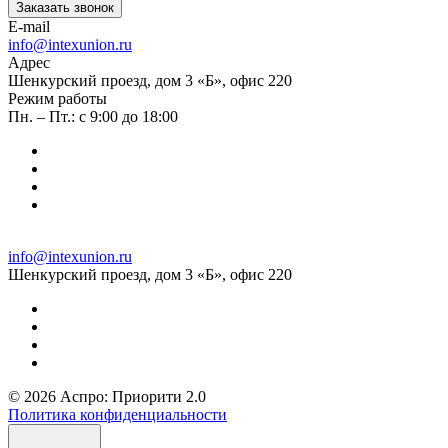
Заказать звонок
E-mail
info@intexunion.ru
Адрес
Шенкурский проезд, дом 3 «Б», офис 220
Режим работы
Пн. – Пт.: с 9:00 до 18:00
info@intexunion.ru
Шенкурский проезд, дом 3 «Б», офис 220
© 2026 Аспро: Приорити 2.0
Политика конфиденциальности