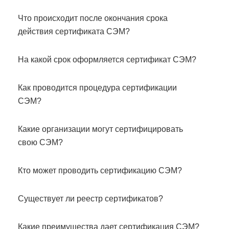
Что происходит после окончания срока
действия сертификата СЭМ?
На какой срок оформляется сертификат СЭМ?
Как проводится процедура сертификации
СЭМ?
Какие организации могут сертифицировать
свою СЭМ?
Кто может проводить сертификацию СЭМ?
Существует ли реестр сертификатов?
Какие преимущества дает сертификация СЭМ?