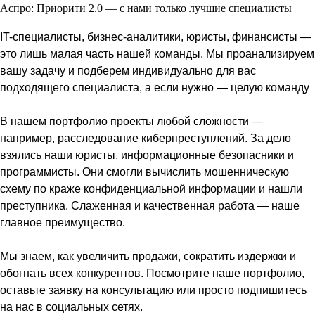
Аспро: Приорити 2.0 — с нами только лучшие специалисты
IT-специалисты, бизнес-аналитики, юристы, финансисты —
это лишь малая часть нашей команды. Мы проанализируем
вашу задачу и подберем индивидуально для вас
подходящего специалиста, а если нужно — целую команду
В нашем портфолио проекты любой сложности —
например, расследование киберпреступлений. За дело
взялись наши юристы, информационные безопасники и
программисты. Они смогли вычислить мошенническую
схему по краже конфиденциальной информации и нашли
преступника. Слаженная и качественная работа — наше
главное преимущество.
Мы знаем, как увеличить продажи, сократить издержки и
обогнать всех конкурентов. Посмотрите наше портфолио,
оставьте заявку на консультацию или просто подпишитесь
на нас в социальных сетях.