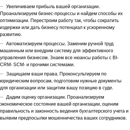
Увеличиваем прибыль вашей организации.
Проанализируем бизнес-процессы и найдем способы их
оптимизации. Перестроим работу так, чтобы сократить
издержки или дать бизнесу потенциал к ускоренному
развитию.
Автоматизируем процессы. Заменим ручной труд
машинным или внедрим систему для эффективного
управления бизнесом. Знаем все нюансы работы с BI-
CRM- SCM- и прочими системами.
Защищаем ваши права. Проконсультируем по
юридическим вопросам, подготовим нужные документы
для организации или защитим вашу позицию в суде.
Дадим оценку организации. Проанализируем
экономическое состояние вашей организации, оценим
правильность и законность ведения бухгалтерского учета и
выявим предпосылки мошенничества ваших сотрудников.