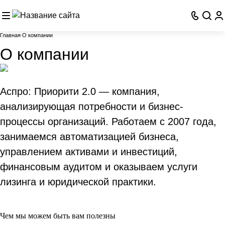
Главная
О компании
О компании
Аспро: Приорити 2.0 — компания,
анализирующая потребности и бизнес-
процессы организаций. Работаем с 2007 года,
занимаемся автоматизацией бизнеса,
управлением активами и инвестиций,
финансовым аудитом и оказываем услуги
лизинга и юридической практики.
Чем мы можем быть вам полезны