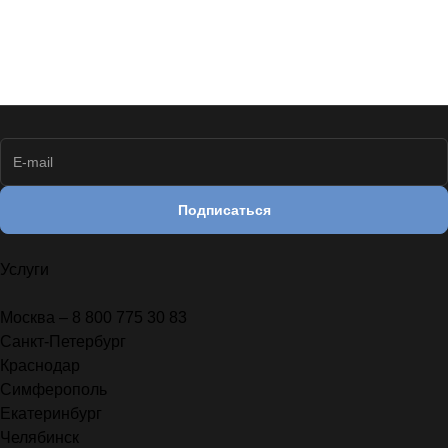
Подписаться
Услуги
Москва – 8 800 775 30 83
Санкт-Петербург
Краснодар
Симферополь
Екатеринбург
Челябинск