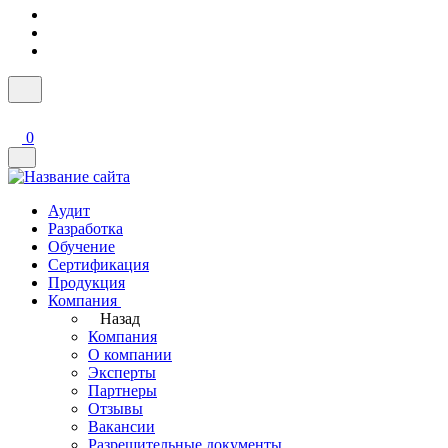
0
Аудит
Разработка
Обучение
Сертификация
Продукция
Компания
Назад
Компания
О компании
Эксперты
Партнеры
Отзывы
Вакансии
Разрешительные документы