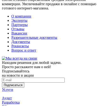
коммерции. Увеличивайте продажи в онлайне с помощью
готового интернет-магазина.
О компании
Эксперты
Партнеры
Отзывы
Вакансии
Разрешительные документы
Документы
Реквизиты
Вопрос и ответ
Находим решения для любой задачи.
Просто расскажите нам о ней!
Подписывайтесь
на новости и акции
Подписаться
Услуги
Аудит
Разработка