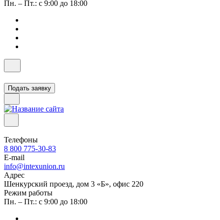
Пн. – Пт.: с 9:00 до 18:00
Подать заявку
Телефоны
8 800 775-30-83
E-mail
info@intexunion.ru
Адрес
Шенкурский проезд, дом 3 «Б», офис 220
Режим работы
Пн. – Пт.: с 9:00 до 18:00