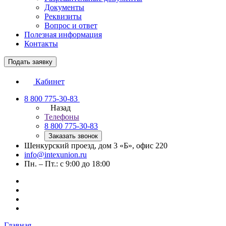
Документы
Реквизиты
Вопрос и ответ
Полезная информация
Контакты
Подать заявку
Кабинет
8 800 775-30-83
Назад
Телефоны
8 800 775-30-83
Заказать звонок
Шенкурский проезд, дом 3 «Б», офис 220
info@intexunion.ru
Пн. – Пт.: с 9:00 до 18:00
Главная