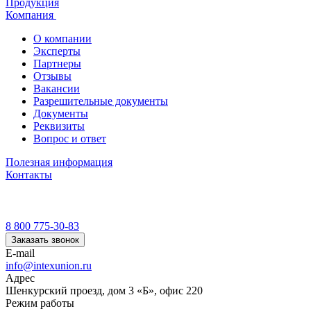
Продукция
Компания
О компании
Эксперты
Партнеры
Отзывы
Вакансии
Разрешительные документы
Документы
Реквизиты
Вопрос и ответ
Полезная информация
Контакты
8 800 775-30-83
Заказать звонок
E-mail
info@intexunion.ru
Адрес
Шенкурский проезд, дом 3 «Б», офис 220
Режим работы