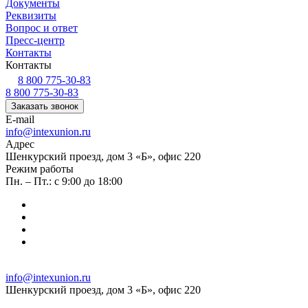
Документы
Реквизиты
Вопрос и ответ
Пресс-центр
Контакты
Контакты
8 800 775-30-83
8 800 775-30-83
Заказать звонок
E-mail
info@intexunion.ru
Адрес
Шенкурский проезд, дом 3 «Б», офис 220
Режим работы
Пн. – Пт.: с 9:00 до 18:00
info@intexunion.ru
Шенкурский проезд, дом 3 «Б», офис 220