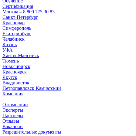
Обучение
Сертификация
Москва – 8 800 775 30 83
Санкт-Петербург
Краснодар
Симферополь
Екатеринбург
Челябинск
Казань
УФА
Ханты-Мансийск
Тюмень
Новосибирск
Красноярск
Якутск
Владивосток
Петропавловск-Камчатский
Компания
О компании
Эксперты
Партнеры
Отзывы
Вакансии
Разрешительные документы