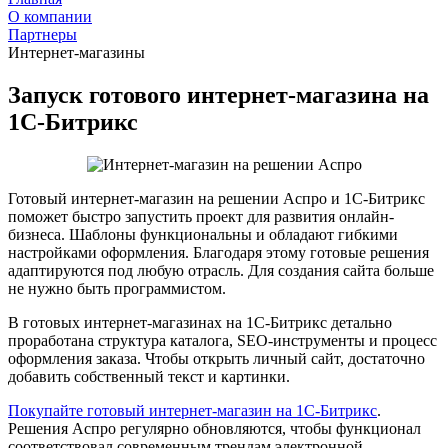
О компании
Партнеры
Интернет-магазины
Запуск готового интернет-магазина на
1С-Битрикс
Готовый интернет-магазин на решении Аспро и 1С-Битрикс
поможет быстро запустить проект для развития онлайн-
бизнеса. Шаблоны функциональны и обладают гибкими
настройками оформления. Благодаря этому готовые решения
адаптируются под любую отрасль. Для создания сайта больше
не нужно быть программистом.
В готовых интернет-магазинах на 1С-Битрикс детально
проработана структура каталога, SEO-инструменты и процесс
оформления заказа. Чтобы открыть личный сайт, достаточно
добавить собственный текст и картинки.
Покупайте готовый интернет-магазин на 1С-Битрикс
.
Решения Аспро регулярно обновляются, чтобы функционал
соответствовал современным трендам электронной