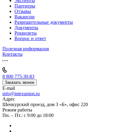
Эксперты
Партнеры
Отзывы
Вакансии
Разрешительные документы
Документы
Реквизиты
Вопрос и ответ
Полезная информация
Контакты
8 800 775-30-83
Заказать звонок
E-mail
info@intexunion.ru
Адрес
Шенкурский проезд, дом 3 «Б», офис 220
Режим работы
Пн. – Пт.: с 9:00 до 18:00