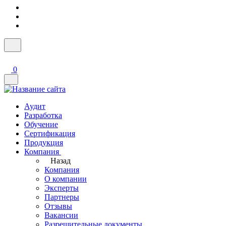
0
Аудит
Разработка
Обучение
Сертификация
Продукция
Компания
Назад
Компания
О компании
Эксперты
Партнеры
Отзывы
Вакансии
Разрешительные документы