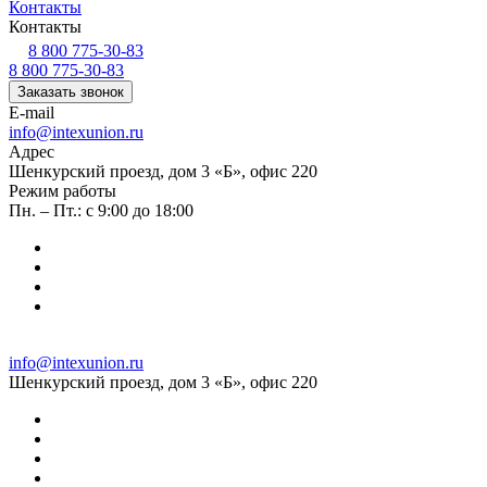
Контакты
Контакты
8 800 775-30-83
8 800 775-30-83
Заказать звонок
E-mail
info@intexunion.ru
Адрес
Шенкурский проезд, дом 3 «Б», офис 220
Режим работы
Пн. – Пт.: с 9:00 до 18:00
info@intexunion.ru
Шенкурский проезд, дом 3 «Б», офис 220