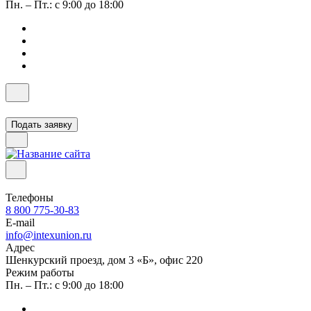
Пн. – Пт.: с 9:00 до 18:00
Подать заявку
Телефоны
8 800 775-30-83
E-mail
info@intexunion.ru
Адрес
Шенкурский проезд, дом 3 «Б», офис 220
Режим работы
Пн. – Пт.: с 9:00 до 18:00