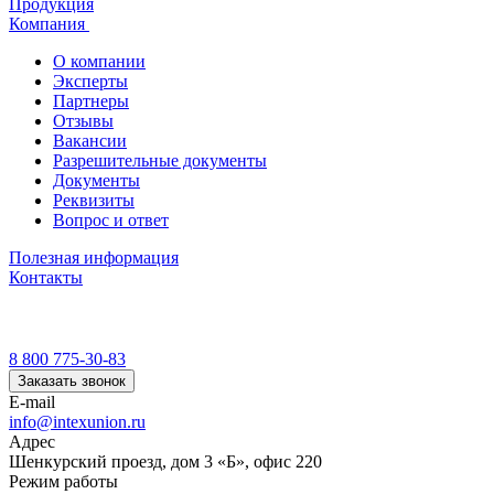
Продукция
Компания
О компании
Эксперты
Партнеры
Отзывы
Вакансии
Разрешительные документы
Документы
Реквизиты
Вопрос и ответ
Полезная информация
Контакты
8 800 775-30-83
Заказать звонок
E-mail
info@intexunion.ru
Адрес
Шенкурский проезд, дом 3 «Б», офис 220
Режим работы