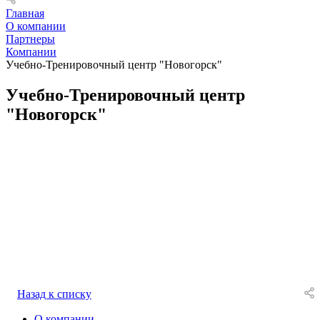
Главная
О компании
Партнеры
Компании
Учебно-Тренировочный центр "Новогорск"
Учебно-Тренировочный центр
"Новогорск"
Назад к списку
О компании