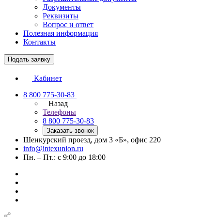
Документы
Реквизиты
Вопрос и ответ
Полезная информация
Контакты
Подать заявку
Кабинет
8 800 775-30-83
Назад
Телефоны
8 800 775-30-83
Заказать звонок
Шенкурский проезд, дом 3 «Б», офис 220
info@intexunion.ru
Пн. – Пт.: с 9:00 до 18:00