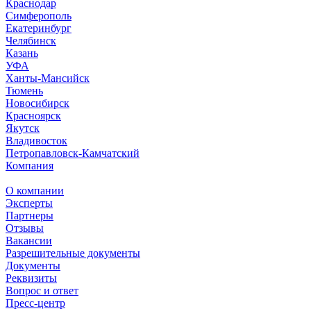
Краснодар
Симферополь
Екатеринбург
Челябинск
Казань
УФА
Ханты-Мансийск
Тюмень
Новосибирск
Красноярск
Якутск
Владивосток
Петропавловск-Камчатский
Компания
О компании
Эксперты
Партнеры
Отзывы
Вакансии
Разрешительные документы
Документы
Реквизиты
Вопрос и ответ
Пресс-центр