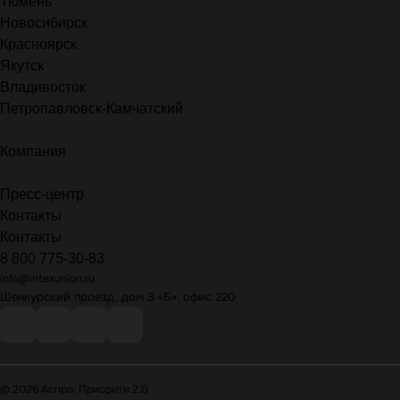
Тюмень
Новосибирск
Красноярск
Якутск
Владивосток
Петропавловск-Камчатский
Компания
Пресс-центр
Контакты
Контакты
8 800 775-30-83
info@intexunion.ru
Шенкурский проезд, дом 3 «Б», офис 220
© 2026 Аспро: Приорити 2.0