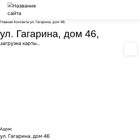
Главная
Контакты
ул. Гагарина, дом 46,
ул. Гагарина, дом 46,
загрузка карты...
Адрес
ул. Гагарина, дом 46