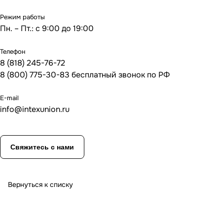
Режим работы
Пн. – Пт.: с 9:00 до 19:00
Телефон
8 (818) 245-76-72
8 (800) 775-30-83 бесплатный звонок по РФ
E-mail
info@intexunion.ru
Свяжитесь с нами
Вернуться к списку