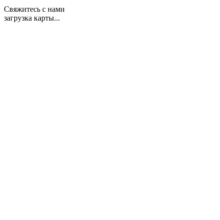
Свяжитесь с нами
загрузка карты...