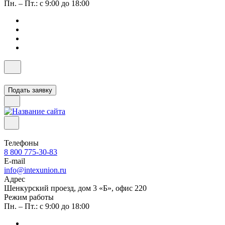
Пн. – Пт.: с 9:00 до 18:00
Подать заявку
Телефоны
8 800 775-30-83
E-mail
info@intexunion.ru
Адрес
Шенкурский проезд, дом 3 «Б», офис 220
Режим работы
Пн. – Пт.: с 9:00 до 18:00