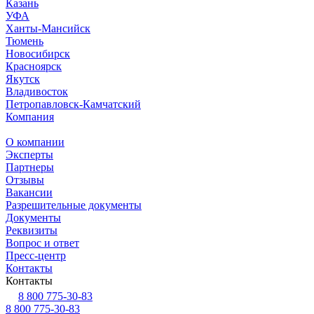
Казань
УФА
Ханты-Мансийск
Тюмень
Новосибирск
Красноярск
Якутск
Владивосток
Петропавловск-Камчатский
Компания
О компании
Эксперты
Партнеры
Отзывы
Вакансии
Разрешительные документы
Документы
Реквизиты
Вопрос и ответ
Пресс-центр
Контакты
Контакты
8 800 775-30-83
8 800 775-30-83