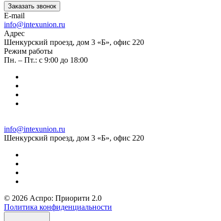
Заказать звонок
E-mail
info@intexunion.ru
Адрес
Шенкурский проезд, дом 3 «Б», офис 220
Режим работы
Пн. – Пт.: с 9:00 до 18:00
info@intexunion.ru
Шенкурский проезд, дом 3 «Б», офис 220
© 2026 Аспро: Приорити 2.0
Политика конфиденциальности