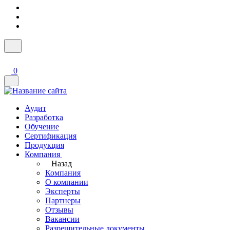
0
Аудит
Разработка
Обучение
Сертификация
Продукция
Компания
Назад
Компания
О компании
Эксперты
Партнеры
Отзывы
Вакансии
Разрешительные документы