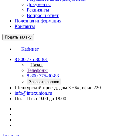
Документы
Реквизиты
Вопрос и ответ
Полезная информация
Контакты
Подать заявку
Кабинет
8 800 775-30-83
Назад
Телефоны
8 800 775-30-83
Заказать звонок
Шенкурский проезд, дом 3 «Б», офис 220
info@intexunion.ru
Пн. – Пт.: с 9:00 до 18:00
Главная