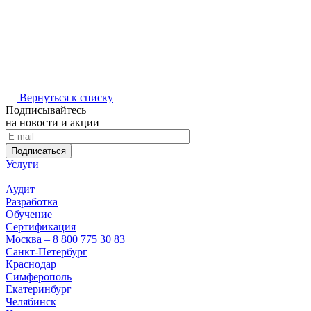
Вернуться к списку
Подписывайтесь
на новости и акции
Подписаться
Услуги
Аудит
Разработка
Обучение
Сертификация
Москва – 8 800 775 30 83
Санкт-Петербург
Краснодар
Симферополь
Екатеринбург
Челябинск