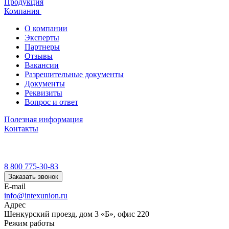
Продукция
Компания
О компании
Эксперты
Партнеры
Отзывы
Вакансии
Разрешительные документы
Документы
Реквизиты
Вопрос и ответ
Полезная информация
Контакты
8 800 775-30-83
Заказать звонок
E-mail
info@intexunion.ru
Адрес
Шенкурский проезд, дом 3 «Б», офис 220
Режим работы