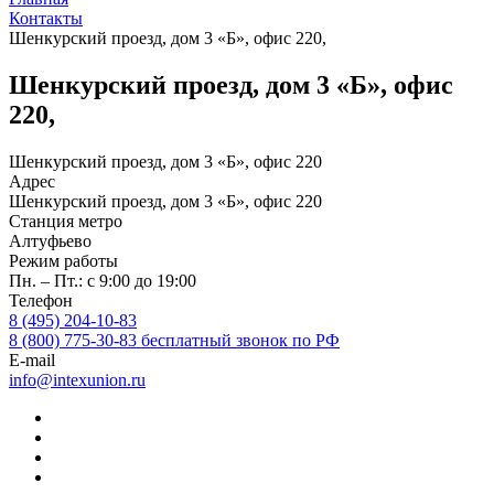
Контакты
Шенкурский проезд, дом 3 «Б», офис 220,
Шенкурский проезд, дом 3 «Б», офис
220,
Шенкурский проезд, дом 3 «Б», офис 220
Адрес
Шенкурский проезд, дом 3 «Б», офис 220
Станция метро
Алтуфьево
Режим работы
Пн. – Пт.: с 9:00 до 19:00
Телефон
8 (495) 204-10-83
8 (800) 775-30-83 бесплатный звонок по РФ
E-mail
info@intexunion.ru