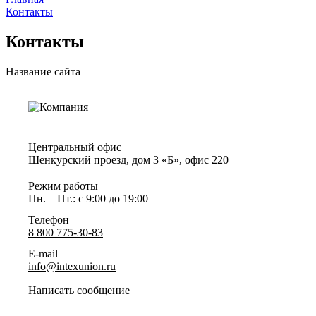
Контакты
Контакты
Название сайта
Центральный офис
Шенкурский проезд, дом 3 «Б», офис 220
Режим работы
Пн. – Пт.: с 9:00 до 19:00
Телефон
8 800 775-30-83
E-mail
info@intexunion.ru
Написать сообщение