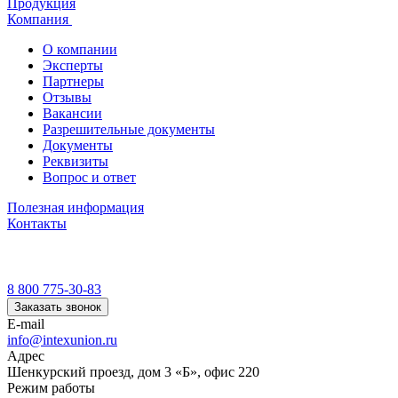
Продукция
Компания
О компании
Эксперты
Партнеры
Отзывы
Вакансии
Разрешительные документы
Документы
Реквизиты
Вопрос и ответ
Полезная информация
Контакты
8 800 775-30-83
Заказать звонок
E-mail
info@intexunion.ru
Адрес
Шенкурский проезд, дом 3 «Б», офис 220
Режим работы