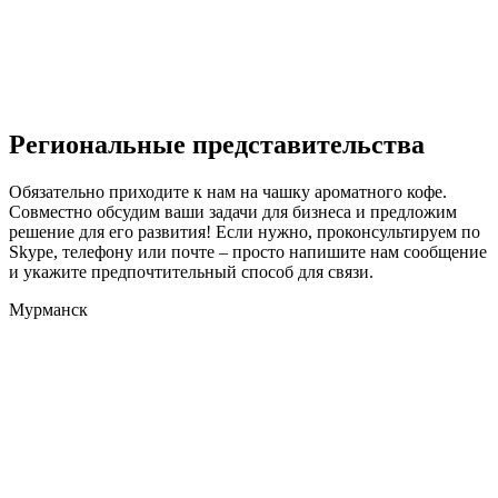
Региональные представительства
Обязательно приходите к нам на чашку ароматного кофе.
Совместно обсудим ваши задачи для бизнеса и предложим
решение для его развития! Если нужно, проконсультируем по
Skype, телефону или почте – просто напишите нам сообщение
и укажите предпочтительный способ для связи.
Мурманск