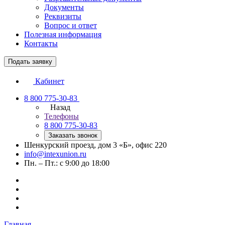
Документы
Реквизиты
Вопрос и ответ
Полезная информация
Контакты
Подать заявку
Кабинет
8 800 775-30-83
Назад
Телефоны
8 800 775-30-83
Заказать звонок
Шенкурский проезд, дом 3 «Б», офис 220
info@intexunion.ru
Пн. – Пт.: с 9:00 до 18:00
Главная