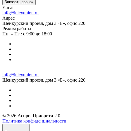
Заказать звонок
E-mail
info@intexunion.ru
Адрес
Шенкурский проезд, дом 3 «Б», офис 220
Режим работы
Пн. – Пт.: с 9:00 до 18:00
info@intexunion.ru
Шенкурский проезд, дом 3 «Б», офис 220
© 2026 Аспро: Приорити 2.0
Политика конфиденциальности