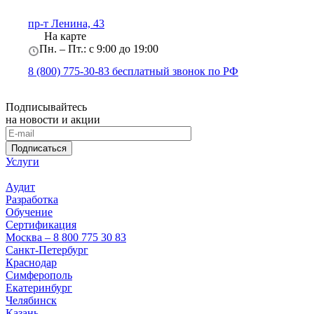
пр-т Ленина, 43
На карте
Пн. – Пт.: с 9:00 до 19:00
8 (800) 775-30-83 бесплатный звонок по РФ
Подписывайтесь
на новости и акции
Подписаться
Услуги
Аудит
Разработка
Обучение
Сертификация
Москва – 8 800 775 30 83
Санкт-Петербург
Краснодар
Симферополь
Екатеринбург
Челябинск
Казань