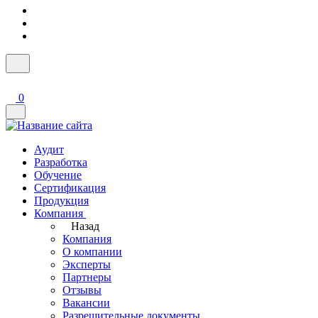
0
Аудит
Разработка
Обучение
Сертификация
Продукция
Компания
Назад
Компания
О компании
Эксперты
Партнеры
Отзывы
Вакансии
Разрешительные документы