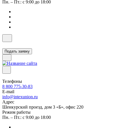
Пн. – Пт.: с 9:00 до 18:00
Подать заявку
Телефоны
8 800 775-30-83
E-mail
info@intexunion.ru
Адрес
Шенкурский проезд, дом 3 «Б», офис 220
Режим работы
Пн. – Пт.: с 9:00 до 18:00