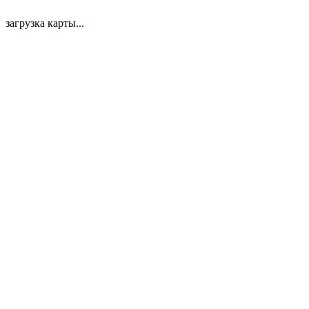
загрузка карты...