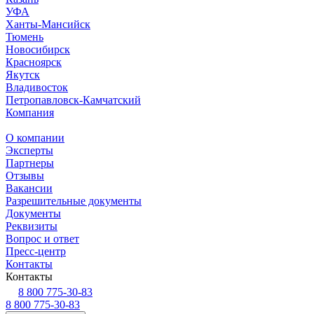
УФА
Ханты-Мансийск
Тюмень
Новосибирск
Красноярск
Якутск
Владивосток
Петропавловск-Камчатский
Компания
О компании
Эксперты
Партнеры
Отзывы
Вакансии
Разрешительные документы
Документы
Реквизиты
Вопрос и ответ
Пресс-центр
Контакты
Контакты
8 800 775-30-83
8 800 775-30-83