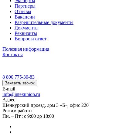
Эксперты
Партнеры
Отзывы
Вакансии
Разрешительные документы
Документы
Реквизиты
Вопрос и ответ
Полезная информация
Контакты
8 800 775-30-83
Заказать звонок
E-mail
info@intexunion.ru
Адрес
Шенкурский проезд, дом 3 «Б», офис 220
Режим работы
Пн. – Пт.: с 9:00 до 18:00