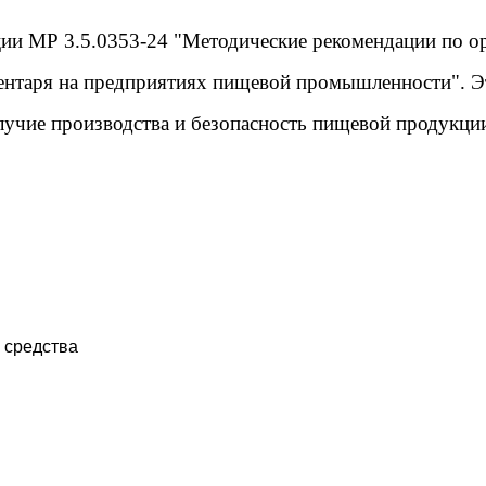
ции
МР 3.5.0353-24 "Методические рекомендации по о
ентаря на предприятиях пищевой промышленности".
Э
лучие производства и безопасность пищевой продукци
 средства