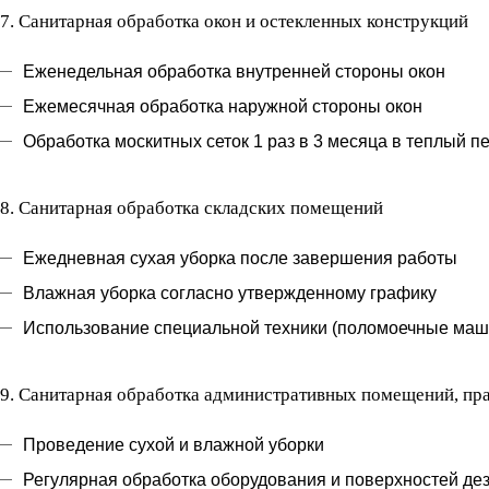
7.
Санитарная обработка окон и остекленных конструкций
Еженедельная обработка внутренней стороны окон
Ежемесячная обработка наружной стороны окон
Обработка москитных сеток 1 раз в 3 месяца в теплый пе
8.
Санитарная обработка складских помещений
Ежедневная сухая уборка после завершения работы
Влажная уборка согласно утвержденному графику
Использование специальной техники (поломоечные маш
9.
Санитарная обработка административных помещений, пра
Проведение сухой и влажной уборки
Регулярная обработка оборудования и поверхностей д