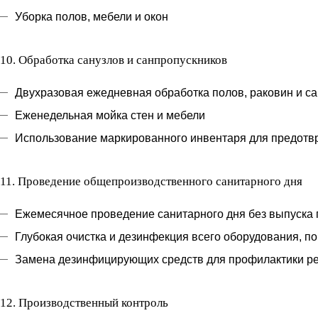
Уборка полов, мебели и окон
10.
Обработка санузлов и санпропускников
Двухразовая ежедневная обработка полов, раковин и с
Еженедельная мойка стен и мебели
Использование маркированного инвентаря для предотв
11.
Проведение общепроизводственного санитарного дня
Ежемесячное проведение санитарного дня без выпуска 
Глубокая очистка и дезинфекция всего оборудования, п
Замена дезинфицирующих средств для профилактики ре
12.
Производственный контроль