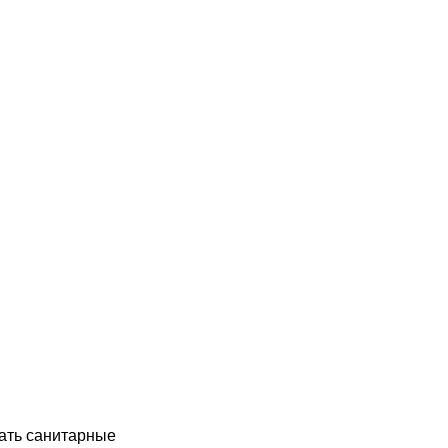
ать санитарные