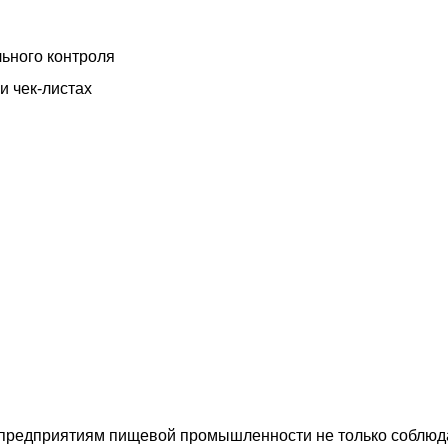
ьного контроля
и чек-листах
 предприятиям пищевой промышленности не только соблюд