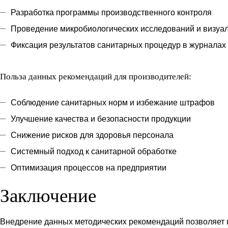
Разработка программы производственного контроля
Проведение микробиологических исследований и визуал
Фиксация результатов санитарных процедур в журналах 
Польза данных рекомендаций для производителей:
Соблюдение санитарных норм и избежание штрафов
Улучшение качества и безопасности продукции
Снижение рисков для здоровья персонала
Системный подход к санитарной обработке
Оптимизация процессов на предприятии
Заключение
Внедрение данных методических рекомендаций позволяет