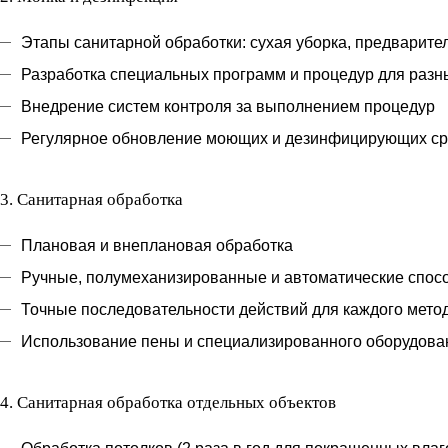
Этапы санитарной обработки: сухая уборка, предварите
Разработка специальных программ и процедур для разн
Внедрение систем контроля за выполнением процедур
Регулярное обновление моющих и дезинфицирующих ср
3.
Санитарная обработка
Плановая и внеплановая обработка
Ручные, полумеханизированные и автоматические спос
Точные последовательности действий для каждого мето
Использование пены и специализированного оборудова
4.
Санитарная обработка отдельных объектов