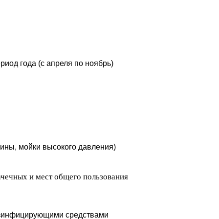
риод года (с апреля по ноябрь)
ины, мойки высокого давления)
чечных и мест общего пользования
езинфицирующими средствами