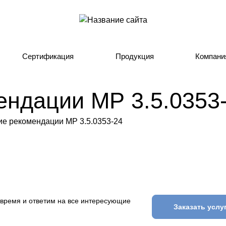
Сертификация
Продукция
Компани
ендации МР 3.5.0353
 время и ответим на все интересующие
Заказать услу