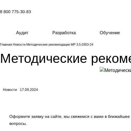
8 800 775-30-83
Аудит
Разработка
Обучение
Главная
Новости
Методические рекомендации МР 3.5.0353-24
Методические реком
Новости
17.09.2024
Оформите заявку на сайте, мы свяжемся с вами в ближайшее
вопросы.