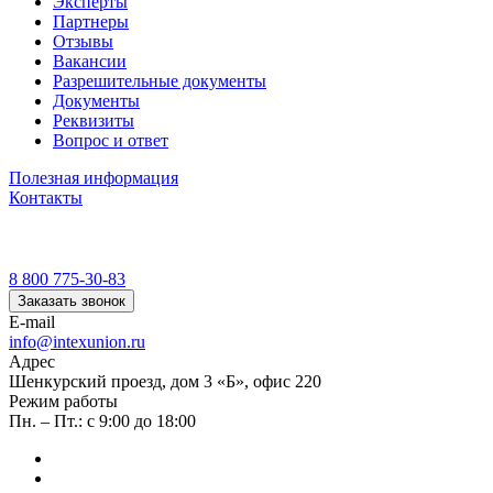
Эксперты
Партнеры
Отзывы
Вакансии
Разрешительные документы
Документы
Реквизиты
Вопрос и ответ
Полезная информация
Контакты
8 800 775-30-83
Заказать звонок
E-mail
info@intexunion.ru
Адрес
Шенкурский проезд, дом 3 «Б», офис 220
Режим работы
Пн. – Пт.: с 9:00 до 18:00