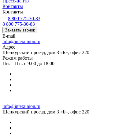
Пресс-центр
Контакты
Контакты
8 800 775-30-83
8 800 775-30-83
Заказать звонок
E-mail
info@intexunion.ru
Адрес
Шенкурский проезд, дом 3 «Б», офис 220
Режим работы
Пн. – Пт.: с 9:00 до 18:00
info@intexunion.ru
Шенкурский проезд, дом 3 «Б», офис 220