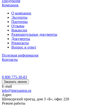
Продукция
Компания
О компании
Эксперты
Партнеры
Отзывы
Вакансии
Разрешительные документы
Документы
Реквизиты
Вопрос и ответ
Полезная информация
Контакты
8 800 775-30-83
Заказать звонок
E-mail
info@intexunion.ru
Адрес
Шенкурский проезд, дом 3 «Б», офис 220
Режим работы