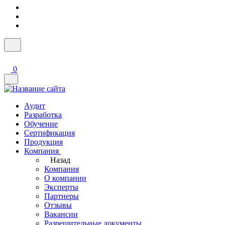
0
Аудит
Разработка
Обучение
Сертификация
Продукция
Компания
Назад
Компания
О компании
Эксперты
Партнеры
Отзывы
Вакансии
Разрешительные документы