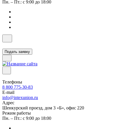
Пн. – Пт.: с 9:00 до 18:00
Подать заявку
Телефоны
8 800 775-30-83
E-mail
info@intexunion.ru
Адрес
Шенкурский проезд, дом 3 «Б», офис 220
Режим работы
Пн. – Пт.: с 9:00 до 18:00