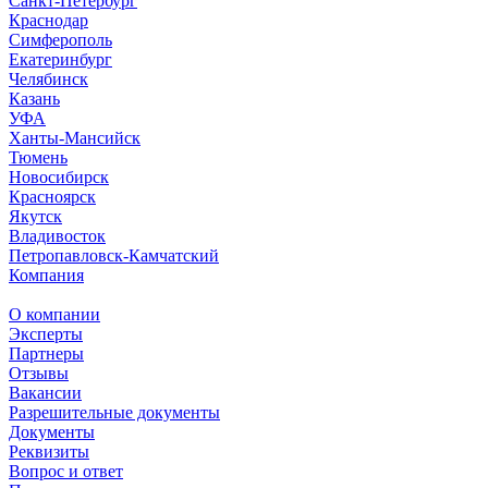
Санкт-Петербург
Краснодар
Симферополь
Екатеринбург
Челябинск
Казань
УФА
Ханты-Мансийск
Тюмень
Новосибирск
Красноярск
Якутск
Владивосток
Петропавловск-Камчатский
Компания
О компании
Эксперты
Партнеры
Отзывы
Вакансии
Разрешительные документы
Документы
Реквизиты
Вопрос и ответ