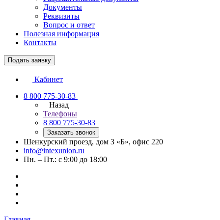
Документы
Реквизиты
Вопрос и ответ
Полезная информация
Контакты
Подать заявку
Кабинет
8 800 775-30-83
Назад
Телефоны
8 800 775-30-83
Заказать звонок
Шенкурский проезд, дом 3 «Б», офис 220
info@intexunion.ru
Пн. – Пт.: с 9:00 до 18:00
Главная