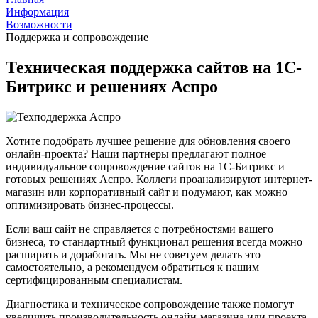
Информация
Возможности
Поддержка и сопровождение
Техническая поддержка сайтов на 1С-
Битрикс и решениях Аспро
Хотите подобрать лучшее решение для обновления своего
онлайн-проекта? Наши партнеры предлагают полное
индивидуальное сопровождение сайтов на 1С-Битрикс и
готовых решениях Аспро. Коллеги проанализируют интернет-
магазин или корпоративный сайт и подумают, как можно
оптимизировать бизнес-процессы.
Если ваш сайт не справляется с потребностями вашего
бизнеса, то стандартный функционал решения всегда можно
расширить и доработать. Мы не советуем делать это
самостоятельно, а рекомендуем обратиться к нашим
сертифицированным специалистам.
Диагностика и техническое сопровождение также помогут
увеличить производительность онлайн-магазина или проекта.