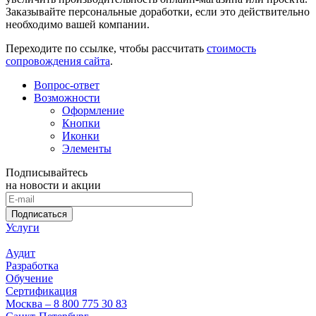
Заказывайте персональные доработки, если это действительно
необходимо вашей компании.
Переходите по ссылке, чтобы рассчитать
стоимость
сопровождения сайта
.
Вопрос-ответ
Возможности
Оформление
Кнопки
Иконки
Элементы
Подписывайтесь
на новости и акции
Подписаться
Услуги
Аудит
Разработка
Обучение
Сертификация
Москва – 8 800 775 30 83