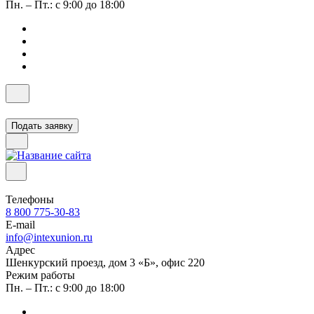
Пн. – Пт.: с 9:00 до 18:00
Подать заявку
Телефоны
8 800 775-30-83
E-mail
info@intexunion.ru
Адрес
Шенкурский проезд, дом 3 «Б», офис 220
Режим работы
Пн. – Пт.: с 9:00 до 18:00