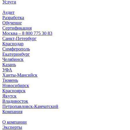
Услуги
Аудит
Разработка
Обучение
Сертификация
Москва – 8 800 775 30 83
Санкт-Петербург
Краснодар
Симферополь
Екатеринбург
Челябинск
Казань
УФА
Ханты-Мансийск
Тюмень
Новосибирск
Красноярск
Якутск
Владивосток
Петропавловск-Камчатский
Компания
О компании
Эксперты