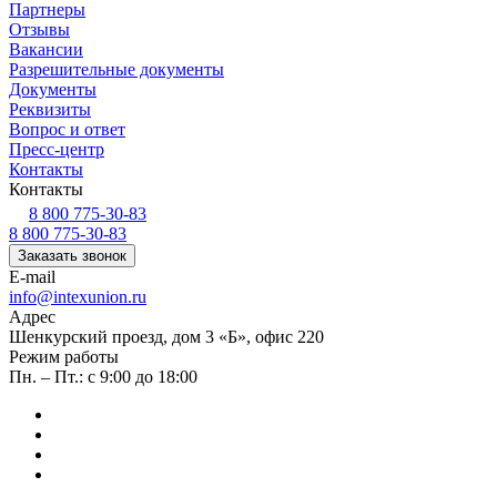
Партнеры
Отзывы
Вакансии
Разрешительные документы
Документы
Реквизиты
Вопрос и ответ
Пресс-центр
Контакты
Контакты
8 800 775-30-83
8 800 775-30-83
Заказать звонок
E-mail
info@intexunion.ru
Адрес
Шенкурский проезд, дом 3 «Б», офис 220
Режим работы
Пн. – Пт.: с 9:00 до 18:00