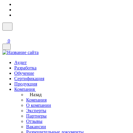
0
Аудит
Разработка
Обучение
Сертификация
Продукция
Компания
Назад
Компания
О компании
Эксперты
Партнеры
Отзывы
Вакансии
Разрешительные документы